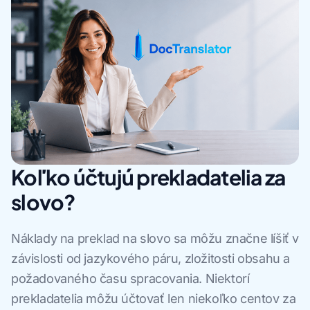
Koľko účtujú prekladatelia za
slovo?
Náklady na preklad na slovo sa môžu značne líšiť v
závislosti od jazykového páru, zložitosti obsahu a
požadovaného času spracovania. Niektorí
prekladatelia môžu účtovať len niekoľko centov za