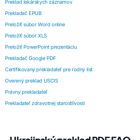
Preklad lekárskych záznamov
Prekladač EPUB
Preložiť súbor Word online
Preložiť súbor XLS
Preložiť PowerPoint prezentáciu
Prekladač Google PDF
Certifikovaný prekladateľ pre rodný list
Overený preklad USCIS
Právny prekladateľ
Prekladateľ zdravotnej starostlivosti