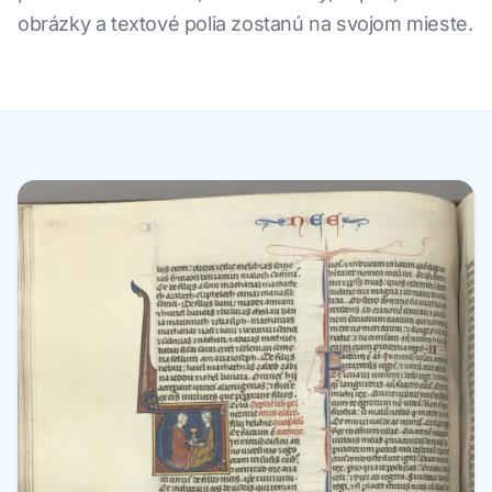
obrázky a textové polia zostanú na svojom mieste.