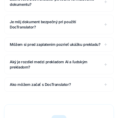
dokumentu?
Je môj dokument bezpečný pri použití
DocTranslator?
Môžem si pred zaplatením pozrieť ukážku prekladu?
Aký je rozdiel medzi prekladom AI a ľudským
prekladom?
Ako môžem začať s DocTranslator?