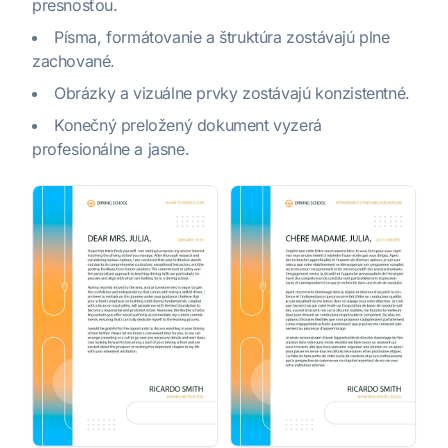
presnosťou.
Písma, formátovanie a štruktúra zostávajú plne
zachované.
Obrázky a vizuálne prvky zostávajú konzistentné.
Konečný preložený dokument vyzerá
profesionálne a jasne.