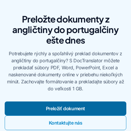
Preložte dokumenty z
angličtiny do portugalčiny
ešte dnes
Potrebujete rýchly a spoľahlivý preklad dokumentov z
angličtiny do portugalčiny? S DocTranslator môžete
prekladať súbory PDF, Word, PowerPoint, Excel a
naskenované dokumenty online v priebehu niekoľkých
minút. Zachovajte formátovanie a prekladajte súbory až
do veľkosti 1 GB.
Preložiť dokument
Kontaktujte nás