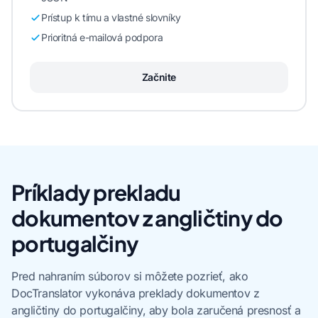
Prístup k tímu a vlastné slovníky
Prioritná e-mailová podpora
Začnite
Príklady prekladu
dokumentov z angličtiny do
portugalčiny
Pred nahraním súborov si môžete pozrieť, ako
DocTranslator vykonáva preklady dokumentov z
angličtiny do portugalčiny, aby bola zaručená presnosť a