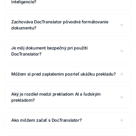
inteligencie?
Zachováva DocTranslator pôvodné formátovanie
dokumentu?
Je môj dokument bezpečný pri použití
DocTranslator?
Môžem si pred zaplatením pozrieť ukážku prekladu?
Aký je rozdiel medzi prekladom AI a ľudským
prekladom?
Ako môžem začať s DocTranslator?