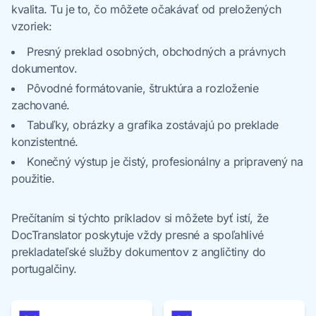
kvalita. Tu je to, čo môžete očakávať od preložených
vzoriek:
Presný preklad osobných, obchodných a právnych
dokumentov.
Pôvodné formátovanie, štruktúra a rozloženie
zachované.
Tabuľky, obrázky a grafika zostávajú po preklade
konzistentné.
Konečný výstup je čistý, profesionálny a pripravený na
použitie.
Prečítaním si týchto príkladov si môžete byť istí, že
DocTranslator poskytuje vždy presné a spoľahlivé
prekladateľské služby dokumentov z angličtiny do
portugalčiny.