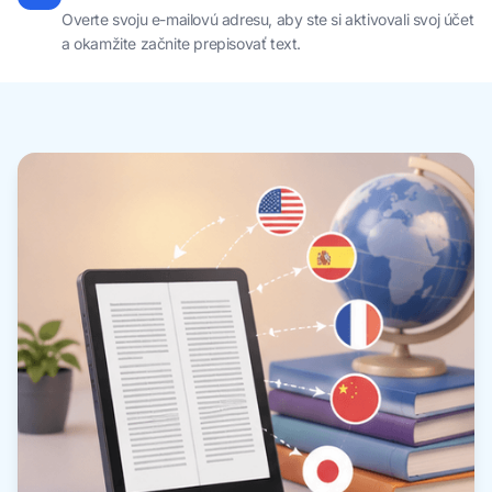
Overte svoju e-mailovú adresu, aby ste si aktivovali svoj účet
a okamžite začnite prepisovať text.