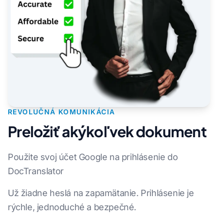
REVOLUČNÁ KOMUNIKÁCIA
Preložiť akýkoľvek dokument
Použite svoj účet Google na prihlásenie do
DocTranslator
Už žiadne heslá na zapamätanie. Prihlásenie je
rýchle, jednoduché a bezpečné.