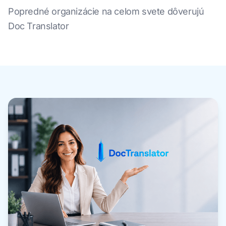
Popredné organizácie na celom svete dôverujú
Doc Translator