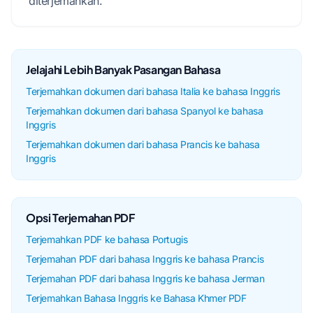
diterjemahkan.
Jelajahi Lebih Banyak Pasangan Bahasa
Terjemahkan dokumen dari bahasa Italia ke bahasa Inggris
Terjemahkan dokumen dari bahasa Spanyol ke bahasa
Inggris
Terjemahkan dokumen dari bahasa Prancis ke bahasa
Inggris
Opsi Terjemahan PDF
Terjemahkan PDF ke bahasa Portugis
Terjemahan PDF dari bahasa Inggris ke bahasa Prancis
Terjemahan PDF dari bahasa Inggris ke bahasa Jerman
Terjemahkan Bahasa Inggris ke Bahasa Khmer PDF