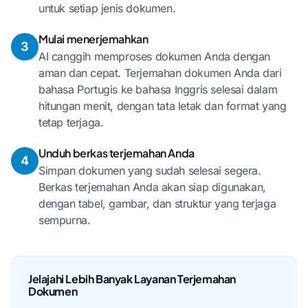
untuk setiap jenis dokumen.
Mulai menerjemahkan
3
AI canggih memproses dokumen Anda dengan
aman dan cepat. Terjemahan dokumen Anda dari
bahasa Portugis ke bahasa Inggris selesai dalam
hitungan menit, dengan tata letak dan format yang
tetap terjaga.
Unduh berkas terjemahan Anda
4
Simpan dokumen yang sudah selesai segera.
Berkas terjemahan Anda akan siap digunakan,
dengan tabel, gambar, dan struktur yang terjaga
sempurna.
Jelajahi Lebih Banyak Layanan Terjemahan
Dokumen