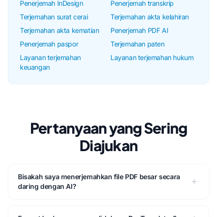
Penerjemah InDesign
Penerjemah transkrip
Terjemahan surat cerai
Terjemahan akta kelahiran
Terjemahan akta kematian
Penerjemah PDF AI
Penerjemah paspor
Terjemahan paten
Layanan terjemahan
Layanan terjemahan hukum
keuangan
Pertanyaan yang Sering
Diajukan
Bisakah saya menerjemahkan file PDF besar secara
daring dengan AI?