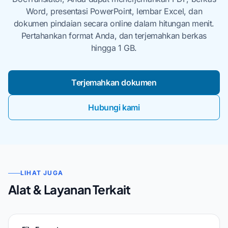
Word, presentasi PowerPoint, lembar Excel, dan
dokumen pindaian secara online dalam hitungan menit.
Pertahankan format Anda, dan terjemahkan berkas
hingga 1 GB.
Terjemahkan dokumen
Hubungi kami
LIHAT JUGA
Alat & Layanan Terkait