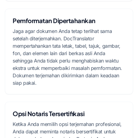
Pemformatan Dipertahankan
Jaga agar dokumen Anda tetap terlihat sama
setelah diterjemahkan. DocTranslator
mempertahankan tata letak, tabel, tajuk, gambar,
fon, dan elemen lain dari berkas asli Anda
sehingga Anda tidak perlu menghabiskan waktu
ekstra untuk memperbaiki masalah pemformatan.
Dokumen terjemahan dikirimkan dalam keadaan
siap pakai.
Opsi Notaris Tersertifikasi
Ketika Anda memilih opsi terjemahan profesional,
Anda dapat meminta notaris bersertifikat untuk