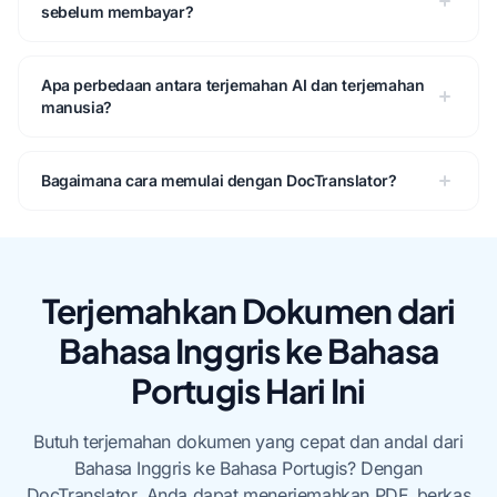
sebelum membayar?
Apa perbedaan antara terjemahan AI dan terjemahan
manusia?
Bagaimana cara memulai dengan DocTranslator?
Terjemahkan Dokumen dari
Bahasa Inggris ke Bahasa
Portugis Hari Ini
Butuh terjemahan dokumen yang cepat dan andal dari
Bahasa Inggris ke Bahasa Portugis? Dengan
DocTranslator, Anda dapat menerjemahkan PDF, berkas