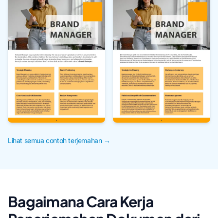
Lihat semua contoh terjemahan →
Bagaimana Cara Kerja