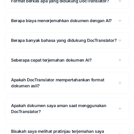
Format berkas apa yang didukung DocTranslator?
Berapa biaya menerjemahkan dokumen dengan AI?
Berapa banyak bahasa yang didukung DocTranslator?
Seberapa cepat terjemahan dokumen AI?
Apakah DocTranslator mempertahankan format
dokumen asli?
Apakah dokumen saya aman saat menggunakan
DocTranslator?
Bisakah saya melihat pratinjau terjemahan saya