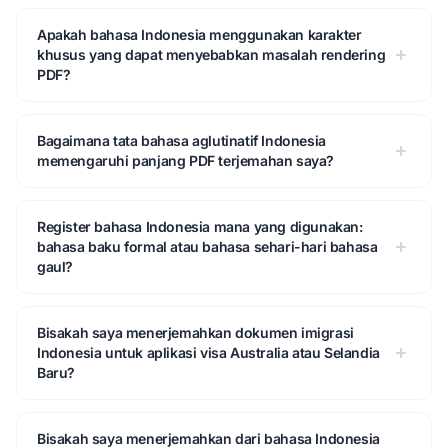
Apakah bahasa Indonesia menggunakan karakter
khusus yang dapat menyebabkan masalah rendering
PDF?
Bagaimana tata bahasa aglutinatif Indonesia
memengaruhi panjang PDF terjemahan saya?
Register bahasa Indonesia mana yang digunakan:
bahasa baku formal atau bahasa sehari-hari bahasa
gaul?
Bisakah saya menerjemahkan dokumen imigrasi
Indonesia untuk aplikasi visa Australia atau Selandia
Baru?
Bisakah saya menerjemahkan dari bahasa Indonesia