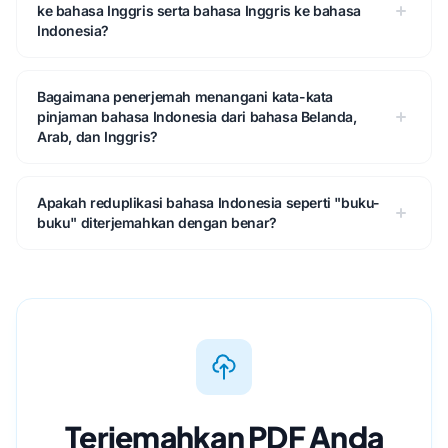
ke bahasa Inggris serta bahasa Inggris ke bahasa
Indonesia?
Bagaimana penerjemah menangani kata-kata
pinjaman bahasa Indonesia dari bahasa Belanda,
Arab, dan Inggris?
Apakah reduplikasi bahasa Indonesia seperti "buku-
buku" diterjemahkan dengan benar?
Terjemahkan PDF Anda