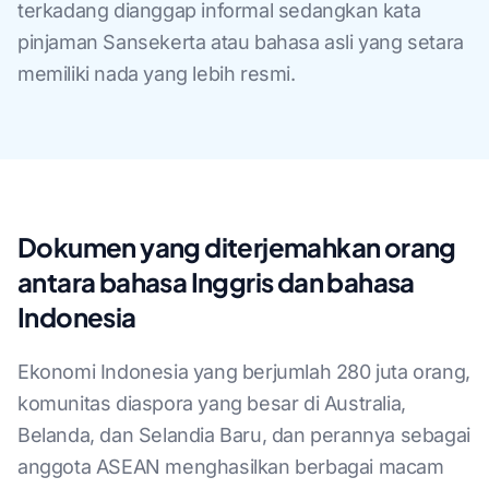
terkadang dianggap informal sedangkan kata
pinjaman Sansekerta atau bahasa asli yang setara
memiliki nada yang lebih resmi.
Dokumen yang diterjemahkan orang
antara bahasa Inggris dan bahasa
Indonesia
Ekonomi Indonesia yang berjumlah 280 juta orang,
komunitas diaspora yang besar di Australia,
Belanda, dan Selandia Baru, dan perannya sebagai
anggota ASEAN menghasilkan berbagai macam