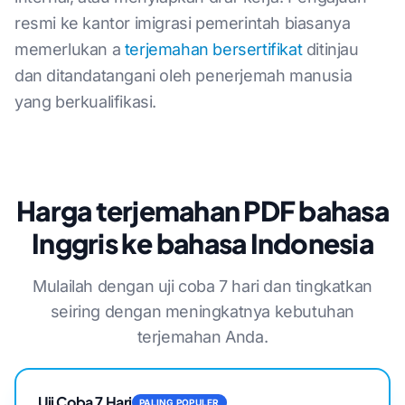
resmi ke kantor imigrasi pemerintah biasanya
memerlukan a
terjemahan bersertifikat
ditinjau
dan ditandatangani oleh penerjemah manusia
yang berkualifikasi.
Harga terjemahan PDF bahasa
Inggris ke bahasa Indonesia
Mulailah dengan uji coba 7 hari dan tingkatkan
seiring dengan meningkatnya kebutuhan
terjemahan Anda.
Uji Coba 7 Hari
PALING POPULER