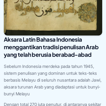
Aksara Latin Bahasa Indonesia
menggantikan tradisi penulisan Arab
yang telah berusia berabad-abad
Sebelum Indonesia merdeka pada tahun 1945,
sistem penulisan yang dominan untuk teks-teks
berbasis Melayu di seluruh nusantara adalah Jawi,
aksara turunan Arab yang diadaptasi untuk bunyi-
bunyi Melayu
Dengan total 270 juta penutur, di antaranya sekitar