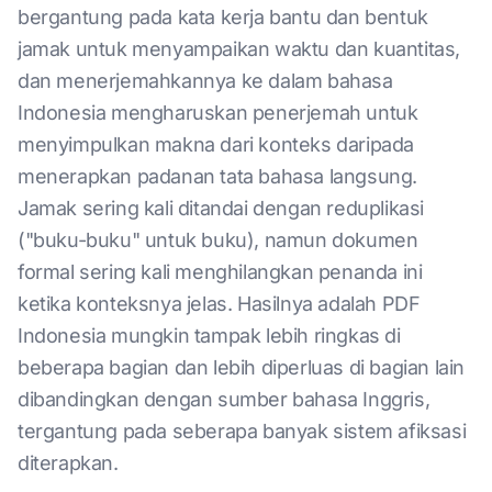
bergantung pada kata kerja bantu dan bentuk
jamak untuk menyampaikan waktu dan kuantitas,
dan menerjemahkannya ke dalam bahasa
Indonesia mengharuskan penerjemah untuk
menyimpulkan makna dari konteks daripada
menerapkan padanan tata bahasa langsung.
Jamak sering kali ditandai dengan reduplikasi
("buku-buku" untuk buku), namun dokumen
formal sering kali menghilangkan penanda ini
ketika konteksnya jelas. Hasilnya adalah PDF
Indonesia mungkin tampak lebih ringkas di
beberapa bagian dan lebih diperluas di bagian lain
dibandingkan dengan sumber bahasa Inggris,
tergantung pada seberapa banyak sistem afiksasi
diterapkan.