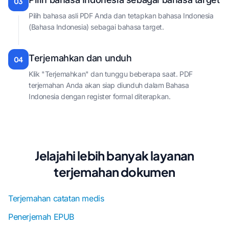
03
Pilih bahasa asli PDF Anda dan tetapkan bahasa Indonesia
(Bahasa Indonesia) sebagai bahasa target.
Terjemahkan dan unduh
04
Klik "Terjemahkan" dan tunggu beberapa saat. PDF
terjemahan Anda akan siap diunduh dalam Bahasa
Indonesia dengan register formal diterapkan.
Jelajahi lebih banyak layanan
terjemahan dokumen
Terjemahan catatan medis
Penerjemah EPUB