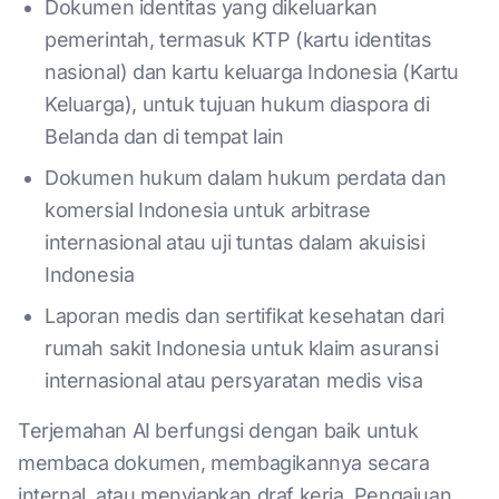
Dokumen identitas yang dikeluarkan
pemerintah, termasuk KTP (kartu identitas
nasional) dan kartu keluarga Indonesia (Kartu
Keluarga), untuk tujuan hukum diaspora di
Belanda dan di tempat lain
Dokumen hukum dalam hukum perdata dan
komersial Indonesia untuk arbitrase
internasional atau uji tuntas dalam akuisisi
Indonesia
Laporan medis dan sertifikat kesehatan dari
rumah sakit Indonesia untuk klaim asuransi
internasional atau persyaratan medis visa
Terjemahan AI berfungsi dengan baik untuk
membaca dokumen, membagikannya secara
internal, atau menyiapkan draf kerja. Pengajuan