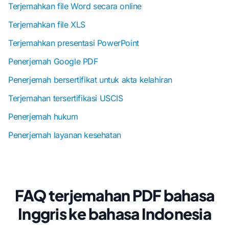
Terjemahkan file Word secara online
Terjemahkan file XLS
Terjemahkan presentasi PowerPoint
Penerjemah Google PDF
Penerjemah bersertifikat untuk akta kelahiran
Terjemahan tersertifikasi USCIS
Penerjemah hukum
Penerjemah layanan kesehatan
FAQ terjemahan PDF bahasa
Inggris ke bahasa Indonesia