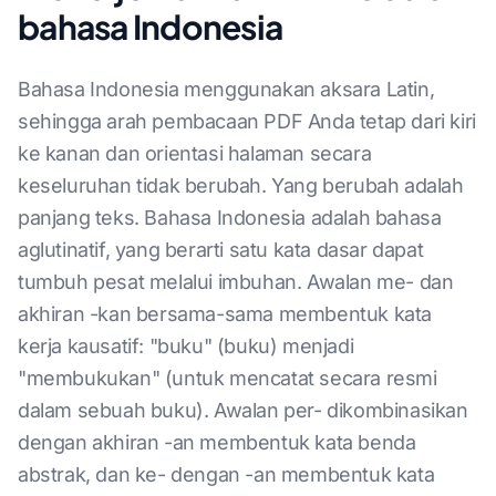
bahasa Indonesia
Bahasa Indonesia menggunakan aksara Latin,
sehingga arah pembacaan PDF Anda tetap dari kiri
ke kanan dan orientasi halaman secara
keseluruhan tidak berubah. Yang berubah adalah
panjang teks. Bahasa Indonesia adalah bahasa
aglutinatif, yang berarti satu kata dasar dapat
tumbuh pesat melalui imbuhan. Awalan me- dan
akhiran -kan bersama-sama membentuk kata
kerja kausatif: "buku" (buku) menjadi
"membukukan" (untuk mencatat secara resmi
dalam sebuah buku). Awalan per- dikombinasikan
dengan akhiran -an membentuk kata benda
abstrak, dan ke- dengan -an membentuk kata