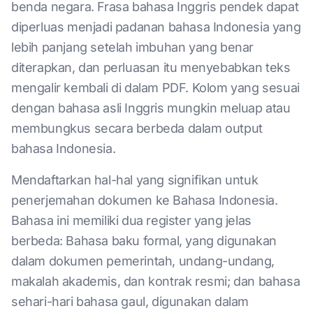
benda negara. Frasa bahasa Inggris pendek dapat
diperluas menjadi padanan bahasa Indonesia yang
lebih panjang setelah imbuhan yang benar
diterapkan, dan perluasan itu menyebabkan teks
mengalir kembali di dalam PDF. Kolom yang sesuai
dengan bahasa asli Inggris mungkin meluap atau
membungkus secara berbeda dalam output
bahasa Indonesia.
Mendaftarkan hal-hal yang signifikan untuk
penerjemahan dokumen ke Bahasa Indonesia.
Bahasa ini memiliki dua register yang jelas
berbeda: Bahasa baku formal, yang digunakan
dalam dokumen pemerintah, undang-undang,
makalah akademis, dan kontrak resmi; dan bahasa
sehari-hari bahasa gaul, digunakan dalam