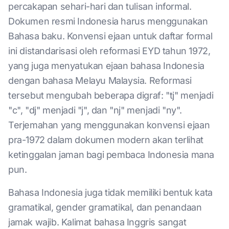
percakapan sehari-hari dan tulisan informal.
Dokumen resmi Indonesia harus menggunakan
Bahasa baku. Konvensi ejaan untuk daftar formal
ini distandarisasi oleh reformasi EYD tahun 1972,
yang juga menyatukan ejaan bahasa Indonesia
dengan bahasa Melayu Malaysia. Reformasi
tersebut mengubah beberapa digraf: "tj" menjadi
"c", "dj" menjadi "j", dan "nj" menjadi "ny".
Terjemahan yang menggunakan konvensi ejaan
pra-1972 dalam dokumen modern akan terlihat
ketinggalan jaman bagi pembaca Indonesia mana
pun.
Bahasa Indonesia juga tidak memiliki bentuk kata
gramatikal, gender gramatikal, dan penandaan
jamak wajib. Kalimat bahasa Inggris sangat