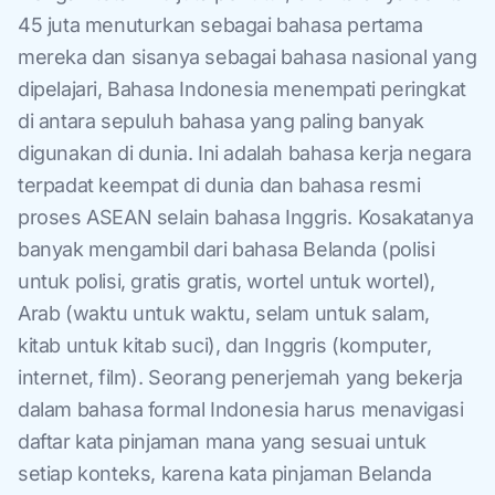
45 juta menuturkan sebagai bahasa pertama
mereka dan sisanya sebagai bahasa nasional yang
dipelajari, Bahasa Indonesia menempati peringkat
di antara sepuluh bahasa yang paling banyak
digunakan di dunia. Ini adalah bahasa kerja negara
terpadat keempat di dunia dan bahasa resmi
proses ASEAN selain bahasa Inggris. Kosakatanya
banyak mengambil dari bahasa Belanda (polisi
untuk polisi, gratis gratis, wortel untuk wortel),
Arab (waktu untuk waktu, selam untuk salam,
kitab untuk kitab suci), dan Inggris (komputer,
internet, film). Seorang penerjemah yang bekerja
dalam bahasa formal Indonesia harus menavigasi
daftar kata pinjaman mana yang sesuai untuk
setiap konteks, karena kata pinjaman Belanda