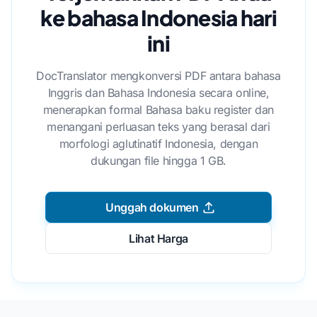
ke bahasa Indonesia hari
ini
DocTranslator mengkonversi PDF antara bahasa
Inggris dan Bahasa Indonesia secara online,
menerapkan formal Bahasa baku register dan
menangani perluasan teks yang berasal dari
morfologi aglutinatif Indonesia, dengan
dukungan file hingga 1 GB.
Unggah dokumen
Lihat Harga