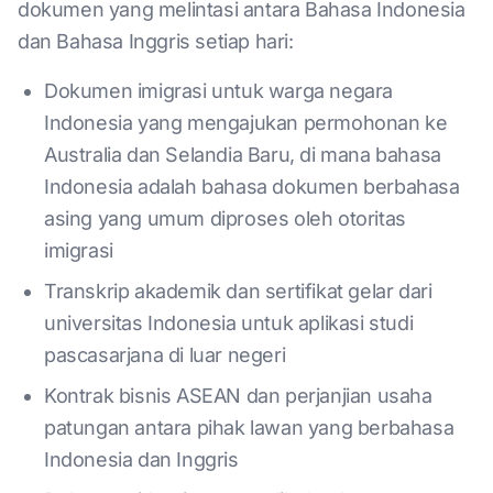
dokumen yang melintasi antara Bahasa Indonesia
dan Bahasa Inggris setiap hari:
Dokumen imigrasi untuk warga negara
Indonesia yang mengajukan permohonan ke
Australia dan Selandia Baru, di mana bahasa
Indonesia adalah bahasa dokumen berbahasa
asing yang umum diproses oleh otoritas
imigrasi
Transkrip akademik dan sertifikat gelar dari
universitas Indonesia untuk aplikasi studi
pascasarjana di luar negeri
Kontrak bisnis ASEAN dan perjanjian usaha
patungan antara pihak lawan yang berbahasa
Indonesia dan Inggris