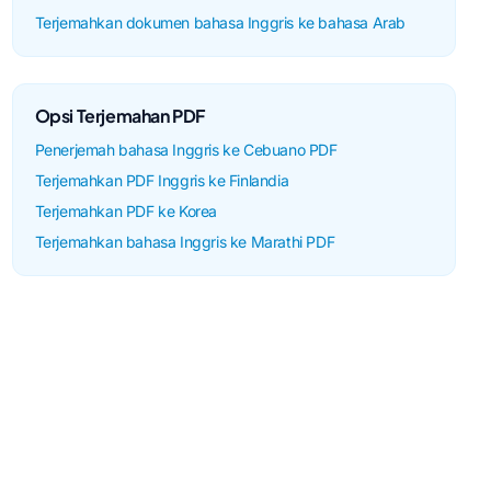
Terjemahkan dokumen bahasa Inggris ke bahasa Arab
Opsi Terjemahan PDF
Penerjemah bahasa Inggris ke Cebuano PDF
Terjemahkan PDF Inggris ke Finlandia
Terjemahkan PDF ke Korea
Terjemahkan bahasa Inggris ke Marathi PDF