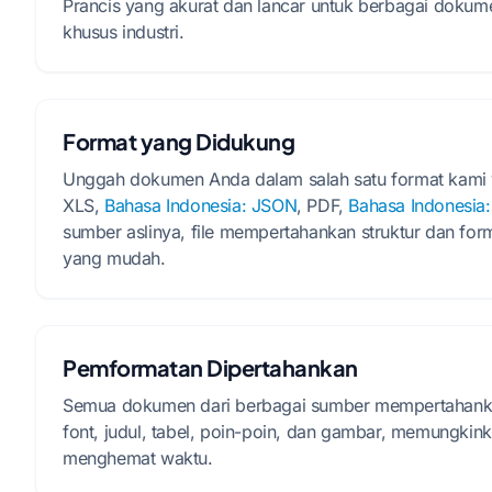
Prancis yang akurat dan lancar untuk berbagai dokume
khusus industri.
Format yang Didukung
Unggah dokumen Anda dalam salah satu format kami
XLS,
Bahasa Indonesia: JSON
, PDF,
Bahasa Indonesia
sumber aslinya, file mempertahankan struktur dan fo
yang mudah.
Pemformatan Dipertahankan
Semua dokumen dari berbagai sumber mempertahankan 
font, judul, tabel, poin-poin, dan gambar, memungki
menghemat waktu.