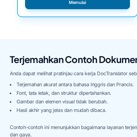
Memulai
Terjemahkan Contoh Dokumen 
Anda dapat melihat pratinjau cara kerja DocTranslator 
Terjemahan akurat antara bahasa Inggris dan Prancis.
Font, tata letak, dan struktur dipertahankan.
Gambar dan elemen visual tidak berubah.
Hasil akhir yang jelas dan mudah dibaca.
Contoh-contoh ini menunjukkan bagaimana layanan terje
dan gaya.