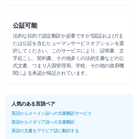
公証可能
法的な目的で認定翻訳が必要ですか?認証および/ま
たは公証を含むヒューマンサービスオプションを選
択してください。このサービスにより、証明書、文
字起こし、契約書、その他多くの法的文書などの公
式文書、つまり入国管理局、学校、その他の政府機
関による承認が保証されています。
人気のある言語ペア
英語からスペイン語への文書翻訳サービス
英語からイタリア語への文書翻訳
英語の文書をアラビア語に翻訳する