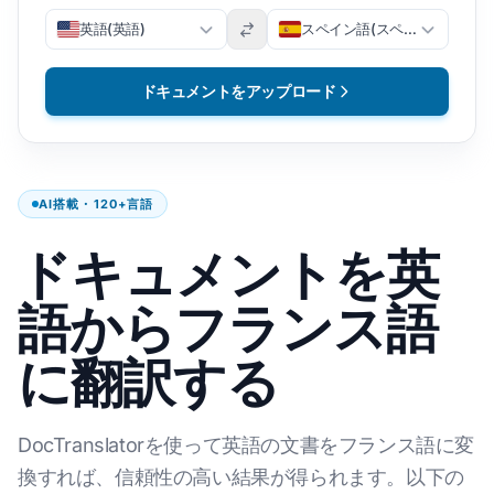
英語(英語)
スペイン語(スペイン語)
ドキュメントをアップロード
AI搭載・120+言語
ドキュメントを英
語からフランス語
に翻訳する
DocTranslatorを使って英語の文書をフランス語に変
換すれば、信頼性の高い結果が得られます。以下の