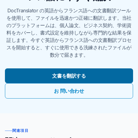
DocTranslator の英語からフランス語への文書翻訳ツール
を使用して、ファイルを迅速かつ正確に翻訳します。当社
のプラットフォームは、個人論文、ビジネス契約、学術資
料をカバーし、書式設定を維持しながら専門的な結果を保
証します。今すぐ英語からフランス語への文書翻訳プロセ
スを開始すると、すぐに使用できる洗練されたファイルが
数分で届きます。
文書を翻訳する
お 問い合わせ
関連項目