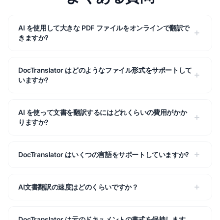
AI を使用して大きな PDF ファイルをオンラインで翻訳で
きますか?
DocTranslator はどのようなファイル形式をサポートして
いますか?
AI を使って文書を翻訳するにはどれくらいの費用がかか
りますか?
DocTranslator はいくつの言語をサポートしていますか?
AI文書翻訳の速度はどのくらいですか？
DocTranslator は元のドキュメントの書式を保持します