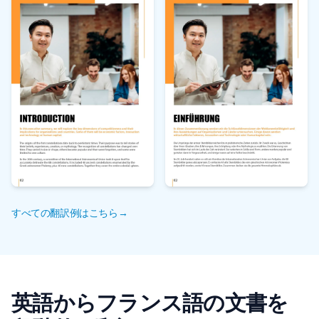
すべての翻訳例はこちら→
英語からフランス語の文書を