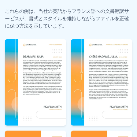
これらの例は、当社の英語からフランス語への文書翻訳サ
ービスが、書式とスタイルを維持しながらファイルを正確
に保つ方法を示しています。