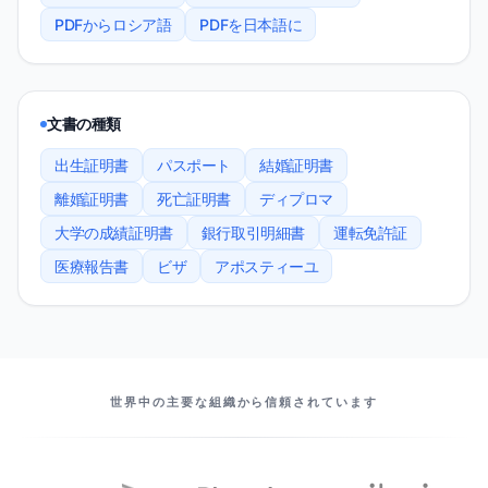
PDFからロシア語
PDFを日本語に
文書の種類
出生証明書
パスポート
結婚証明書
離婚証明書
死亡証明書
ディプロマ
大学の成績証明書
銀行取引明細書
運転免許証
医療報告書
ビザ
アポスティーユ
当社のパートナー
世界中の主要な組織から信頼されています