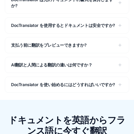
か?
DocTranslator を使用するとドキュメントは安全ですか?
支払う前に翻訳をプレビューできますか?
AI翻訳と人間による翻訳の違いは何ですか？
DocTranslator を使い始めるにはどうすればいいですか?
ドキュメントを英語からフラ
ンス語に今すぐ翻訳