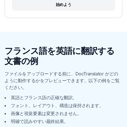
始めよう
フランス語を英語に翻訳する
文書の例
ファイルをアップロードする前に、DocTranslator がどの
ように動作するかをプレビューできます。以下の例をご覧
ください。
英語とフランス語の正確な翻訳。
フォント、レイアウト、構造は保持されます。
画像と視覚要素は変更されません。
明確で読みやすい最終結果。