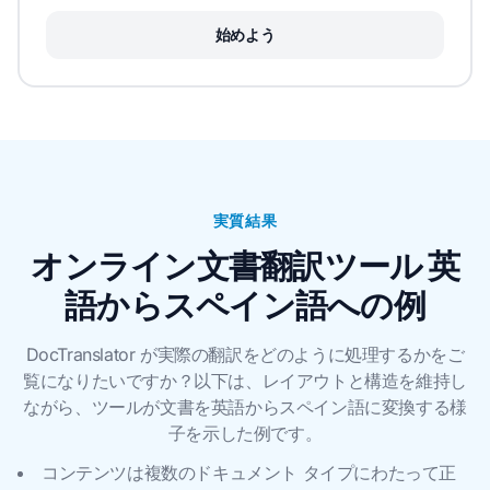
始めよう
実質結果
オンライン文書翻訳ツール 英
語からスペイン語への例
DocTranslator が実際の翻訳をどのように処理するかをご
覧になりたいですか？以下は、レイアウトと構造を維持し
ながら、ツールが文書を英語からスペイン語に変換する様
子を示した例です。
コンテンツは複数のドキュメント タイプにわたって正