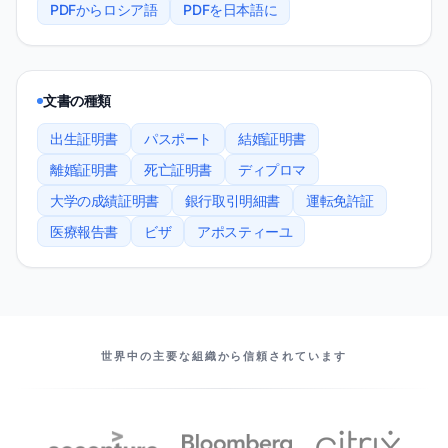
PDFからロシア語
PDFを日本語に
文書の種類
出生証明書
パスポート
結婚証明書
離婚証明書
死亡証明書
ディプロマ
大学の成績証明書
銀行取引明細書
運転免許証
医療報告書
ビザ
アポスティーユ
当社のパートナー
世界中の主要な組織から信頼されています