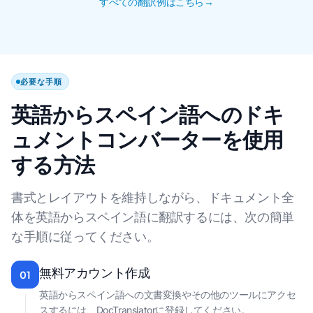
すべての翻訳例はこちら→
必要な手順
英語からスペイン語へのドキ
ュメントコンバーターを使用
する方法
書式とレイアウトを維持しながら、ドキュメント全
体を英語からスペイン語に翻訳するには、次の簡単
な手順に従ってください。
無料アカウント作成
01
英語からスペイン語への文書変換やその他のツールにアクセ
スするには、DocTranslatorに登録してください。