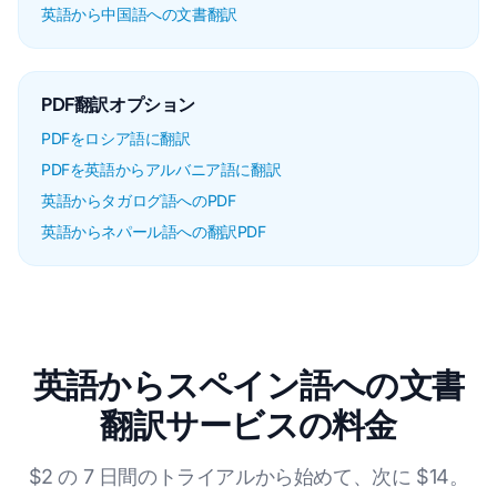
英語から中国語への文書翻訳
PDF翻訳オプション
PDFをロシア語に翻訳
PDFを英語からアルバニア語に翻訳
英語からタガログ語へのPDF
英語からネパール語への翻訳PDF
英語からスペイン語への文書
翻訳サービスの料金
$2 の 7 日間のトライアルから始めて、次に $14。