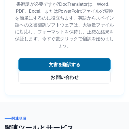
書翻訳が必要ですか?DocTranslatorは、Word、
PDF、Excel、またはPowerPointファイルの変換
を簡単にするのに役立ちます。英語からスペイン
語への文書翻訳ソフトウェアは、大容量ファイル
に対応し、フォーマットを保持し、正確な結果を
保証します。今すぐ数クリックで翻訳を始めまし
ょう。
文書を翻訳する
お 問い合わせ
関連項目
関連ツールとサービス