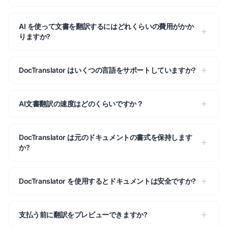
AI を使って文書を翻訳するにはどれくらいの費用がかか
りますか?
DocTranslator はいくつの言語をサポートしていますか?
AI文書翻訳の速度はどのくらいですか？
DocTranslator は元のドキュメントの書式を保持します
か?
DocTranslator を使用するとドキュメントは安全ですか?
支払う前に翻訳をプレビューできますか?