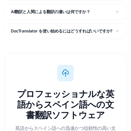
AI翻訳と人間による翻訳の違いは何ですか？
DocTranslator を使い始めるにはどうすればいいですか?
プロフェッショナルな英
語からスペイン語への文
書翻訳ソフトウェア
英語からスペイン語への迅速かつ信頼性の高い文