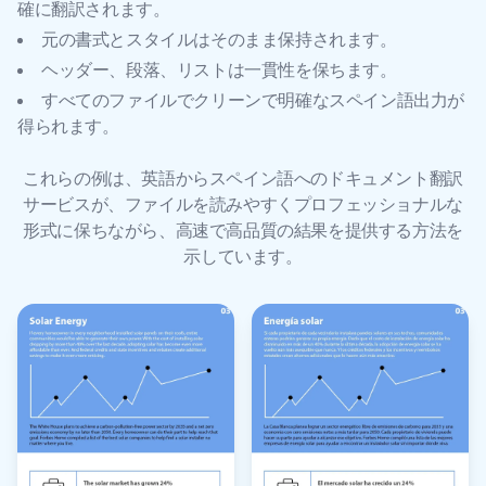
確に翻訳されます。
元の書式とスタイルはそのまま保持されます。
ヘッダー、段落、リストは一貫性を保ちます。
すべてのファイルでクリーンで明確なスペイン語出力が
得られます。
これらの例は、英語からスペイン語へのドキュメント翻訳
サービスが、ファイルを読みやすくプロフェッショナルな
形式に保ちながら、高速で高品質の結果を提供する方法を
示しています。