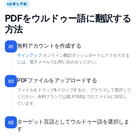
必要な手順
PDFをウルドゥー語に翻訳する
方法
無料アカウントを作成する
01
サインアップ
オンライン翻訳ダッシュボードにアクセスする
には、電子メールでお問い合わせください。
PDFファイルをアップロードする
02
ファイルをドラッグ&ドロップするか、ブラウズして選択して
ください。有料プランでは最大1GBまでのファイルに対応し
ています。
ターゲット言語としてウルドゥー語を選択しま
03
す