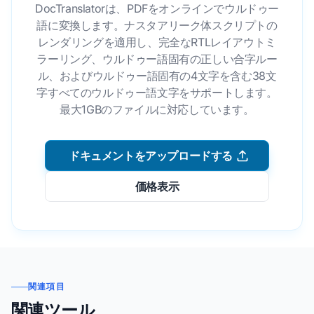
DocTranslatorは、PDFをオンラインでウルドゥー
語に変換します。ナスタアリーク体スクリプトの
レンダリングを適用し、完全なRTLレイアウトミ
ラーリング、ウルドゥー語固有の正しい合字ルー
ル、およびウルドゥー語固有の4文字を含む38文
字すべてのウルドゥー語文字をサポートします。
最大1GBのファイルに対応しています。
ドキュメントをアップロードする
価格表示
関連項目
関連ツール