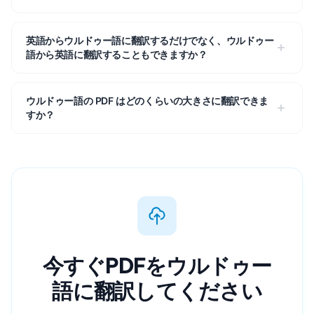
英語からウルドゥー語に翻訳するだけでなく、ウルドゥー
語から英語に翻訳することもできますか？
ウルドゥー語の PDF はどのくらいの大きさに翻訳できま
すか？
今すぐPDFをウルドゥー
語に翻訳してください