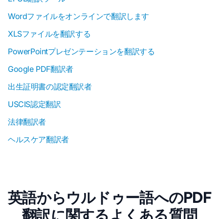
Wordファイルをオンラインで翻訳します
XLSファイルを翻訳する
PowerPointプレゼンテーションを翻訳する
Google PDF翻訳者
出生証明書の認定翻訳者
USCIS認定翻訳
法律翻訳者
ヘルスケア翻訳者
英語からウルドゥー語へのPDF
翻訳に関するよくある質問