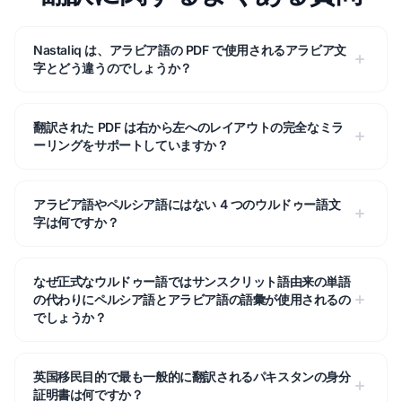
Nastaliq は、アラビア語の PDF で使用されるアラビア文
字とどう違うのでしょうか？
翻訳された PDF は右から左へのレイアウトの完全なミラ
ーリングをサポートしていますか？
アラビア語やペルシア語にはない 4 つのウルドゥー語文
字は何ですか？
なぜ正式なウルドゥー語ではサンスクリット語由来の単語
の代わりにペルシア語とアラビア語の語彙が使用されるの
でしょうか？
英国移民目的で最も一般的に翻訳されるパキスタンの身分
証明書は何ですか？