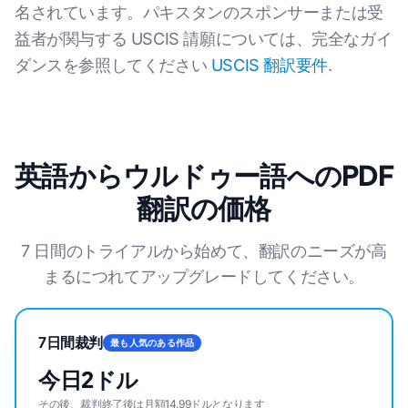
名されています。パキスタンのスポンサーまたは受
益者が関与する USCIS 請願については、完全なガイ
ダンスを参照してください
USCIS 翻訳要件
.
英語からウルドゥー語へのPDF
翻訳の価格
7 日間のトライアルから始めて、翻訳のニーズが高
まるにつれてアップグレードしてください。
7日間裁判
最も人気のある作品
今日2ドル
その後、裁判終了後は月額14.99ドルとなります