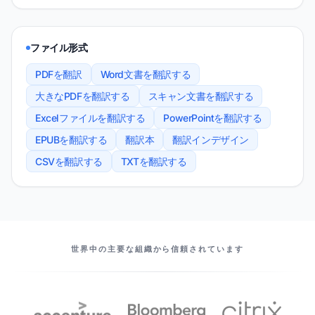
ファイル形式
PDFを翻訳
Word文書を翻訳する
大きなPDFを翻訳する
スキャン文書を翻訳する
Excelファイルを翻訳する
PowerPointを翻訳する
EPUBを翻訳する
翻訳本
翻訳インデザイン
CSVを翻訳する
TXTを翻訳する
当社のパートナー
世界中の主要な組織から信頼されています