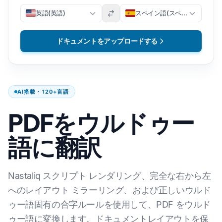
英語(英語)
スペイン語(スペイン語)
ドキュメントをアップロードする
AI搭載・120+言語
PDFをウルドゥー
語に翻訳
Nastaliq スクリプト レンダリング、完全な右から左
へのレイアウト ミラーリング、および正しいウルド
ゥー語固有の合字ルールを使用して、PDF をウルド
ゥー語に変換します。ドキュメントレイアウトを保