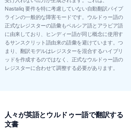
受け入れない出力が生成されます。これは、
Nastaliq 要件を特に考慮していない自動翻訳パイプ
ラインの一般的な障害モードです。ウルドゥー語の
正式なレジスターの語彙もペルシア語とアラビア語
に由来しており、ヒンディー語が同じ概念に使用す
るサンスクリット語由来の語彙を避けています。つ
まり、翻訳モデルはレジスターを混合するハイブリ
ッドを作成するのではなく、正式なウルドゥー語の
レジスターに合わせて調整する必要があります。
人々が英語とウルドゥー語で翻訳する
文書