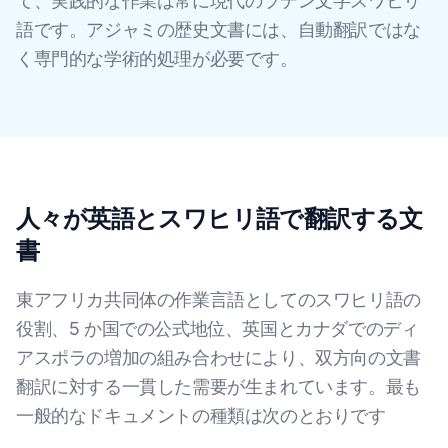
て、実践的な作業は常に現代のラテン文字スワヒリ
語です。アジャミの歴史文書には、自動翻訳ではな
く専門的な学術的処理が必要です。
人々が英語とスワヒリ語で翻訳する文
書
東アフリカ共同体の作業言語としてのスワヒリ語の
役割、5 か国での公式地位、英国とカナダでのディ
アスポラの増加の組み合わせにより、双方向の文書
翻訳に対する一貫した需要が生まれています。最も
一般的なドキュメントの種類は次のとおりです