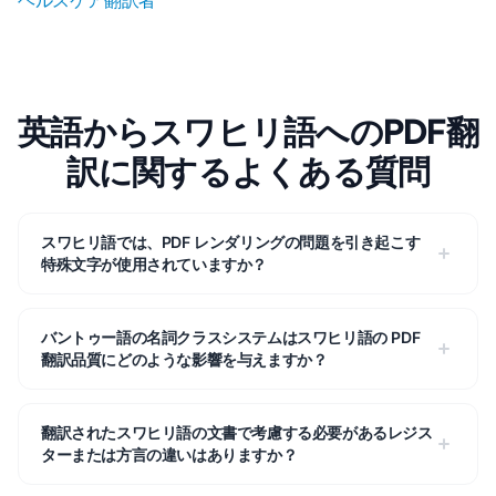
ヘルスケア翻訳者
英語からスワヒリ語へのPDF翻
訳に関するよくある質問
スワヒリ語では、PDF レンダリングの問題を引き起こす
特殊文字が使用されていますか？
バントゥー語の名詞クラスシステムはスワヒリ語の PDF
翻訳品質にどのような影響を与えますか？
翻訳されたスワヒリ語の文書で考慮する必要があるレジス
ターまたは方言の違いはありますか？