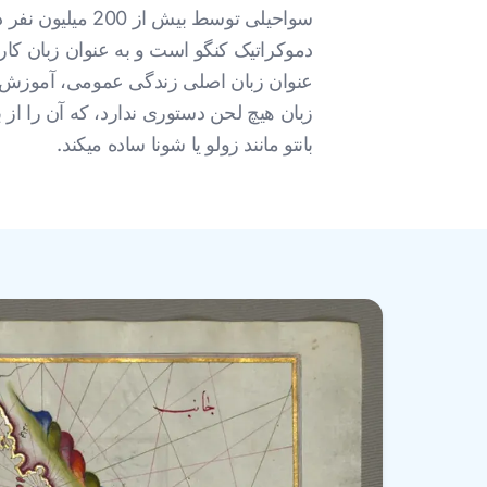
سواحیلی توسط ب
دموکراتیک کنگو است و به عنوان زبان کار
عنوان زبان اصلی زندگی عمومی، آموزش و
زبان هیچ لحن دستوری ندارد، که آن را از ب
بانتو مانند زولو یا شونا ساده میکند.