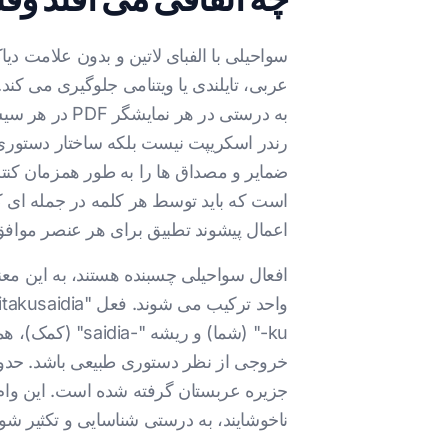
به درستی در
رندر اسکریپت نیست بلکه ساختار دستوری
ضمایر و مصداق ها را به طور همزمان کن
است که باید توسط هر کلمه در جمله ای 
اعمال پیشوند تطبیق برای هر عنصر مواف
افعال سواحیلی چسبنده هستند، به این مع
ku-
جزیره عربستان گرفته شده است. این وام 
ناخوشایند، به درستی شناسایی و تکثیر شون