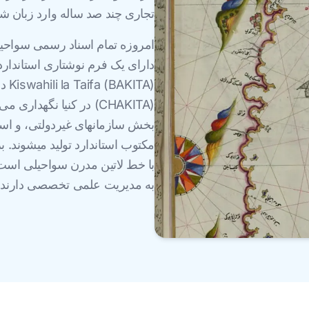
تجاری چند صد ساله وارد زبان شد
امروزه تمام اسناد رسمی سواحیلی 
(CHAKITA) در کنیا نگه
بخش سازمانهای غیردولتی، و اسن
مکتوب استاندارد تولید میشوند. 
با خط لاتین مدرن سواحیلی است.
به مدیریت علمی تخصصی دارند.