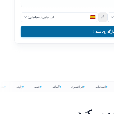
اسپانیایی (اسپانیایی)
ارگذاری سند
ی
اسپانیایی
فرانسوی
آلمانی
چینی
ژاپنی
ن