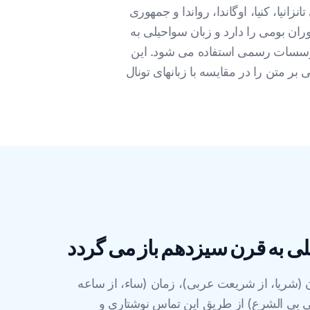
ی تانزانیا، کنیا، اوگاندا، رواندا و جمهوری
ران بومی را دارد و زبان سواحیلی به
موسسات رسمی استفاده می شود. این
بر متن را در مقایسه با زبانهای تونال
 به قرن سیزدهم باز می گردد
ن (شریا، از شریعت عربی)، زمان (ساء، از ساعه
بی بی الشرع) از طریق این تماس نوشتاری و