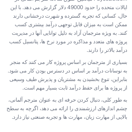
ایالات متحده را حدود 49000 دلار گزارش می دهد. با این
حال، کسانی که تجربه گسترده و شهرت درخشانی دارند
ممکن است به میزان قابل توجهی درآمد بیشتری کسب
کنند. به ویژه مترجمان آزاد به دلیل توانایی آنها در مدیریت
پروژه های متعدد و مذاکره در مورد نرخ ها، پتانسیل کسب
درآمد بالاتر را دارند.
بسیاری از مترجمان بر اساس پروژه کار می کنند که منجر
به نوسانات درآمد بر اساس در دسترس بودن کار می شود.
بنابراین، تنوع بخشیدن به مشتریان و پذیرش طیف وسیعی
از پروژه ها برای حفظ درآمد ثابت بسیار مهم است.
به طور کلی، دنبال کردن حرفه ای به عنوان مترجم آلمانی،
چشم اندازهای ارزشمندی را ارائه می دهد، اگرچه به سطح
بالایی از مهارت زبان، مهارت ها و تجربه صنعتی نیاز دارد.