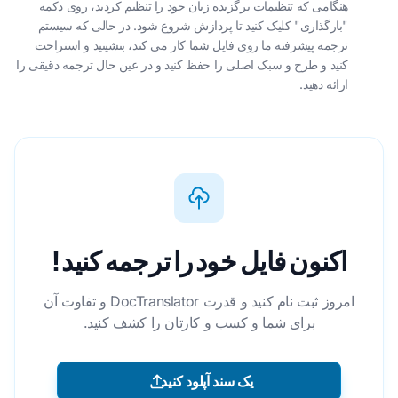
هنگامی که تنظیمات برگزیده زبان خود را تنظیم کردید، روی دکمه
"بارگذاری" کلیک کنید تا پردازش شروع شود. در حالی که سیستم
ترجمه پیشرفته ما روی فایل شما کار می کند، بنشینید و استراحت
کنید و طرح و سبک اصلی را حفظ کنید و در عین حال ترجمه دقیقی را
ارائه دهید.
اکنون فایل خود را ترجمه کنید!
امروز ثبت نام کنید و قدرت DocTranslator و تفاوت آن
برای شما و کسب و کارتان را کشف کنید.
یک سند آپلود کنید