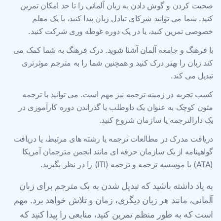
صحبت کردن و گوش دادن به زبان آلمانی را تا حد امکان تمرین
کنید. شما می توانید شرکای تبادل زبان پیدا کنید، با یک معلم
خصوصی تمرین کنید، یا در یک دوره غوطه وری شرکت کنید.
با فرهنگ و جامعه آلمان آشنا شوید. درک فرهنگ به شما کمک می
کند زبان را بهتر درک کنید و همچنین شما را به مترجم موثرتری
تبدیل می کند.
کسب تجربه در زمینه ترجمه نیز مهم است. می توانید با ترجمه
متون کوچک به عنوان یک داوطلب یا گذراندن دوره کارآموزی در
یک دارالترجمه یا سازمان شروع کنید.
دریافت مدرک در مطالعات ترجمه یا رشته های مرتبط، یا دریافت
گواهینامه از یک سازمان حرفه ای مانند انجمن مترجمان آمریکا
(ATA) یا موسسه ترجمه و ترجمه (ITI) را در نظر بگیرید.
به یاد داشته باشید که تبدیل شدن به یک مترجم برای زبان
آلمانی، مانند هر زبان دیگری، زمان و تلاش خواهد برد. مهم
است که به طور منظم تمرین کنید، منابعی را پیدا کنید که