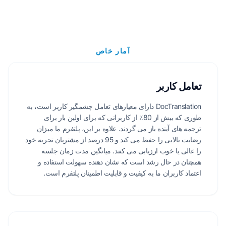
آمار خاص
تعامل کاربر
DocTranslation دارای معیارهای تعامل چشمگیر کاربر است، به
طوری که بیش از 80٪ از کاربرانی که برای اولین بار برای
ترجمه های آینده باز می گردند. علاوه بر این، پلتفرم ما میزان
رضایت بالایی را حفظ می کند و 95 درصد از مشتریان تجربه خود
را عالی یا خوب ارزیابی می کنند. میانگین مدت زمان جلسه
همچنان در حال رشد است که نشان دهنده سهولت استفاده و
اعتماد کاربران ما به کیفیت و قابلیت اطمینان پلتفرم است.