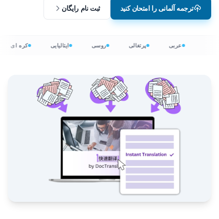
ترجمه آلمانی را امتحان کنید
ثبت نام رایگان
عربی
پرتغالی
روسی
ایتالیایی
کره ای