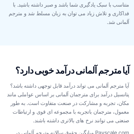
متناسب با سبک یادگیری شما باشد و صبر داشته باشید. با
فداکاری و تلاش زیاد می توان به زبان مسلط شد و مترجم
آلمانی شد.
آیا مترجم آلمانی درآمد خوبی دارد؟
آیا مترجم آلمانی می تواند درآمد قابل توجهی داشته باشد؟
پتانسیل درآمد برای مترجمان آلمانی بر اساس عواملی مانند
مکان، تجربه و مشارکت در صنعت متفاوت است. به طور
معمول، مترجمان باتجربه با مجموعه ای قوی و ارتباطات
صنعتی می توانند نرخ های بالاتری داشته باشند.
Payscale.com میانگین حقوق سالانه مترجم آلمانی در