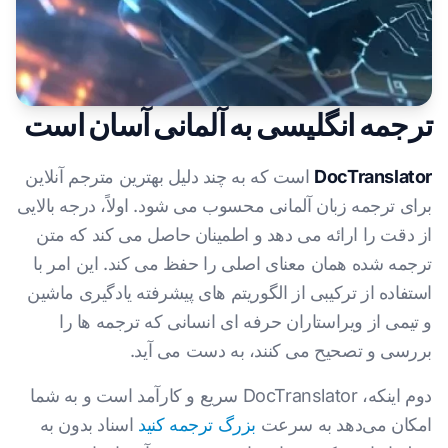
ترجمه انگلیسی به آلمانی آسان است
DocTranslator
است که به چند دلیل بهترین مترجم آنلاین
برای ترجمه زبان آلمانی محسوب می شود. اولاً، درجه بالایی
از دقت را ارائه می دهد و اطمینان حاصل می کند که متن
ترجمه شده همان معنای اصلی را حفظ می کند. این امر با
استفاده از ترکیبی از الگوریتم های پیشرفته یادگیری ماشین
و تیمی از ویراستاران حرفه ای انسانی که ترجمه ها را
بررسی و تصحیح می کنند، به دست می آید.
دوم اینکه، DocTranslator سریع و کارآمد است و به شما
امکان می‌دهد به سرعت
بزرگ ترجمه کنید
اسناد بدون به