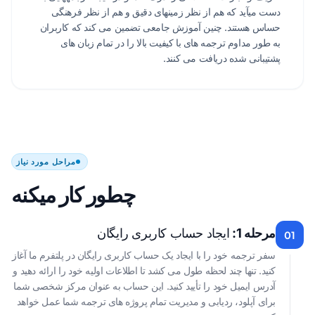
دست میآید که هم از نظر زمینهای دقیق و هم از نظر فرهنگی
حساس هستند. چنین آموزش جامعی تضمین می کند که کاربران
به طور مداوم ترجمه های با کیفیت بالا را در تمام زبان های
پشتیبانی شده دریافت می کنند.
مراحل مورد نیاز
چطور کار میکنه
مرحله 1:
ایجاد حساب کاربری رایگان
01
سفر ترجمه خود را با ایجاد یک حساب کاربری رایگان در پلتفرم ما آغاز
کنید. تنها چند لحظه طول می کشد تا اطلاعات اولیه خود را ارائه دهید و
آدرس ایمیل خود را تأیید کنید. این حساب به عنوان مرکز شخصی شما
برای آپلود، ردیابی و مدیریت تمام پروژه های ترجمه شما عمل خواهد