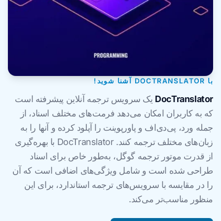
با DOCTRANSLATOR آشنا شوید!
DocTranslator
یک سرویس ترجمه آنلاین پیشرفته است
که به کاربران امکان می‌دهد فرمت‌های مختلف اسناد، از
جمله ورد، پی‌دی‌اف و پاورپوینت را آپلود کرده و آنها را به
زبان‌های مختلف ترجمه کنند. DocTranslator با بهره‌گیری
از قدرت موتور ترجمه گوگل، به‌طور خاص برای اسناد
طراحی شده است و شامل ویژگی‌های اضافی است که آن
را در مقایسه با سرویس‌های ترجمه استاندارد، برای این
منظور مناسب‌تر می‌کند.