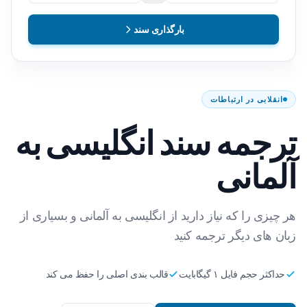
بارگذاری سند
انقلابی در ارتباطات
ترجمه سند انگلیسی به
آلمانی
هر چیزی را که نیاز دارید از انگلیسی به آلمانی و بسیاری از
زبان های دیگر ترجمه کنید
حداکثر حجم فایل ۱ گیگابایت
قالب بندی اصلی را حفظ می کند