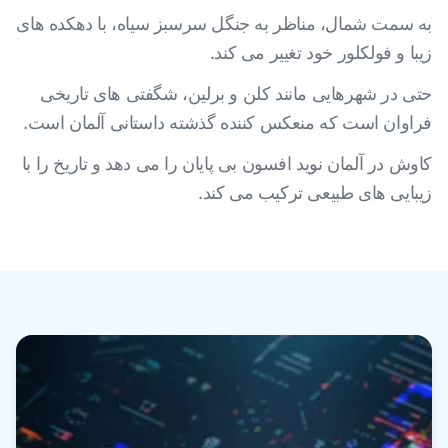
به سمت شمال، مناظر به جنگل سرسبز سیاه، با دهکده های
زیبا و فولکلور خود تغییر می کند.
حتی در شهرهایی مانند کلن و برلین، شگفتی های تاریخی
فراوان است که منعکس کننده گذشته داستانی آلمان است.
کاوش در آلمان نوید افسون بی پایان را می دهد و تاریخ را با
زیبایی های طبیعی ترکیب می کند.