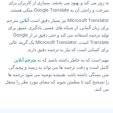
به روز می کند و بهبود می بخشد. بسیاری از کاربران برای
سرعت و راحتی آن به Google Translate متکی هستند.
Microsoft Translator نیز بسیار دقیق است
آنلاین
مترجم
برای زبان آلمانی. از شبکه های عصبی یادگیری عمیق برای
تولید ترجمه استفاده می کند و حتی دقیق تر از Google
Translate است. Microsoft Translator یک گزینه عالی
برای کسانی است که نیاز به ترجمه دقیق دارند.
مهم است که به خاطر داشته باشید که نه
مترجم آنلاین
کامل است و دقت ترجمه ها می تواند به زمینه و پیچیدگی
متن بستگی داشته باشد. همیشه توصیه می شود ترجمه ها
را تصحیح کنید تا مطمئن شوید که معنای مورد نظر را منتقل
می کنند.