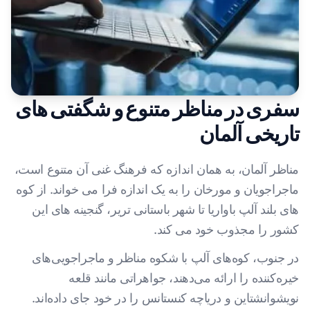
سفری در مناظر متنوع و شگفتی های
تاریخی آلمان
مناظر آلمان، به همان اندازه که فرهنگ غنی آن متنوع است،
ماجراجویان و مورخان را به یک اندازه فرا می خواند. از کوه
های بلند آلپ باواریا تا شهر باستانی تریر، گنجینه های این
کشور را مجذوب خود می کند.
در جنوب، کوه‌های آلپ با شکوه مناظر و ماجراجویی‌های
خیره‌کننده را ارائه می‌دهند، جواهراتی مانند قلعه
نویشوانشتاین و دریاچه کنستانس را در خود جای داده‌اند.