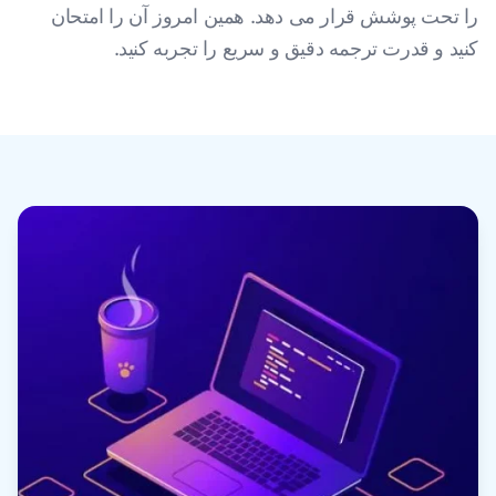
را تحت پوشش قرار می دهد. همین امروز آن را امتحان
کنید و قدرت ترجمه دقیق و سریع را تجربه کنید.