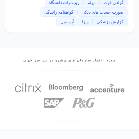
گواهی فوت
دیپلم
ریزنمرات دانشگاه
صورت حساب های بانکی
گواهینامه رانندگی
گزارش پزشکی
ویزا
آپوستیل
شرکای ما
مورد اعتماد سازمان های پیشرو در سراسر جهان