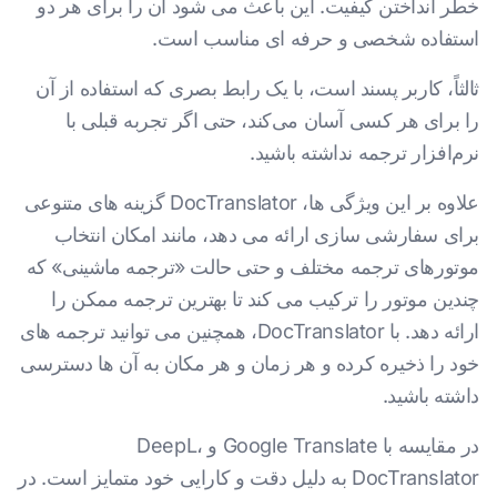
خطر انداختن کیفیت. این باعث می شود آن را برای هر دو
استفاده شخصی و حرفه ای مناسب است.
ثالثاً، کاربر پسند است، با یک رابط بصری که استفاده از آن
را برای هر کسی آسان می‌کند، حتی اگر تجربه قبلی با
نرم‌افزار ترجمه نداشته باشید.
علاوه بر این ویژگی ها، DocTranslator گزینه های متنوعی
برای سفارشی سازی ارائه می دهد، مانند امکان انتخاب
موتورهای ترجمه مختلف و حتی حالت «ترجمه ماشینی» که
چندین موتور را ترکیب می کند تا بهترین ترجمه ممکن را
ارائه دهد. با DocTranslator، همچنین می توانید ترجمه های
خود را ذخیره کرده و هر زمان و هر مکان به آن ها دسترسی
داشته باشید.
در مقایسه با Google Translate و DeepL،
DocTranslator به دلیل دقت و کارایی خود متمایز است. در