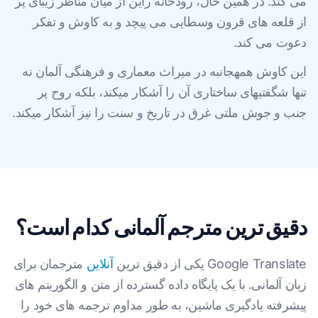
می کند. در همین حال، رودخانه راین از میان مناظر زیبای پر
از قلعه های قرون وسطایی می پیچد و به کاوش و تفکر
دعوت می کند.
این کاوش همهجانبه در میراث معماری و فرهنگی آلمان نه
تنها شگفتیهای ساختاری آن را آشکار میکند، بلکه روح پر
جنب و جوش ملتی غرق در تاریخ و سنت را نیز آشکار میکند.
دقیق ترین مترجم آلمانی کدام است؟
Google Translate یکی از دقیق ترین
آنلاین
مترجمان برای
زبان آلمانی. با یک پایگاه داده گسترده از متن و الگوریتم های
پیشرفته یادگیری ماشین، به طور مداوم ترجمه های خود را