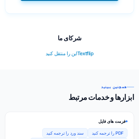
شرکای ما
Textflip
این را منتقل کنید
همچنین ببینید
ابزارها و خدمات مرتبط
فرمت های فایل
PDF را ترجمه کنید
سند ورد را ترجمه کنید