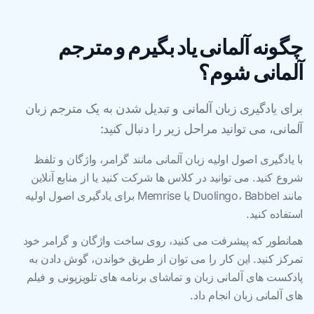
چگونه آلمانی یاد بگیرم و مترجم
آلمانی شوم؟
برای یادگیری زبان آلمانی و تبدیل شدن به یک مترجم زبان
آلمانی، می توانید مراحل زیر را دنبال کنید:
با یادگیری اصول اولیه زبان آلمانی مانند گرامر، واژگان و تلفظ
شروع کنید. می توانید در کلاس ها شرکت کنید یا از منابع آنلاین
مانند Duolingo، Babbel یا Memrise برای یادگیری اصول اولیه
استفاده کنید.
همانطور که پیشرفت می کنید، روی ساخت واژگان و گرامر خود
تمرکز کنید. این کار را می توان از طریق خواندن، گوش دادن به
پادکست های آلمانی زبان و تماشای برنامه های تلویزیونی و فیلم
های آلمانی زبان انجام داد.