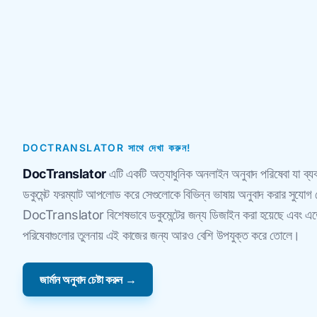
DOCTRANSLATOR সাথে দেখা করুন!
DocTranslator
এটি একটি অত্যাধুনিক অনলাইন অনুবাদ পরিষেবা যা ব্যবহা
ডকুমেন্ট ফরম্যাট আপলোড করে সেগুলোকে বিভিন্ন ভাষায় অনুবাদ করার সুযোগ দেয
DocTranslator বিশেষভাবে ডকুমেন্টের জন্য ডিজাইন করা হয়েছে এবং এতে এ
পরিষেবাগুলোর তুলনায় এই কাজের জন্য আরও বেশি উপযুক্ত করে তোলে।
জার্মান অনুবাদ চেষ্টা করুন →