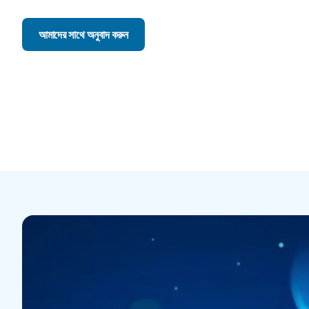
আমাদের সাথে অনুবাদ করুন