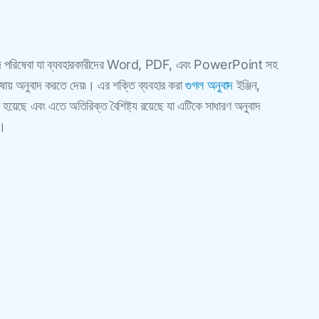
াদ পরিষেবা যা ব্যবহারকারীদের Word, PDF, এবং PowerPoint সহ
ষায় অনুবাদ করতে দেয়৷। এর শক্তি ব্যবহার করা
গুগল অনুবাদ
ইঞ্জিন,
েছে এবং এতে অতিরিক্ত বৈশিষ্ট্য রয়েছে যা এটিকে সাধারণ অনুবাদ
ে।