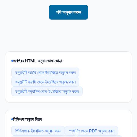
নথি অনুবাদ করুন
জনপ্রিয় HTML অনুবাদ ভাষা জোড়া
ডকুমেন্টটি আরবি থেকে ইংরেজিতে অনুবাদ করুন
ডকুমেন্টটি ফরাসি থেকে ইংরেজিতে অনুবাদ করুন
ডকুমেন্টটি স্প্যানিশ থেকে ইংরেজিতে অনুবাদ করুন
পিডিএফ অনুবাদ বিকল্প
পিডিএফকে ইংরেজিতে অনুবাদ করুন
স্প্যানিশ থেকে PDF অনুবাদ করুন