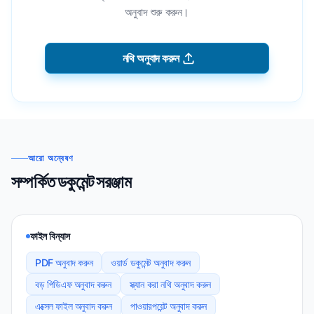
অনুবাদ শুরু করুন।
নথি অনুবাদ করুন
আরো অন্বেষণ
সম্পর্কিত ডকুমেন্ট সরঞ্জাম
ফাইল বিন্যাস
PDF অনুবাদ করুন
ওয়ার্ড ডকুমেন্ট অনুবাদ করুন
বড় পিডিএফ অনুবাদ করুন
স্ক্যান করা নথি অনুবাদ করুন
এক্সেল ফাইল অনুবাদ করুন
পাওয়ারপয়েন্ট অনুবাদ করুন