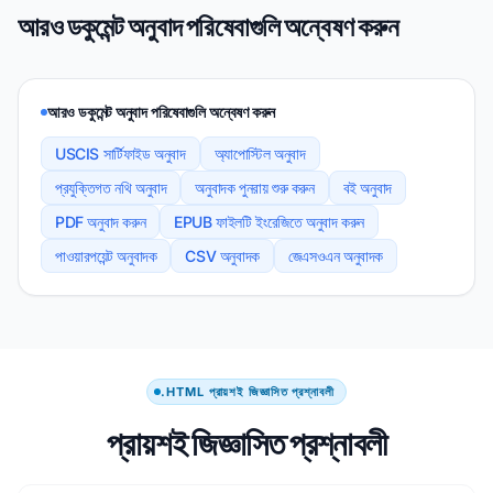
আরও ডকুমেন্ট অনুবাদ পরিষেবাগুলি অন্বেষণ করুন
আরও ডকুমেন্ট অনুবাদ পরিষেবাগুলি অন্বেষণ করুন
USCIS সার্টিফাইড অনুবাদ
অ্যাপোস্টিল অনুবাদ
প্রযুক্তিগত নথি অনুবাদ
অনুবাদক পুনরায় শুরু করুন
বই অনুবাদ
PDF অনুবাদ করুন
EPUB ফাইলটি ইংরেজিতে অনুবাদ করুন
পাওয়ারপয়েন্ট অনুবাদক
CSV অনুবাদক
জেএসওএন অনুবাদক
.HTML প্রায়শই জিজ্ঞাসিত প্রশ্নাবলী
প্রায়শই জিজ্ঞাসিত প্রশ্নাবলী