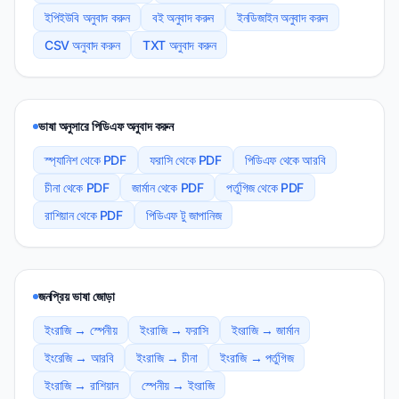
ইপিইউবি অনুবাদ করুন
বই অনুবাদ করুন
ইনডিজাইন অনুবাদ করুন
CSV অনুবাদ করুন
TXT অনুবাদ করুন
ভাষা অনুসারে পিডিএফ অনুবাদ করুন
স্প্যানিশ থেকে PDF
ফরাসি থেকে PDF
পিডিএফ থেকে আরবি
চীনা থেকে PDF
জার্মান থেকে PDF
পর্তুগিজ থেকে PDF
রাশিয়ান থেকে PDF
পিডিএফ টু জাপানিজ
জনপ্রিয় ভাষা জোড়া
ইংরাজি → স্পেনীয়
ইংরাজি → ফরাসি
ইংরাজি → জার্মান
ইংরেজি → আরবি
ইংরাজি → চীনা
ইংরাজি → পর্তুগিজ
ইংরাজি → রাশিয়ান
স্পেনীয় → ইংরাজি