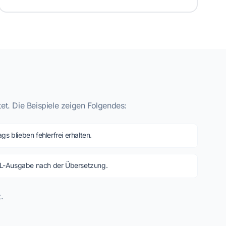
t. Die Beispiele zeigen Folgendes:
gs blieben fehlerfrei erhalten.
L-Ausgabe nach der Übersetzung.
.