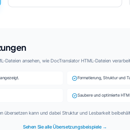
zungen
-Dateien ansehen, wie DocTranslator HTML-Dateien verarbeite
 angezeigt.
Formatierung, Struktur und Ta
Saubere und optimierte HTM
n übersetzen kann und dabei Struktur und Lesbarkeit beibehält
Sehen Sie alle Übersetzungsbeispiele →