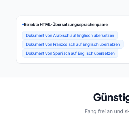
Beliebte HTML-Übersetzungssprachenpaare
Dokument von Arabisch auf Englisch übersetzen
Dokument von Französisch auf Englisch übersetzen
Dokument von Spanisch auf Englisch übersetzen
Günsti
Fang frei an und s