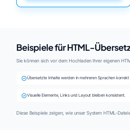
Beispiele für HTML-Überset
Sie können sich vor dem Hochladen Ihrer eigenen HTML
Übersetzte Inhalte werden in mehreren Sprachen korrekt
Visuelle Elemente, Links und Layout bleiben konsistent.
Diese Beispiele zeigen, wie unser System HTML-Dateie