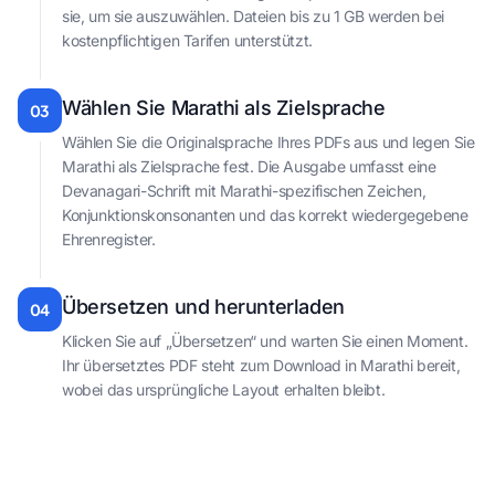
sie, um sie auszuwählen. Dateien bis zu 1 GB werden bei
kostenpflichtigen Tarifen unterstützt.
Wählen Sie Marathi als Zielsprache
03
Wählen Sie die Originalsprache Ihres PDFs aus und legen Sie
Marathi als Zielsprache fest. Die Ausgabe umfasst eine
Devanagari-Schrift mit Marathi-spezifischen Zeichen,
Konjunktionskonsonanten und das korrekt wiedergegebene
Ehrenregister.
Übersetzen und herunterladen
04
Klicken Sie auf „Übersetzen“ und warten Sie einen Moment.
Ihr übersetztes PDF steht zum Download in Marathi bereit,
wobei das ursprüngliche Layout erhalten bleibt.