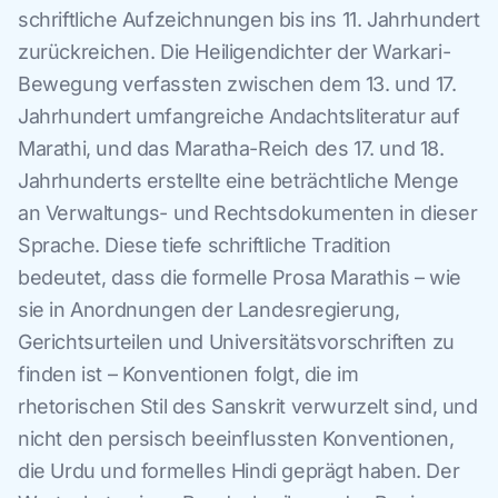
schriftliche Aufzeichnungen bis ins 11. Jahrhundert
zurückreichen. Die Heiligendichter der Warkari-
Bewegung verfassten zwischen dem 13. und 17.
Jahrhundert umfangreiche Andachtsliteratur auf
Marathi, und das Maratha-Reich des 17. und 18.
Jahrhunderts erstellte eine beträchtliche Menge
an Verwaltungs- und Rechtsdokumenten in dieser
Sprache. Diese tiefe schriftliche Tradition
bedeutet, dass die formelle Prosa Marathis – wie
sie in Anordnungen der Landesregierung,
Gerichtsurteilen und Universitätsvorschriften zu
finden ist – Konventionen folgt, die im
rhetorischen Stil des Sanskrit verwurzelt sind, und
nicht den persisch beeinflussten Konventionen,
die Urdu und formelles Hindi geprägt haben. Der