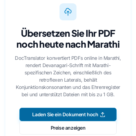
Übersetzen Sie Ihr PDF
noch heute nach Marathi
DocTranslator konvertiert PDFs online in Marathi,
rendert Devanagari-Schrift mit Marathi-
spezifischen Zeichen, einschließlich des
retroflexen Laterals, behält
Konjunktionskonsonanten und das Ehrenregister
bei und unterstützt Dateien mit bis zu 1 GB.
Laden Sie ein Dokument hoch
Preise anzeigen