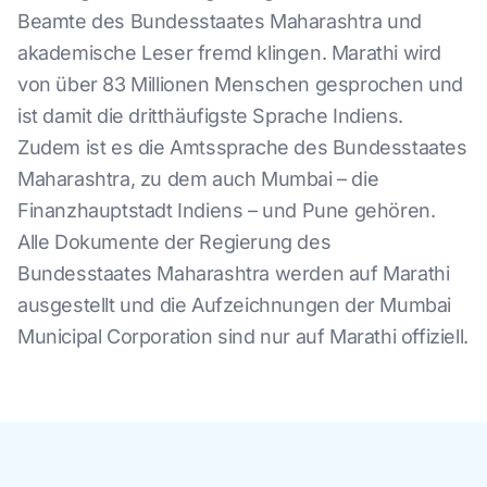
Beamte des Bundesstaates Maharashtra und
akademische Leser fremd klingen. Marathi wird
von über 83 Millionen Menschen gesprochen und
ist damit die dritthäufigste Sprache Indiens.
Zudem ist es die Amtssprache des Bundesstaates
Maharashtra, zu dem auch Mumbai – die
Finanzhauptstadt Indiens – und Pune gehören.
Alle Dokumente der Regierung des
Bundesstaates Maharashtra werden auf Marathi
ausgestellt und die Aufzeichnungen der Mumbai
Municipal Corporation sind nur auf Marathi offiziell.