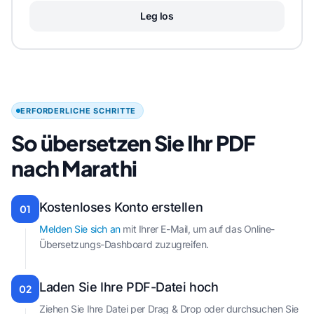
Leg los
ERFORDERLICHE SCHRITTE
So übersetzen Sie Ihr PDF
nach Marathi
Kostenloses Konto erstellen
01
Melden Sie sich an
mit Ihrer E-Mail, um auf das Online-
Übersetzungs-Dashboard zuzugreifen.
Laden Sie Ihre PDF-Datei hoch
02
Ziehen Sie Ihre Datei per Drag & Drop oder durchsuchen Sie