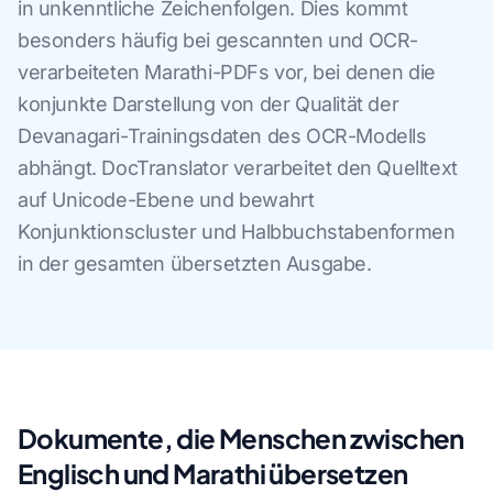
in unkenntliche Zeichenfolgen. Dies kommt
besonders häufig bei gescannten und OCR-
verarbeiteten Marathi-PDFs vor, bei denen die
konjunkte Darstellung von der Qualität der
Devanagari-Trainingsdaten des OCR-Modells
abhängt. DocTranslator verarbeitet den Quelltext
auf Unicode-Ebene und bewahrt
Konjunktionscluster und Halbbuchstabenformen
in der gesamten übersetzten Ausgabe.
Dokumente, die Menschen zwischen
Englisch und Marathi übersetzen