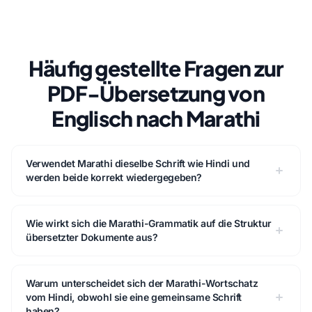
Häufig gestellte Fragen zur
PDF-Übersetzung von
Englisch nach Marathi
Verwendet Marathi dieselbe Schrift wie Hindi und
werden beide korrekt wiedergegeben?
Wie wirkt sich die Marathi-Grammatik auf die Struktur
übersetzter Dokumente aus?
Warum unterscheidet sich der Marathi-Wortschatz
vom Hindi, obwohl sie eine gemeinsame Schrift
haben?