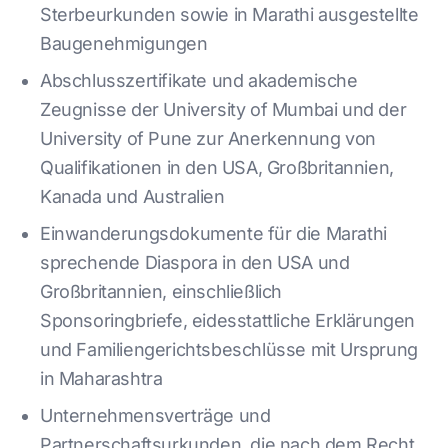
Sterbeurkunden sowie in Marathi ausgestellte
Baugenehmigungen
Abschlusszertifikate und akademische
Zeugnisse der University of Mumbai und der
University of Pune zur Anerkennung von
Qualifikationen in den USA, Großbritannien,
Kanada und Australien
Einwanderungsdokumente für die Marathi
sprechende Diaspora in den USA und
Großbritannien, einschließlich
Sponsoringbriefe, eidesstattliche Erklärungen
und Familiengerichtsbeschlüsse mit Ursprung
in Maharashtra
Unternehmensverträge und
Partnerschaftsurkunden, die nach dem Recht