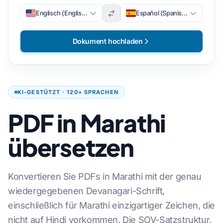
Englisch (Englisch)
Español (Spanisch)
Dokument hochladen
KI-GESTÜTZT · 120+ SPRACHEN
PDF in Marathi
übersetzen
Konvertieren Sie PDFs in Marathi mit der genau
wiedergegebenen Devanagari-Schrift,
einschließlich für Marathi einzigartiger Zeichen, die
nicht auf Hindi vorkommen. Die SOV-Satzstruktur,