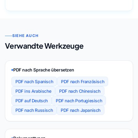
SIEHE AUCH
Verwandte Werkzeuge
PDF nach Sprache übersetzen
PDF nach Spanisch
PDF nach Französisch
PDF ins Arabische
PDF nach Chinesisch
PDF auf Deutsch
PDF nach Portugiesisch
PDF nach Russisch
PDF nach Japanisch