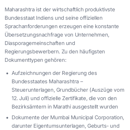
Maharashtra ist der wirtschaftlich produktivste
Bundesstaat Indiens und seine offiziellen
Sprachanforderungen erzeugen eine konstante
Übersetzungsnachfrage von Unternehmen,
Diasporagemeinschaften und
Regierungsbewerbern. Zu den häufigsten
Dokumenttypen gehören:
Aufzeichnungen der Regierung des
Bundesstaates Maharashtra –
Steuerunterlagen, Grundbücher (Auszüge vom
12. Juli) und offizielle Zertifikate, die von den
Bezirksämtern in Marathi ausgestellt wurden
Dokumente der Mumbai Municipal Corporation,
darunter Eigentumsunterlagen, Geburts- und