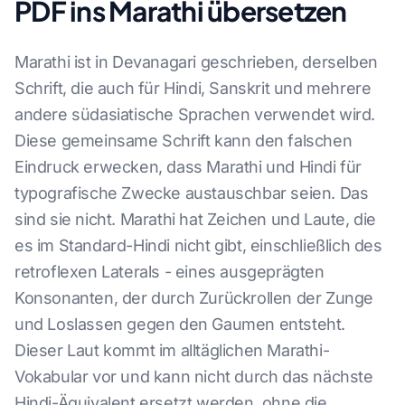
PDF ins Marathi übersetzen
Marathi ist in Devanagari geschrieben, derselben
Schrift, die auch für Hindi, Sanskrit und mehrere
andere südasiatische Sprachen verwendet wird.
Diese gemeinsame Schrift kann den falschen
Eindruck erwecken, dass Marathi und Hindi für
typografische Zwecke austauschbar seien. Das
sind sie nicht. Marathi hat Zeichen und Laute, die
es im Standard-Hindi nicht gibt, einschließlich des
retroflexen Laterals - eines ausgeprägten
Konsonanten, der durch Zurückrollen der Zunge
und Loslassen gegen den Gaumen entsteht.
Dieser Laut kommt im alltäglichen Marathi-
Vokabular vor und kann nicht durch das nächste
Hindi-Äquivalent ersetzt werden, ohne die