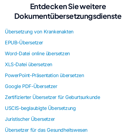
Entdecken Sie weitere
Dokumentübersetzungsdienste
Übersetzung von Krankenakten
EPUB-Übersetzer
Word-Datei online übersetzen
XLS-Datei übersetzen
PowerPoint-Präsentation übersetzen
Google PDF-Übersetzer
Zertifizierter Übersetzer für Geburtsurkunde
USCIS-beglaubigte Übersetzung
Juristischer Übersetzer
Übersetzer für das Gesundheitswesen