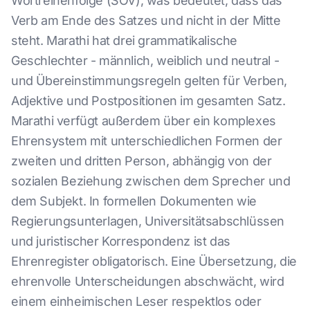
Wortreihenfolge (SOV), was bedeutet, dass das
Verb am Ende des Satzes und nicht in der Mitte
steht. Marathi hat drei grammatikalische
Geschlechter - männlich, weiblich und neutral -
und Übereinstimmungsregeln gelten für Verben,
Adjektive und Postpositionen im gesamten Satz.
Marathi verfügt außerdem über ein komplexes
Ehrensystem mit unterschiedlichen Formen der
zweiten und dritten Person, abhängig von der
sozialen Beziehung zwischen dem Sprecher und
dem Subjekt. In formellen Dokumenten wie
Regierungsunterlagen, Universitätsabschlüssen
und juristischer Korrespondenz ist das
Ehrenregister obligatorisch. Eine Übersetzung, die
ehrenvolle Unterscheidungen abschwächt, wird
einem einheimischen Leser respektlos oder