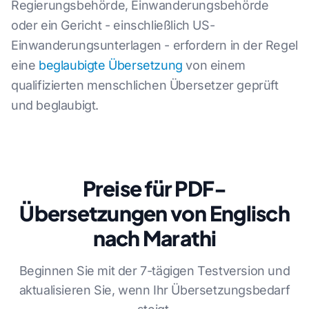
Regierungsbehörde, Einwanderungsbehörde
oder ein Gericht - einschließlich US-
Einwanderungsunterlagen - erfordern in der Regel
eine
beglaubigte Übersetzung
von einem
qualifizierten menschlichen Übersetzer geprüft
und beglaubigt.
Preise für PDF-
Übersetzungen von Englisch
nach Marathi
Beginnen Sie mit der 7-tägigen Testversion und
aktualisieren Sie, wenn Ihr Übersetzungsbedarf