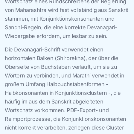
Wortschatz eines Rundschreibens der Regierung
von Maharashtra wird fast vollständig aus Sanskrit
stammen, mit Konjunktionskonsonanten und
Sandhi-Regeln, die eine korrekte Devanagari-
Wiedergabe erfordern, um lesbar zu sein.
Die Devanagari-Schrift verwendet einen
horizontalen Balken (Shirorekha), der über die
Oberseite von Buchstaben verläuft, um sie zu
Wörtern zu verbinden, und Marathi verwendet in
großem Umfang Halbbuchstabenformen -
Halbkonsonanten in Konjunktionsclustern -, die
häufig im aus dem Sanskrit abgeleiteten
Wortschatz vorkommen. PDF-Export- und
Reimportprozesse, die Konjunktionskonsonanten
nicht korrekt verarbeiten, zerlegen diese Cluster