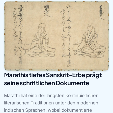
Marathis tiefes Sanskrit-Erbe prägt
seine schriftlichen Dokumente
Marathi hat eine der längsten kontinuierlichen
literarischen Traditionen unter den modernen
indischen Sprachen, wobei dokumentierte