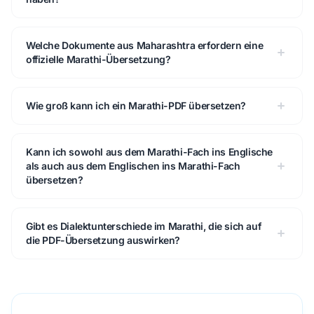
Welche Dokumente aus Maharashtra erfordern eine
offizielle Marathi-Übersetzung?
Wie groß kann ich ein Marathi-PDF übersetzen?
Kann ich sowohl aus dem Marathi-Fach ins Englische
als auch aus dem Englischen ins Marathi-Fach
übersetzen?
Gibt es Dialektunterschiede im Marathi, die sich auf
die PDF-Übersetzung auswirken?