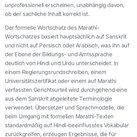
unprofessionell erscheinen, unabhängig davon,
ob der sachliche Inhalt korrekt ist.
Der formelle Wortschatz des Marathi-
Wortschatzes basiert hauptsächlich auf Sanskrit
und nicht auf Persisch oder Arabisch, was ihn auf
der Ebene der Bildungs- und Amtssprache
deutlich von Hindi und Urdu unterscheidet. In
einem Regierungsrundschreiben, einem
Universitätszertifikat oder einem auf Marathi
verfassten Gerichtsurteil wird durchgehend eine
aus dem Sanskrit abgeleitete Terminologie
verwendet. Übersetzer und Sprachmodelle, die
beim Umgang mit formellen Marathi-Texten
standardmäßig auf Hindi-beeinflusstes Vokabular
zurückgreifen, erzeugen Ergebnisse, die für