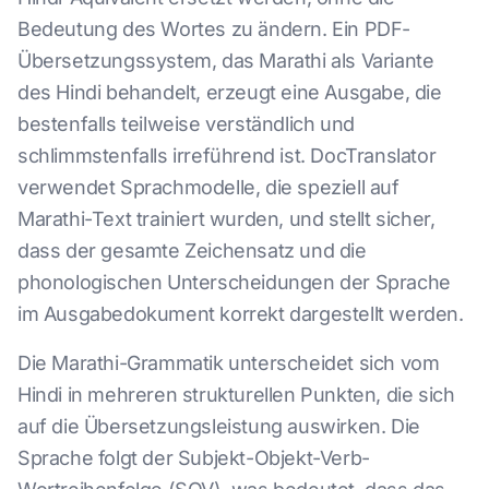
Bedeutung des Wortes zu ändern. Ein PDF-
Übersetzungssystem, das Marathi als Variante
des Hindi behandelt, erzeugt eine Ausgabe, die
bestenfalls teilweise verständlich und
schlimmstenfalls irreführend ist. DocTranslator
verwendet Sprachmodelle, die speziell auf
Marathi-Text trainiert wurden, und stellt sicher,
dass der gesamte Zeichensatz und die
phonologischen Unterscheidungen der Sprache
im Ausgabedokument korrekt dargestellt werden.
Die Marathi-Grammatik unterscheidet sich vom
Hindi in mehreren strukturellen Punkten, die sich
auf die Übersetzungsleistung auswirken. Die
Sprache folgt der Subjekt-Objekt-Verb-