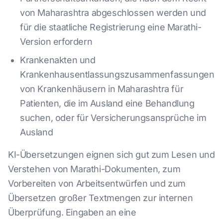
von Maharashtra abgeschlossen werden und
für die staatliche Registrierung eine Marathi-
Version erfordern
Krankenakten und
Krankenhausentlassungszusammenfassungen
von Krankenhäusern in Maharashtra für
Patienten, die im Ausland eine Behandlung
suchen, oder für Versicherungsansprüche im
Ausland
KI-Übersetzungen eignen sich gut zum Lesen und
Verstehen von Marathi-Dokumenten, zum
Vorbereiten von Arbeitsentwürfen und zum
Übersetzen großer Textmengen zur internen
Überprüfung. Eingaben an eine