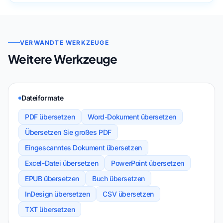
VERWANDTE WERKZEUGE
Weitere Werkzeuge
Dateiformate
PDF übersetzen
Word-Dokument übersetzen
Übersetzen Sie großes PDF
Eingescanntes Dokument übersetzen
Excel-Datei übersetzen
PowerPoint übersetzen
EPUB übersetzen
Buch übersetzen
InDesign übersetzen
CSV übersetzen
TXT übersetzen