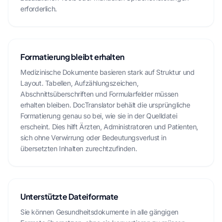
erforderlich.
Formatierung bleibt erhalten
Medizinische Dokumente basieren stark auf Struktur und
Layout. Tabellen, Aufzählungszeichen,
Abschnittsüberschriften und Formularfelder müssen
erhalten bleiben. DocTranslator behält die ursprüngliche
Formatierung genau so bei, wie sie in der Quelldatei
erscheint. Dies hilft Ärzten, Administratoren und Patienten,
sich ohne Verwirrung oder Bedeutungsverlust in
übersetzten Inhalten zurechtzufinden.
Unterstützte Dateiformate
Sie können Gesundheitsdokumente in alle gängigen