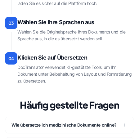
laden Sie es sicher auf die Plattform hoch.
Wählen Sie Ihre Sprachen aus
03
Wählen Sie die Originalsprache Ihres Dokuments und die
Sprache aus, in die es übersetzt werden soll.
Klicken Sie auf Übersetzen
04
DocTranslator verwendet KI-gestützte Tools, um Ihr
Dokument unter Beibehaltung von Layout und Formatierung
zu übersetzen.
Häufig gestellte Fragen
Wie übersetze ich medizinische Dokumente online?