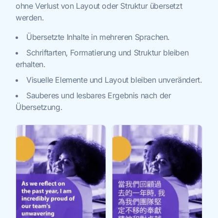
ohne Verlust von Layout oder Struktur übersetzt
werden.
Übersetzte Inhalte in mehreren Sprachen.
Schriftarten, Formatierung und Struktur bleiben
erhalten.
Visuelle Elemente und Layout bleiben unverändert.
Sauberes und lesbares Ergebnis nach der
Übersetzung.