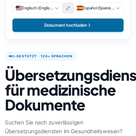
Englisch (Englisch)
Español (Spanisch)
Dokument hochladen
KI-GESTÜTZT · 120+ SPRACHEN
Übersetzungsdiens
für medizinische
Dokumente
Suchen Sie nach zuverlässigen
Übersetzungsdiensten im Gesundheitswesen?