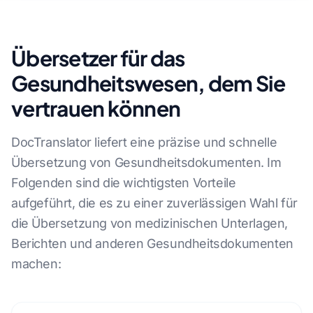
Übersetzer für das
Gesundheitswesen, dem Sie
vertrauen können
DocTranslator liefert eine präzise und schnelle
Übersetzung von Gesundheitsdokumenten. Im
Folgenden sind die wichtigsten Vorteile
aufgeführt, die es zu einer zuverlässigen Wahl für
die Übersetzung von medizinischen Unterlagen,
Berichten und anderen Gesundheitsdokumenten
machen: