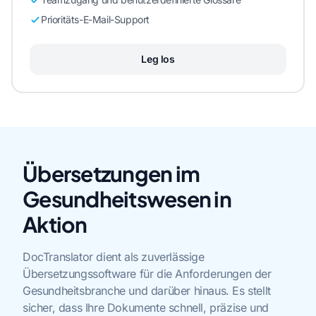
Prioritäts-E-Mail-Support
Leg los
Übersetzungen im
Gesundheitswesen in
Aktion
DocTranslator dient als zuverlässige
Übersetzungssoftware für die Anforderungen der
Gesundheitsbranche und darüber hinaus. Es stellt
sicher, dass Ihre Dokumente schnell, präzise und