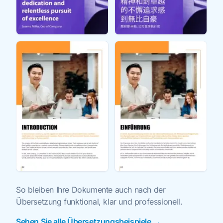
So bleiben Ihre Dokumente auch nach der
Übersetzung funktional, klar und professionell.
Sehen Sie alle Übersetzungsbeispiele →