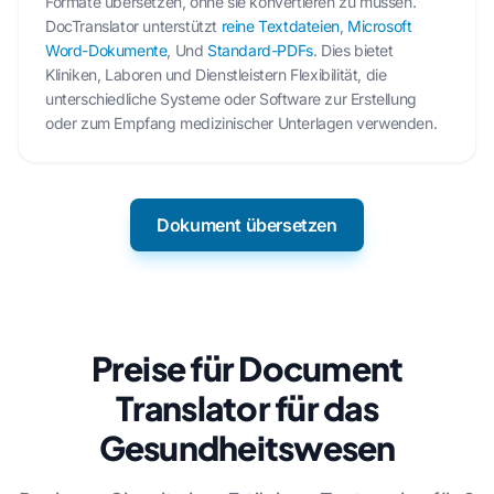
Formate übersetzen, ohne sie konvertieren zu müssen.
DocTranslator unterstützt
reine Textdateien
,
Microsoft
Word-Dokumente
, Und
Standard-PDFs
. Dies bietet
Kliniken, Laboren und Dienstleistern Flexibilität, die
unterschiedliche Systeme oder Software zur Erstellung
oder zum Empfang medizinischer Unterlagen verwenden.
Dokument übersetzen
Preise für Document
Translator für das
Gesundheitswesen