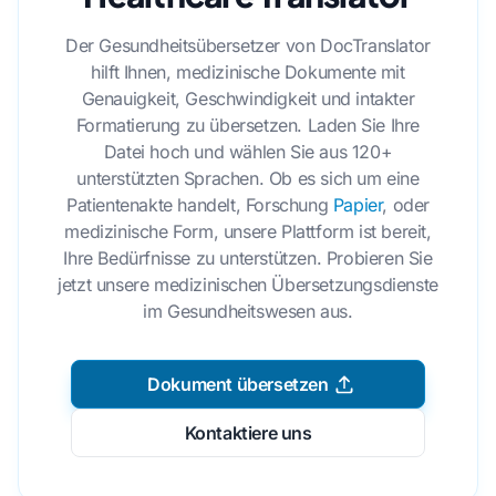
Der Gesundheitsübersetzer von DocTranslator
hilft Ihnen, medizinische Dokumente mit
Genauigkeit, Geschwindigkeit und intakter
Formatierung zu übersetzen. Laden Sie Ihre
Datei hoch und wählen Sie aus 120+
unterstützten Sprachen. Ob es sich um eine
Patientenakte handelt, Forschung
Papier
, oder
medizinische Form, unsere Plattform ist bereit,
Ihre Bedürfnisse zu unterstützen. Probieren Sie
jetzt unsere medizinischen Übersetzungsdienste
im Gesundheitswesen aus.
Dokument übersetzen
Kontaktiere uns