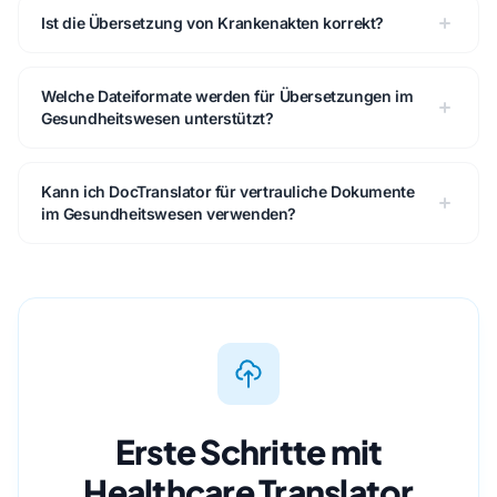
Ist die Übersetzung von Krankenakten korrekt?
Welche Dateiformate werden für Übersetzungen im
Gesundheitswesen unterstützt?
Kann ich DocTranslator für vertrauliche Dokumente
im Gesundheitswesen verwenden?
Erste Schritte mit
Healthcare Translator