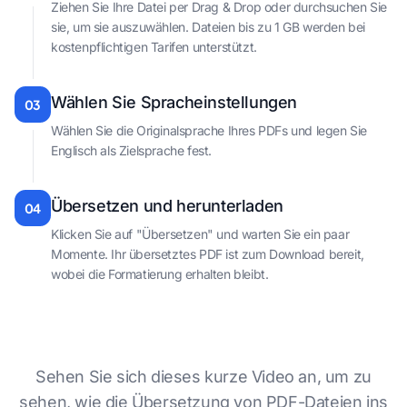
Ziehen Sie Ihre Datei per Drag & Drop oder durchsuchen Sie
sie, um sie auszuwählen. Dateien bis zu 1 GB werden bei
kostenpflichtigen Tarifen unterstützt.
Wählen Sie Spracheinstellungen
03
Wählen Sie die Originalsprache Ihres PDFs und legen Sie
Englisch als Zielsprache fest.
Übersetzen und herunterladen
04
Klicken Sie auf "Übersetzen" und warten Sie ein paar
Momente. Ihr übersetztes PDF ist zum Download bereit,
wobei die Formatierung erhalten bleibt.
Sehen Sie sich dieses kurze Video an, um zu
sehen, wie die Übersetzung von PDF-Dateien ins