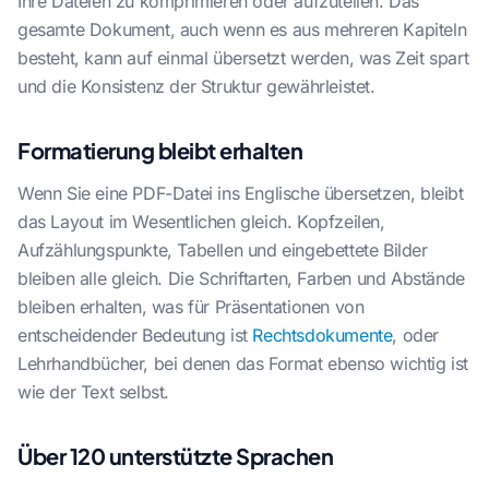
Ihre Dateien zu komprimieren oder aufzuteilen. Das
gesamte Dokument, auch wenn es aus mehreren Kapiteln
besteht, kann auf einmal übersetzt werden, was Zeit spart
und die Konsistenz der Struktur gewährleistet.
Formatierung bleibt erhalten
Wenn Sie eine PDF-Datei ins Englische übersetzen, bleibt
das Layout im Wesentlichen gleich. Kopfzeilen,
Aufzählungspunkte, Tabellen und eingebettete Bilder
bleiben alle gleich. Die Schriftarten, Farben und Abstände
bleiben erhalten, was für Präsentationen von
entscheidender Bedeutung ist
Rechtsdokumente
, oder
Lehrhandbücher, bei denen das Format ebenso wichtig ist
wie der Text selbst.
Über 120 unterstützte Sprachen