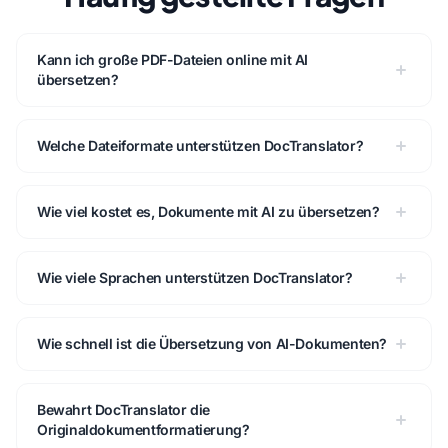
Kann ich große PDF-Dateien online mit AI
übersetzen?
Welche Dateiformate unterstützen DocTranslator?
Wie viel kostet es, Dokumente mit AI zu übersetzen?
Wie viele Sprachen unterstützen DocTranslator?
Wie schnell ist die Übersetzung von AI-Dokumenten?
Bewahrt DocTranslator die
Originaldokumentformatierung?