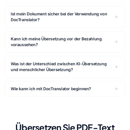
Ist mein Dokument sicher bei der Verwendung von
DocTranslator?
Kann ich meine Übersetzung vor der Bezahlung
voraussehen?
Was ist der Unterschied zwischen KI-Übersetzung
und menschlicher Übersetzung?
Wie kann ich mit DocTranslator beginnen?
Übersetzen Sie PDF-Text