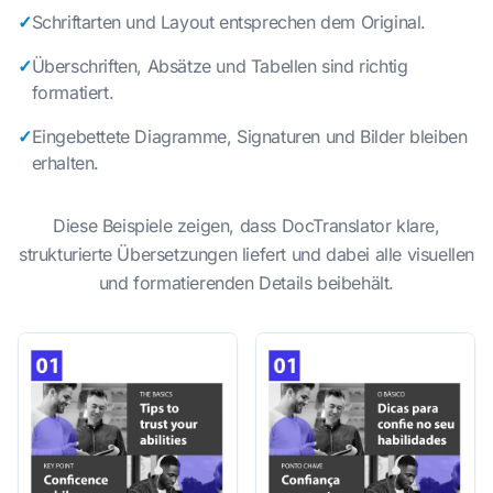
✓
Schriftarten und Layout entsprechen dem Original.
✓
Überschriften, Absätze und Tabellen sind richtig
formatiert.
✓
Eingebettete Diagramme, Signaturen und Bilder bleiben
erhalten.
Diese Beispiele zeigen, dass DocTranslator klare,
strukturierte Übersetzungen liefert und dabei alle visuellen
und formatierenden Details beibehält.