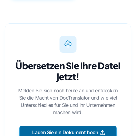
Übersetzen Sie Ihre Datei
jetzt!
Melden Sie sich noch heute an und entdecken
Sie die Macht von DocTranslator und wie viel
Unterschied es für Sie und Ihr Unternehmen
machen wird.
Laden Sie ein Dokument hoch