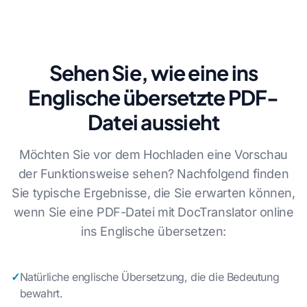
Sehen Sie, wie eine ins
Englische übersetzte PDF-
Datei aussieht
Möchten Sie vor dem Hochladen eine Vorschau
der Funktionsweise sehen? Nachfolgend finden
Sie typische Ergebnisse, die Sie erwarten können,
wenn Sie eine PDF-Datei mit DocTranslator online
ins Englische übersetzen:
✓
Natürliche englische Übersetzung, die die Bedeutung
bewahrt.