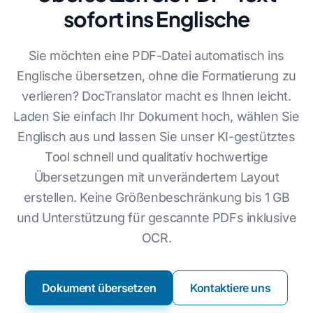
sofort ins Englische
Sie möchten eine PDF-Datei automatisch ins
Englische übersetzen, ohne die Formatierung zu
verlieren? DocTranslator macht es Ihnen leicht.
Laden Sie einfach Ihr Dokument hoch, wählen Sie
Englisch aus und lassen Sie unser KI-gestütztes
Tool schnell und qualitativ hochwertige
Übersetzungen mit unverändertem Layout
erstellen. Keine Größenbeschränkung bis 1 GB
und Unterstützung für gescannte PDFs inklusive
OCR.
Dokument übersetzen
Kontaktiere uns