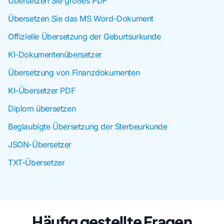
Übersetzen Sie großes PDF
Übersetzen Sie das MS Word-Dokument
Offizielle Übersetzung der Geburtsurkunde
KI-Dokumentenübersetzer
Übersetzung von Finanzdokumenten
KI-Übersetzer PDF
Diplom übersetzen
Beglaubigte Übersetzung der Sterbeurkunde
JSON-Übersetzer
TXT-Übersetzer
Häufig gestellte Fragen