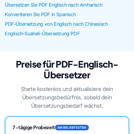
Übersetzen Sie PDF Englisch nach Amharisch
Konvertieren Sie PDF in Spanisch
PDF-Übersetzung von Englisch nach Chinesisch
Englisch-Suaheli-Übersetzung PDF
Preise für PDF-Englisch-
Übersetzer
Starte kostenlos und aktualisiere dein
Übersetzungsbedürfnis, sobald dein
Übersetzungsbedarf wächst.
7-tägige Probezeit
AM BELIEBTESTEN