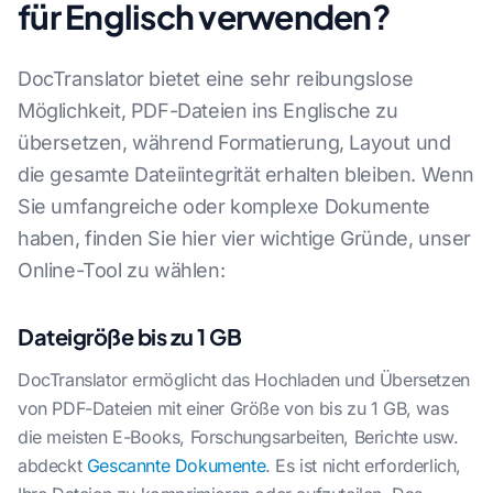
für Englisch verwenden?
DocTranslator bietet eine sehr reibungslose
Möglichkeit, PDF-Dateien ins Englische zu
übersetzen, während Formatierung, Layout und
die gesamte Dateiintegrität erhalten bleiben. Wenn
Sie umfangreiche oder komplexe Dokumente
haben, finden Sie hier vier wichtige Gründe, unser
Online-Tool zu wählen:
Dateigröße bis zu 1 GB
DocTranslator ermöglicht das Hochladen und Übersetzen
von PDF-Dateien mit einer Größe von bis zu 1 GB, was
die meisten E-Books, Forschungsarbeiten, Berichte usw.
abdeckt
Gescannte Dokumente
. Es ist nicht erforderlich,