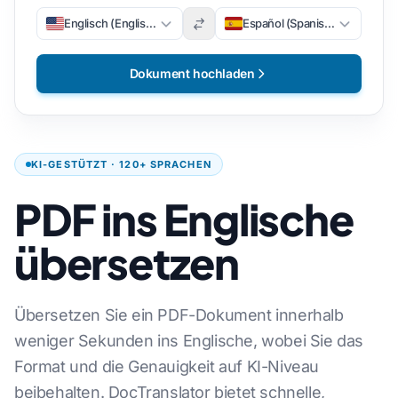
Englisch (Englisch)
Español (Spanisch)
Dokument hochladen
KI-GESTÜTZT · 120+ SPRACHEN
PDF ins Englische
übersetzen
Übersetzen Sie ein PDF-Dokument innerhalb
weniger Sekunden ins Englische, wobei Sie das
Format und die Genauigkeit auf KI-Niveau
beibehalten. DocTranslator bietet schnelle,