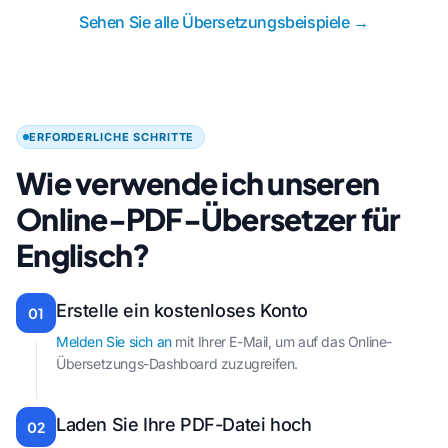
Sehen Sie alle Übersetzungsbeispiele →
ERFORDERLICHE SCHRITTE
Wie verwende ich unseren
Online-PDF-Übersetzer für
Englisch?
Erstelle ein kostenloses Konto
01
Melden Sie sich an
mit Ihrer E-Mail, um auf das Online-
Übersetzungs-Dashboard zuzugreifen.
Laden Sie Ihre PDF-Datei hoch
02