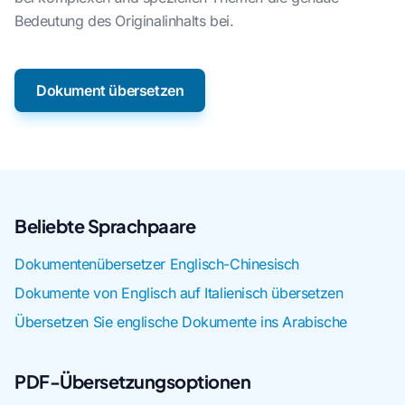
Bedeutung des Originalinhalts bei.
Dokument übersetzen
Beliebte Sprachpaare
Dokumentenübersetzer Englisch-Chinesisch
Dokumente von Englisch auf Italienisch übersetzen
Übersetzen Sie englische Dokumente ins Arabische
PDF-Übersetzungsoptionen