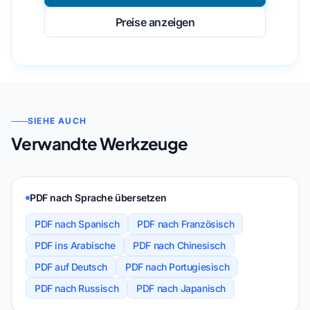
Preise anzeigen
SIEHE AUCH
Verwandte Werkzeuge
PDF nach Sprache übersetzen
PDF nach Spanisch
PDF nach Französisch
PDF ins Arabische
PDF nach Chinesisch
PDF auf Deutsch
PDF nach Portugiesisch
PDF nach Russisch
PDF nach Japanisch