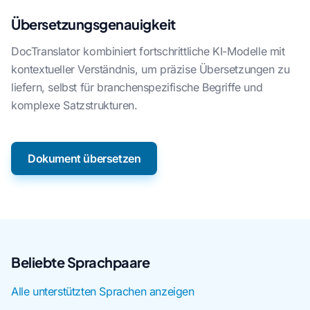
Übersetzungsgenauigkeit
DocTranslator kombiniert fortschrittliche KI-Modelle mit
kontextueller Verständnis, um präzise Übersetzungen zu
liefern, selbst für branchenspezifische Begriffe und
komplexe Satzstrukturen.
Dokument übersetzen
Beliebte Sprachpaare
Alle unterstützten Sprachen anzeigen