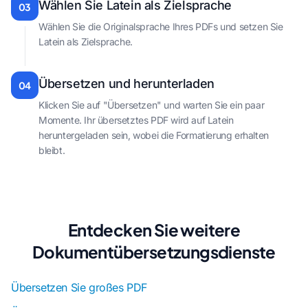
Wählen Sie Latein als Zielsprache
03
Wählen Sie die Originalsprache Ihres PDFs und setzen Sie
Latein als Zielsprache.
Übersetzen und herunterladen
04
Klicken Sie auf "Übersetzen" und warten Sie ein paar
Momente. Ihr übersetztes PDF wird auf Latein
heruntergeladen sein, wobei die Formatierung erhalten
bleibt.
Entdecken Sie weitere
Dokumentübersetzungsdienste
Übersetzen Sie großes PDF