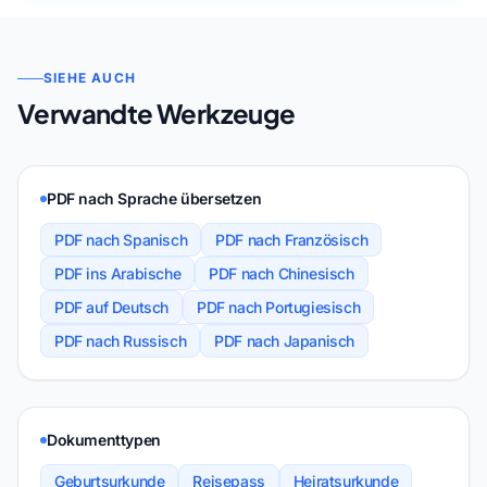
SIEHE AUCH
Verwandte Werkzeuge
PDF nach Sprache übersetzen
PDF nach Spanisch
PDF nach Französisch
PDF ins Arabische
PDF nach Chinesisch
PDF auf Deutsch
PDF nach Portugiesisch
PDF nach Russisch
PDF nach Japanisch
Dokumenttypen
Geburtsurkunde
Reisepass
Heiratsurkunde