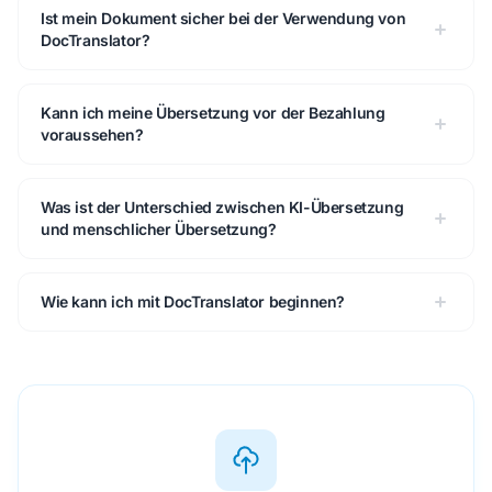
Ist mein Dokument sicher bei der Verwendung von
DocTranslator?
Kann ich meine Übersetzung vor der Bezahlung
voraussehen?
Was ist der Unterschied zwischen KI-Übersetzung
und menschlicher Übersetzung?
Wie kann ich mit DocTranslator beginnen?