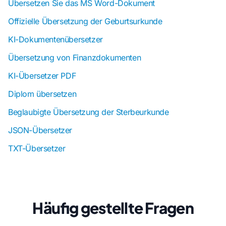
Übersetzen Sie das MS Word-Dokument
Offizielle Übersetzung der Geburtsurkunde
KI-Dokumentenübersetzer
Übersetzung von Finanzdokumenten
KI-Übersetzer PDF
Diplom übersetzen
Beglaubigte Übersetzung der Sterbeurkunde
JSON-Übersetzer
TXT-Übersetzer
Häufig gestellte Fragen