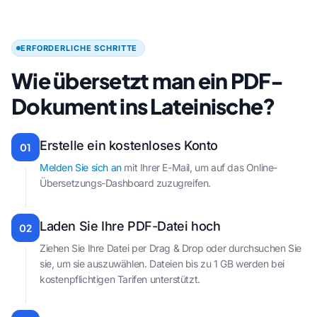
ERFORDERLICHE SCHRITTE
Wie übersetzt man ein PDF-
Dokument ins Lateinische?
Erstelle ein kostenloses Konto
01
Melden Sie sich an
mit Ihrer E-Mail, um auf das Online-
Übersetzungs-Dashboard zuzugreifen.
Laden Sie Ihre PDF-Datei hoch
02
Ziehen Sie Ihre Datei per Drag & Drop oder durchsuchen Sie
sie, um sie auszuwählen. Dateien bis zu 1 GB werden bei
kostenpflichtigen Tarifen unterstützt.