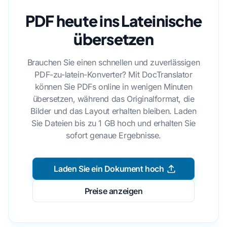
PDF heute ins Lateinische
übersetzen
Brauchen Sie einen schnellen und zuverlässigen
PDF-zu-latein-Konverter? Mit DocTranslator
können Sie PDFs online in wenigen Minuten
übersetzen, während das Originalformat, die
Bilder und das Layout erhalten bleiben. Laden
Sie Dateien bis zu 1 GB hoch und erhalten Sie
sofort genaue Ergebnisse.
Laden Sie ein Dokument hoch
Preise anzeigen