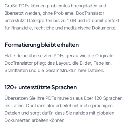
Große PDFs können problemlos hochgeladen und
übersetzt werden, ohne Probleme. DocTranslator
unterstützt Dateigrößen bis zu 1 GB und ist damit perfekt
für finanzielle, rechtliche und medizinische Dokumente.
Formatierung bleibt erhalten
Halte deine übersetzten PDFs genau wie die Originale.
DocTranslator pflegt das Layout, die Bilder, Tabellen,
Schriftarten und die Gesamtstruktur Ihrer Dateien.
120+ unterstützte Sprachen
Übersetzen Sie Ihre PDFs mühelos aus über 120 Sprachen
ins Latein. DocTranslator arbeitet mit mehrsprachigen
Dateien und sorgt dafür, dass Sie nahtlos mit globalen
Dokumenten arbeiten können.