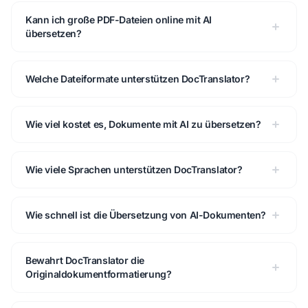
Kann ich große PDF-Dateien online mit AI
übersetzen?
Welche Dateiformate unterstützen DocTranslator?
Wie viel kostet es, Dokumente mit AI zu übersetzen?
Wie viele Sprachen unterstützen DocTranslator?
Wie schnell ist die Übersetzung von AI-Dokumenten?
Bewahrt DocTranslator die
Originaldokumentformatierung?