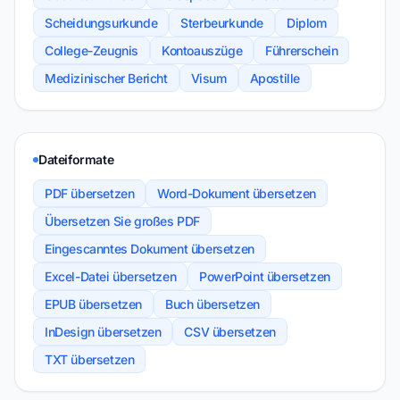
Scheidungsurkunde
Sterbeurkunde
Diplom
College-Zeugnis
Kontoauszüge
Führerschein
Medizinischer Bericht
Visum
Apostille
Dateiformate
PDF übersetzen
Word-Dokument übersetzen
Übersetzen Sie großes PDF
Eingescanntes Dokument übersetzen
Excel-Datei übersetzen
PowerPoint übersetzen
EPUB übersetzen
Buch übersetzen
InDesign übersetzen
CSV übersetzen
TXT übersetzen