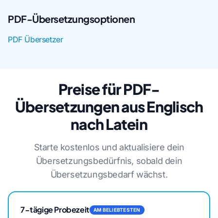
PDF-Übersetzungsoptionen
PDF Übersetzer
Preise für PDF-
Übersetzungen aus Englisch
nach Latein
Starte kostenlos und aktualisiere dein
Übersetzungsbedürfnis, sobald dein
Übersetzungsbedarf wächst.
7-tägige Probezeit
AM BELIEBTESTEN