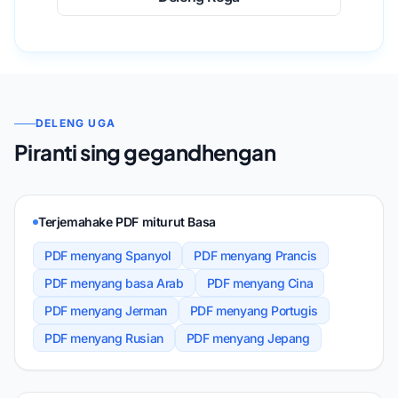
DELENG UGA
Piranti sing gegandhengan
Terjemahake PDF miturut Basa
PDF menyang Spanyol
PDF menyang Prancis
PDF menyang basa Arab
PDF menyang Cina
PDF menyang Jerman
PDF menyang Portugis
PDF menyang Rusian
PDF menyang Jepang