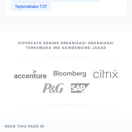
Terjemahake TXT
MITRA KITA
DIPERCAYA DENING ORGANISASI-ORGANISASI
TERKEMUKA ING SAINDENGING JAGAD
READ THIS PAGE IN