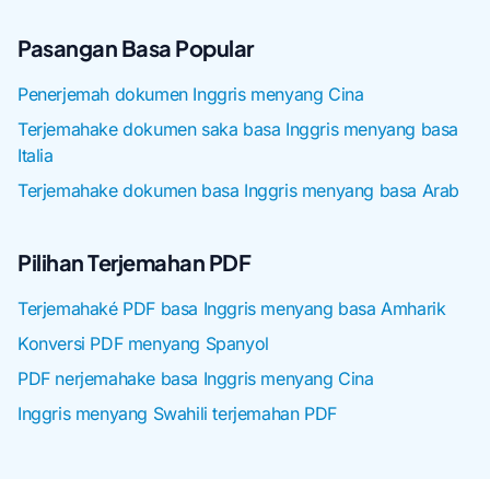
Pasangan Basa Popular
Penerjemah dokumen Inggris menyang Cina
Terjemahake dokumen saka basa Inggris menyang basa
Italia
Terjemahake dokumen basa Inggris menyang basa Arab
Pilihan Terjemahan PDF
Terjemahaké PDF basa Inggris menyang basa Amharik
Konversi PDF menyang Spanyol
PDF nerjemahake basa Inggris menyang Cina
Inggris menyang Swahili terjemahan PDF