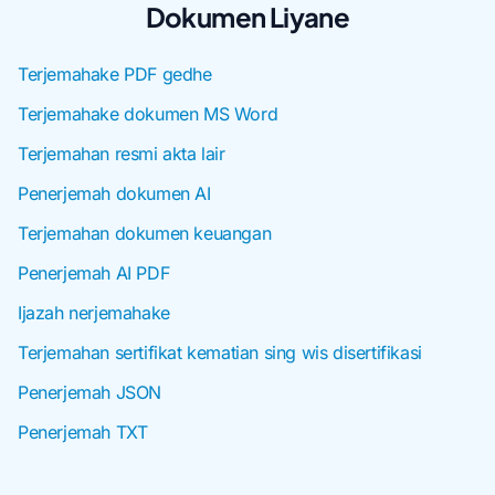
Dokumen Liyane
Terjemahake PDF gedhe
Terjemahake dokumen MS Word
Terjemahan resmi akta lair
Penerjemah dokumen AI
Terjemahan dokumen keuangan
Penerjemah AI PDF
Ijazah nerjemahake
Terjemahan sertifikat kematian sing wis disertifikasi
Penerjemah JSON
Penerjemah TXT