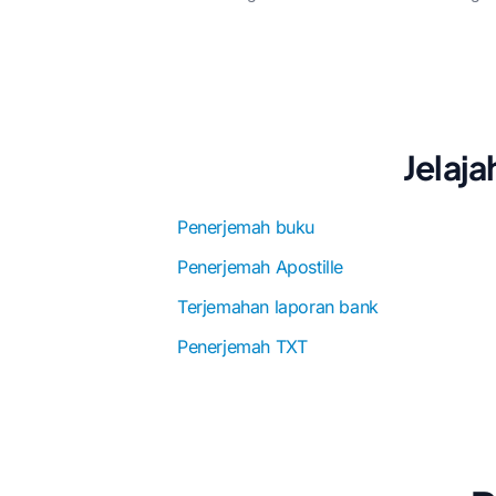
Jelaj
Penerjemah buku
Penerjemah Apostille
Terjemahan laporan bank
Penerjemah TXT