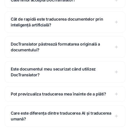
Cât de rapidă este traducerea documentelor prin
inteligență artificială?
DocTranslator păstrează formatarea originală a
documentului?
Este documentul meu securizat când utilizez
DocTranslator?
Pot previzualiza traducerea mea înainte de a plăti?
Care este diferența dintre traducerea AI și traducerea
umană?