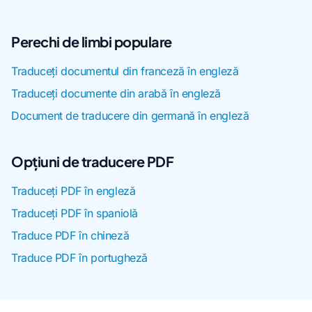
Perechi de limbi populare
Traduceți documentul din franceză în engleză
Traduceți documente din arabă în engleză
Document de traducere din germană în engleză
Opțiuni de traducere PDF
Traduceți PDF în engleză
Traduceți PDF în spaniolă
Traduce PDF în chineză
Traduce PDF în portugheză