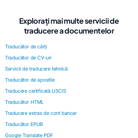
Explorați mai multe servicii de
traducere a documentelor
Traducător de cărți
Traducător de CV-uri
Servicii de traducere tehnică
Traducător de apostile
Traducere certificată USCIS
Traducător HTML
Traducere extras de cont bancar
Traducător EPUB
Google Translate PDF