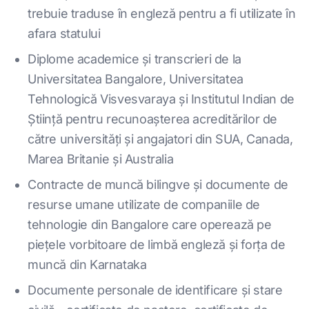
trebuie traduse în engleză pentru a fi utilizate în
afara statului
Diplome academice și transcrieri de la
Universitatea Bangalore, Universitatea
Tehnologică Visvesvaraya și Institutul Indian de
Știință pentru recunoașterea acreditărilor de
către universități și angajatori din SUA, Canada,
Marea Britanie și Australia
Contracte de muncă bilingve și documente de
resurse umane utilizate de companiile de
tehnologie din Bangalore care operează pe
piețele vorbitoare de limbă engleză și forța de
muncă din Karnataka
Documente personale de identificare și stare