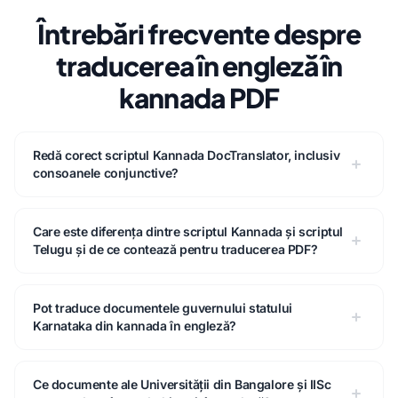
Întrebări frecvente despre
traducerea în engleză în
kannada PDF
Redă corect scriptul Kannada DocTranslator, inclusiv
consoanele conjunctive?
Care este diferența dintre scriptul Kannada și scriptul
Telugu și de ce contează pentru traducerea PDF?
Pot traduce documentele guvernului statului
Karnataka din kannada în engleză?
Ce documente ale Universității din Bangalore și IISc