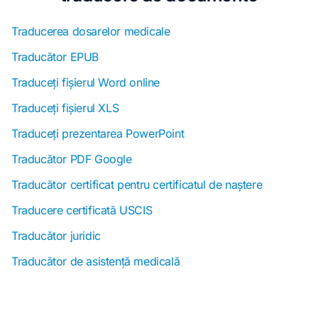
Traducerea dosarelor medicale
Traducător EPUB
Traduceți fișierul Word online
Traduceți fișierul XLS
Traduceți prezentarea PowerPoint
Traducător PDF Google
Traducător certificat pentru certificatul de naștere
Traducere certificată USCIS
Traducător juridic
Traducător de asistență medicală