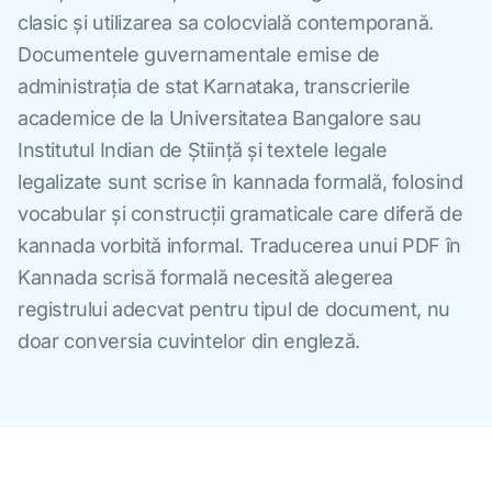
clasic și utilizarea sa colocvială contemporană.
Documentele guvernamentale emise de
administrația de stat Karnataka, transcrierile
academice de la Universitatea Bangalore sau
Institutul Indian de Știință și textele legale
legalizate sunt scrise în kannada formală, folosind
vocabular și construcții gramaticale care diferă de
kannada vorbită informal. Traducerea unui PDF în
Kannada scrisă formală necesită alegerea
registrului adecvat pentru tipul de document, nu
doar conversia cuvintelor din engleză.