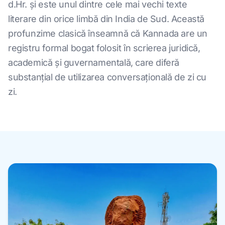
d.Hr. și este unul dintre cele mai vechi texte
literare din orice limbă din India de Sud. Această
profunzime clasică înseamnă că Kannada are un
registru formal bogat folosit în scrierea juridică,
academică și guvernamentală, care diferă
substanțial de utilizarea conversațională de zi cu
zi.