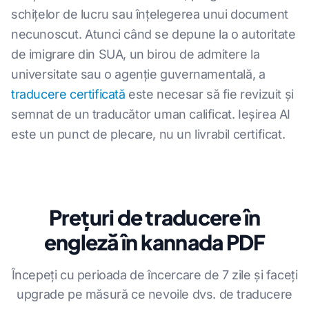
schițelor de lucru sau înțelegerea unui document
necunoscut. Atunci când se depune la o autoritate
de imigrare din SUA, un birou de admitere la
universitate sau o agenție guvernamentală, a
traducere certificată
este necesar să fie revizuit și
semnat de un traducător uman calificat. Ieșirea AI
este un punct de plecare, nu un livrabil certificat.
Prețuri de traducere în
engleză în kannada PDF
Începeți cu perioada de încercare de 7 zile și faceți
upgrade pe măsură ce nevoile dvs. de traducere