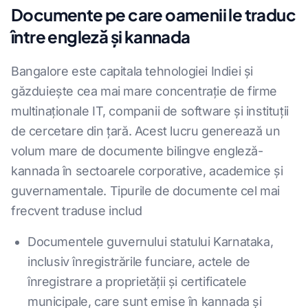
Documente pe care oamenii le traduc
între engleză și kannada
Bangalore este capitala tehnologiei Indiei și
găzduiește cea mai mare concentrație de firme
multinaționale IT, companii de software și instituții
de cercetare din țară. Acest lucru generează un
volum mare de documente bilingve engleză-
kannada în sectoarele corporative, academice și
guvernamentale. Tipurile de documente cel mai
frecvent traduse includ
Documentele guvernului statului Karnataka,
inclusiv înregistrările funciare, actele de
înregistrare a proprietății și certificatele
municipale, care sunt emise în kannada și