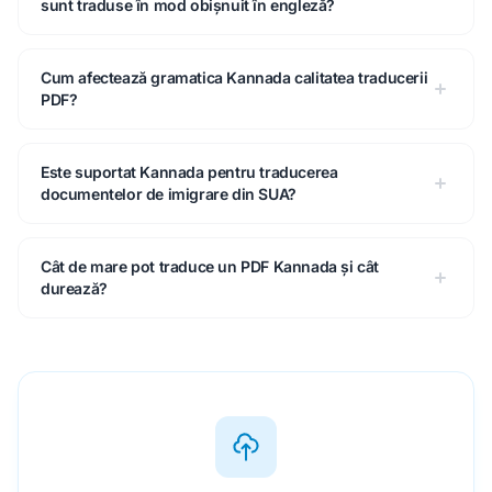
sunt traduse în mod obișnuit în engleză?
Cum afectează gramatica Kannada calitatea traducerii
PDF?
Este suportat Kannada pentru traducerea
documentelor de imigrare din SUA?
Cât de mare pot traduce un PDF Kannada și cât
durează?