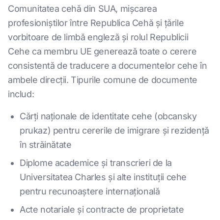
Comunitatea cehă din SUA, mișcarea
profesioniștilor între Republica Cehă și țările
vorbitoare de limbă engleză și rolul Republicii
Cehe ca membru UE generează toate o cerere
consistentă de traducere a documentelor cehe în
ambele direcții. Tipurile comune de documente
includ:
Cărți naționale de identitate cehe (obcansky
prukaz) pentru cererile de imigrare și rezidență
în străinătate
Diplome academice și transcrieri de la
Universitatea Charles și alte instituții cehe
pentru recunoaștere internațională
Acte notariale și contracte de proprietate