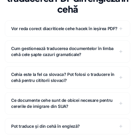
cehă
Vor reda corect diacriticele cehe hacek în ieșirea PDF?
Cum gestionează traducerea documentelor în limba
cehă cele șapte cazuri gramaticale?
Cehia este la fel ca slovaca? Pot folosi o traducere în
cehă pentru cititorii slovaci?
Ce documente cehe sunt de obicei necesare pentru
cererile de imigrare din SUA?
Pot traduce și din cehă în engleză?