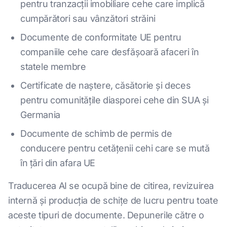
pentru tranzacții imobiliare cehe care implică
cumpărători sau vânzători străini
Documente de conformitate UE pentru
companiile cehe care desfășoară afaceri în
statele membre
Certificate de naștere, căsătorie și deces
pentru comunitățile diasporei cehe din SUA și
Germania
Documente de schimb de permis de
conducere pentru cetățenii cehi care se mută
în țări din afara UE
Traducerea AI se ocupă bine de citirea, revizuirea
internă și producția de schițe de lucru pentru toate
aceste tipuri de documente. Depunerile către o