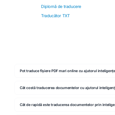
Diplomă de traducere
Traducător TXT
Pot traduce fișiere PDF mari online cu ajutorul inteligenței
Cât costă traducerea documentelor cu ajutorul inteligenței
Cât de rapidă este traducerea documentelor prin inteligen