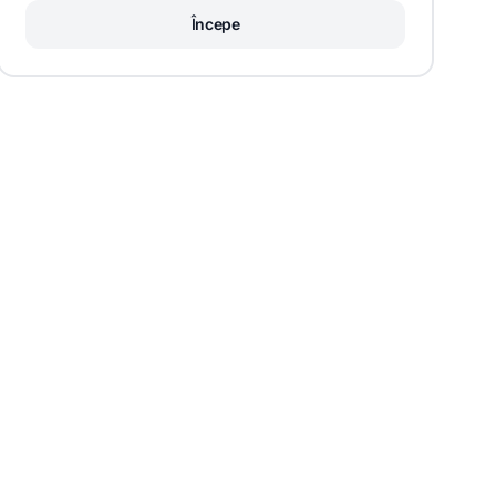
Începe