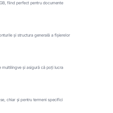
 GB, fiind perfect pentru documente
turile și structura generală a fișierelor
 multilingve și asigură că poți lucra
, chiar și pentru termeni specifici