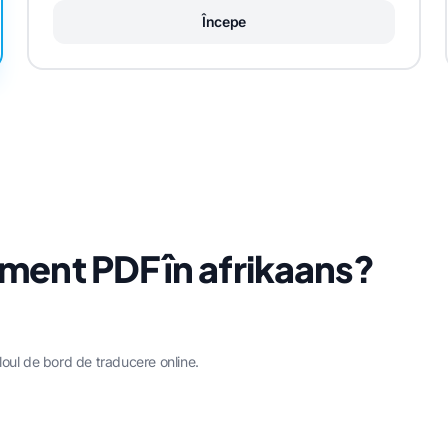
Începe
ment PDF în afrikaans?
oul de bord de traducere online.