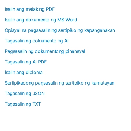
Isalin ang malaking PDF
Isalin ang dokumento ng MS Word
Opisyal na pagsasalin ng sertipiko ng kapanganakan
Tagasalin ng dokumento ng AI
Pagsasalin ng dokumentong pinansyal
Tagasalin ng AI PDF
Isalin ang diploma
Sertipikadong pagsasalin ng sertipiko ng kamatayan
Tagasalin ng JSON
Tagasalin ng TXT