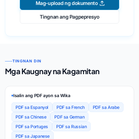
Mag-upload ng dokumento
Tingnan ang Pagpepresyo
TINGNAN DIN
Mga Kaugnay na Kagamitan
Isalin ang PDF ayon sa Wika
PDF sa Espanyol
PDF sa French
PDF sa Arabe
PDF sa Chinese
PDF sa German
PDF sa Portuges
PDF sa Russian
PDF sa Japanese