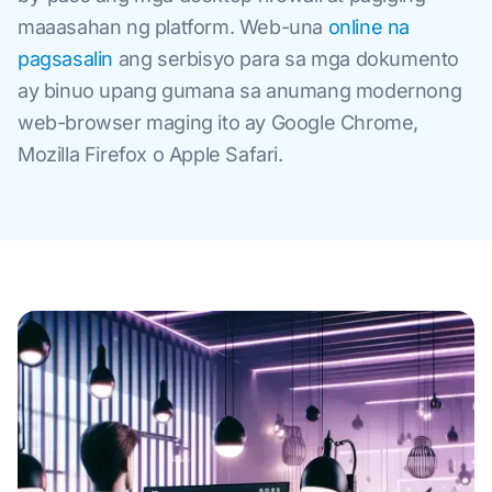
maaasahan ng platform. Web-una
online na
pagsasalin
ang serbisyo para sa mga dokumento
ay binuo upang gumana sa anumang modernong
web-browser maging ito ay Google Chrome,
Mozilla Firefox o Apple Safari.