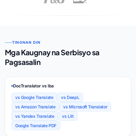
TINGNAN DIN
Mga Kaugnay na Serbisyo sa
Pagsasalin
DocTranslator vs Iba
vs Google Translate
vs DeepL
vs Amazon Translate
vs Microsoft Translator
vs Yandex Translate
vs Lilt
Google Translate PDF