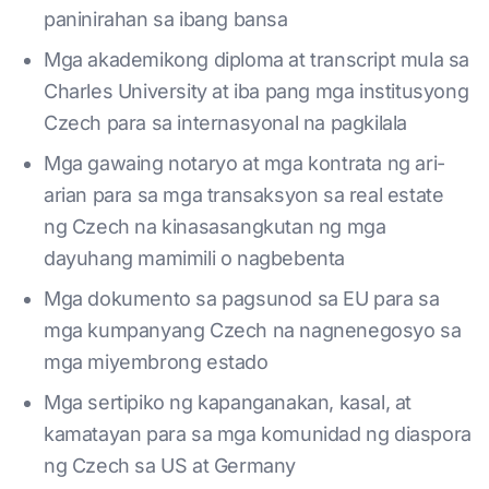
paninirahan sa ibang bansa
Mga akademikong diploma at transcript mula sa
Charles University at iba pang mga institusyong
Czech para sa internasyonal na pagkilala
Mga gawaing notaryo at mga kontrata ng ari-
arian para sa mga transaksyon sa real estate
ng Czech na kinasasangkutan ng mga
dayuhang mamimili o nagbebenta
Mga dokumento sa pagsunod sa EU para sa
mga kumpanyang Czech na nagnenegosyo sa
mga miyembrong estado
Mga sertipiko ng kapanganakan, kasal, at
kamatayan para sa mga komunidad ng diaspora
ng Czech sa US at Germany