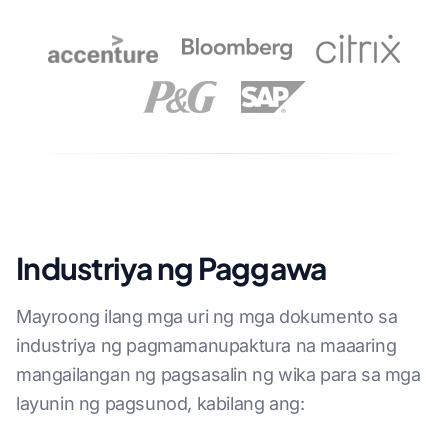
Industriya ng Paggawa
Mayroong ilang mga uri ng mga dokumento sa
industriya ng pagmamanupaktura na maaaring
mangailangan ng pagsasalin ng wika para sa mga
layunin ng pagsunod, kabilang ang: