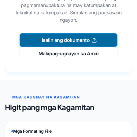
pagmamanupaktura na may katumpakan at
teknikal na katumpakan. Simulan ang pagsasalin
ngayon.
Isalin ang dokumento
Makipag-ugnayan sa Amin
MGA KAUGNAY NA KAGAMITAN
Higit pang mga Kagamitan
Mga Format ng File