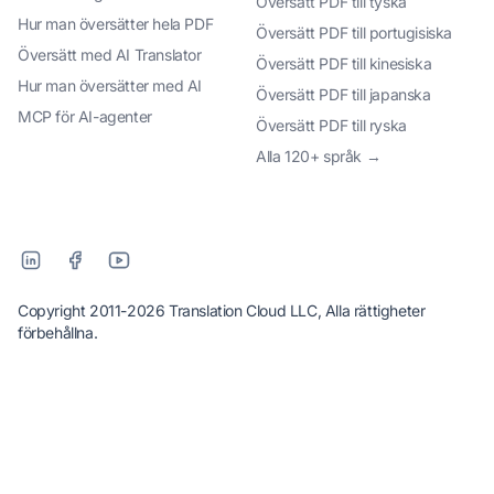
Översätt PDF till tyska
Hur man översätter hela PDF
Översätt PDF till portugisiska
Översätt med AI Translator
Översätt PDF till kinesiska
Hur man översätter med AI
Översätt PDF till japanska
MCP för AI-agenter
Översätt PDF till ryska
Alla 120+ språk →
Copyright 2011-2026 Translation Cloud LLC, Alla rättigheter
förbehållna.