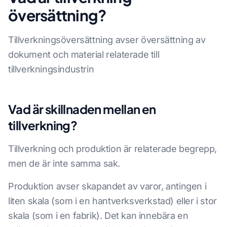
översättning?
Tillverkningsöversättning avser översättning av
dokument och material relaterade till
tillverkningsindustrin
Vad är skillnaden mellan en
tillverkning?
Tillverkning och produktion är relaterade begrepp,
men de är inte samma sak.
Produktion avser skapandet av varor, antingen i
liten skala (som i en hantverksverkstad) eller i stor
skala (som i en fabrik). Det kan innebära en