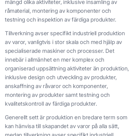
mängd olika aktiviteter, inklusive insamling av
råmaterial, montering av komponenter och
testning och inspektion av färdiga produkter.
Tillverkning avser specifikt industriell produktion
av varor, vanligtvis i stor skala och med hjälp av
specialiserade maskiner och processer. Det
innebär i allmänhet en mer komplex och
organiserad uppsättning aktiviteter än produktion,
inklusive design och utveckling av produkter,
anskaffning av råvaror och komponenter,
montering av produkter samt testning och
kvalitetskontroll av färdiga produkter.
Generellt sett är produktion en bredare term som
kan hänvisa till skapandet av varor på alla sätt,
medan tillverkning avser specifikt industriell