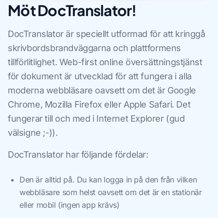
Möt DocTranslator!
DocTranslator är speciellt utformad för att kringgå
skrivbordsbrandväggarna och plattformens
tillförlitlighet. Web-first online översättningstjänst
för dokument är utvecklad för att fungera i alla
moderna webbläsare oavsett om det är Google
Chrome, Mozilla Firefox eller Apple Safari. Det
fungerar till och med i Internet Explorer (gud
välsigne ;-)).
DocTranslator har följande fördelar:
Den är alltid på. Du kan logga in på den från vilken
webbläsare som helst oavsett om det är en stationär
eller mobil (ingen app krävs)