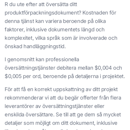
R du ute efter att översätta ditt
produktförpackningsdokument? Kostnaden för
denna tjänst kan variera beroende på olika
faktorer, inklusive dokumentets längd och
komplexitet, vilka språk som är involverade och
önskad handläggningstid.
I genomsnitt kan professionella
översättningstjänster debitera mellan $0,004 och
$0,005 per ord, beroende på detaljerna i projektet.
För att få en korrekt uppskattning av ditt projekt
rekommenderar vi att du begär offerter från flera
leverantörer av översättningstjänster eller
enskilda översättare. Se till att ge dem så mycket
detaljer som möjligt om ditt dokument, inklusive