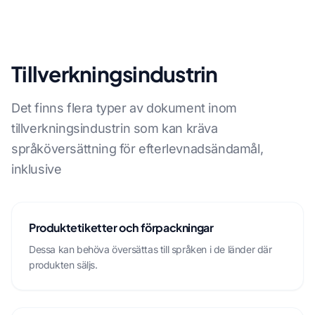
Tillverkningsindustrin
Det finns flera typer av dokument inom
tillverkningsindustrin som kan kräva
språköversättning för efterlevnadsändamål,
inklusive
Produktetiketter och förpackningar
Dessa kan behöva översättas till språken i de länder där
produkten säljs.