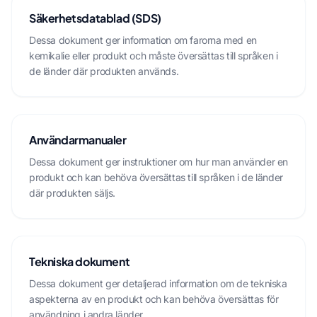
Säkerhetsdatablad (SDS)
Dessa dokument ger information om farorna med en
kemikalie eller produkt och måste översättas till språken i
de länder där produkten används.
Användarmanualer
Dessa dokument ger instruktioner om hur man använder en
produkt och kan behöva översättas till språken i de länder
där produkten säljs.
Tekniska dokument
Dessa dokument ger detaljerad information om de tekniska
aspekterna av en produkt och kan behöva översättas för
användning i andra länder.