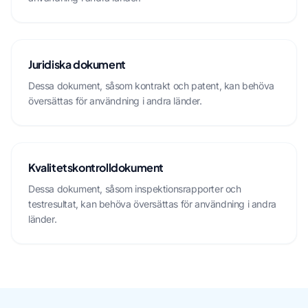
Juridiska dokument
Dessa dokument, såsom kontrakt och patent, kan behöva
översättas för användning i andra länder.
Kvalitetskontrolldokument
Dessa dokument, såsom inspektionsrapporter och
testresultat, kan behöva översättas för användning i andra
länder.