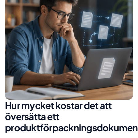
Hur mycket kostar det att
översätta ett
produktförpackningsdokumen