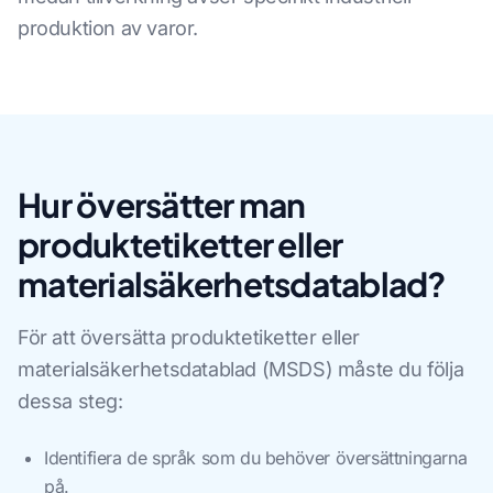
produktion av varor.
Hur översätter man
produktetiketter eller
materialsäkerhetsdatablad?
För att översätta produktetiketter eller
materialsäkerhetsdatablad (MSDS) måste du följa
dessa steg:
Identifiera de språk som du behöver översättningarna
på.