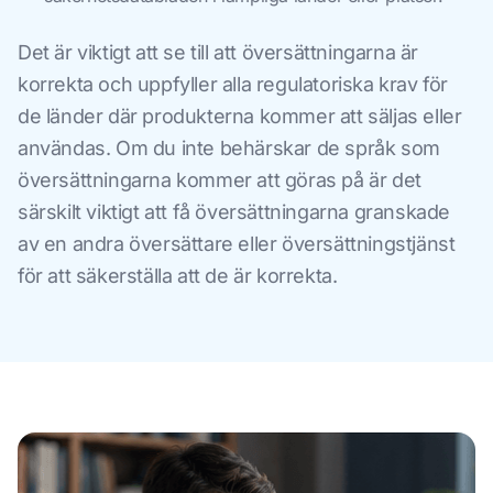
Det är viktigt att se till att översättningarna är
korrekta och uppfyller alla regulatoriska krav för
de länder där produkterna kommer att säljas eller
användas. Om du inte behärskar de språk som
översättningarna kommer att göras på är det
särskilt viktigt att få översättningarna granskade
av en andra översättare eller översättningstjänst
för att säkerställa att de är korrekta.