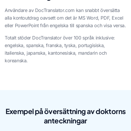
Användare av DocTranslator.com kan snabbt översätta
alla kontoutdrag oavsett om det är MS Word, PDF, Excel
eller PowerPoint från engelska till spanska och visa versa.
Totalt stöder DocTranslator över 100 språk inklusive:
engelska, spanska, franska, tyska, portugisiska,
italienska, japanska, kantonesiska, mandarin och
koreanska.
Exempel på översättning av doktorns
anteckningar