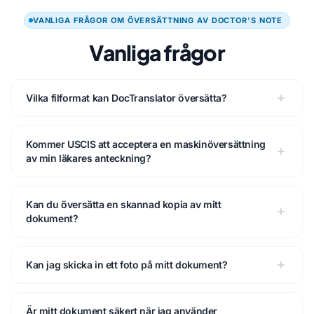
VANLIGA FRÅGOR OM ÖVERSÄTTNING AV DOCTOR'S NOTE
Vanliga frågor
Vilka filformat kan DocTranslator översätta?
Kommer USCIS att acceptera en maskinöversättning
av min läkares anteckning?
Kan du översätta en skannad kopia av mitt
dokument?
Kan jag skicka in ett foto på mitt dokument?
Är mitt dokument säkert när jag använder