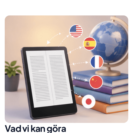
Vad vi kan göra