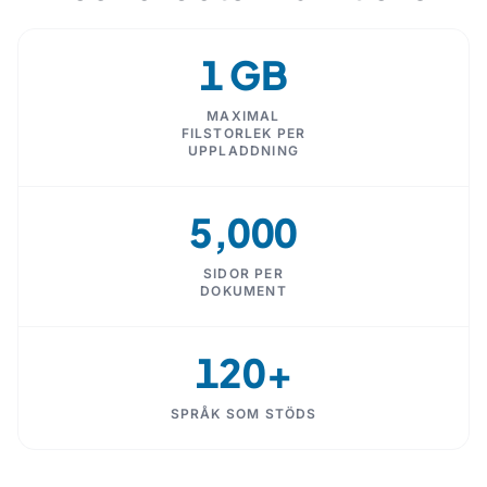
1 GB
MAXIMAL
FILSTORLEK PER
UPPLADDNING
5,000
SIDOR PER
DOKUMENT
120+
SPRÅK SOM STÖDS