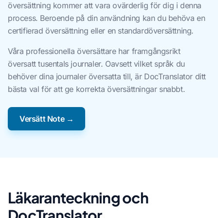
översättning kommer att vara ovärderlig för dig i denna
process. Beroende på din användning kan du behöva en
certifierad översättning eller en standardöversättning.
Våra professionella översättare har framgångsrikt
översatt tusentals journaler. Oavsett vilket språk du
behöver dina journaler översatta till, är DocTranslator ditt
bästa val för att ge korrekta översättningar snabbt.
Versätt Note →
Läkaranteckning och
DocTranslator