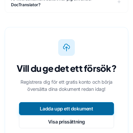
DocTranslator?
Vill du ge det ett försök?
Registrera dig för ett gratis konto och börja
översätta dina dokument redan idag!
Ladda upp ett dokument
Visa prissättning