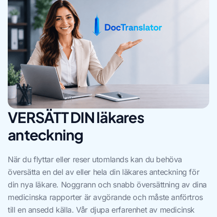
VERSÄTT DIN läkares
anteckning
När du flyttar eller reser utomlands kan du behöva
översätta en del av eller hela din läkares anteckning för
din nya läkare. Noggrann och snabb översättning av dina
medicinska rapporter är avgörande och måste anförtros
till en ansedd källa. Vår djupa erfarenhet av medicinsk