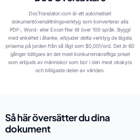
DocTranslator.com är ett automatiskt
dokumentöversättningsverktyg som konverterar alla
PDF-, Word- eller Excel-filer till över 100 språk. Byggt
med enkelhet i åtanke, erbjuder detta verktyg de lägsta
priserna på jorden från så lågt som $0,001/ord. Det är 60
gånger billigare än det mest konkurrenskraftiga priset
som erbjuds av människor som bor i den mest obskyra
och billigaste delen av världen.
Så här översätter du dina
dokument