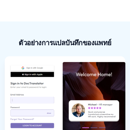
ตัวอย่างการแปลบันทึกของแพทย์