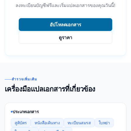
ลงทะเบียนบัญชีฟรีและเริ่มแปลเอกสารของคุณวันนี้!
อัปโหลดเอกสาร
ดูราคา
สํารวจเพิ่มเติม
เครื่องมือแปลเอกสารที่เกี่ยวข้อง
ประเภทเอกสาร
สูติบัตร
หนังสือเดินทาง
ทะเบียนสมรส
ใบหย่า