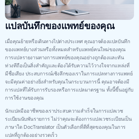
แปลบันทึกของแพทย์ของคุณ
เมื่อคุณย้ายหรือเดินทางไปต่างประเทศ คุณอาจต้องแปลบันทึก
ของแพทย์บางส่วนหรือทั้งหมดสําหรับแพทย์คนใหม่ของคุณ
การแปลรายงานทางการแพทย์ของคุณอย่างถูกต้องและทัน
ท่วงทีถือเป็นสิ่งสําคัญและต้องได้รับความไว้วางใจจากแหล่งที่
มีชื่อเสียง ประสบการณ์เชิงลึกของเราในการแปลทางการแพทย์
จะมีคุณค่าอย่างยิ่งสําหรับคุณในกระบวนการนี้ คุณอาจต้องมี
การแปลที่ได้รับการรับรองหรือการแปลมาตรฐาน ทั้งนี้ขึ้นอยู่กับ
การใช้งานของคุณ
นักแปลมืออาชีพของเราประสบความสําเร็จในการแปลเวช
ระเบียนนับพันรายการ ไม่ว่าคุณจะต้องการแปลเวชระเบียนเป็น
ภาษาใด DocTranslator เป็นตัวเลือกที่ดีที่สุดของคุณในการ
แปลที่ถูกต้องอย่างรวดเร็ว