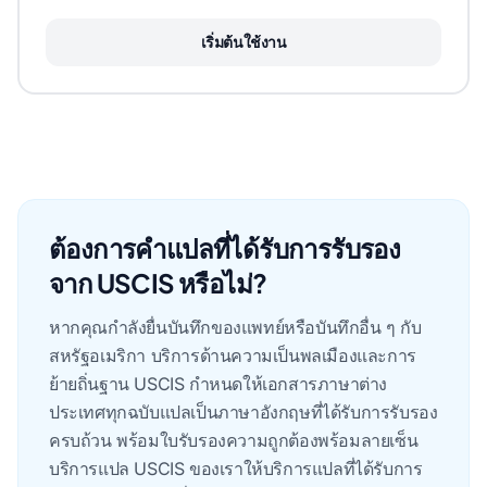
เริ่มต้นใช้งาน
ต้องการคำแปลที่ได้รับการรับรอง
จาก USCIS หรือไม่?
หากคุณกําลังยื่นบันทึกของแพทย์หรือบันทึกอื่น ๆ กับ
สหรัฐอเมริกา บริการด้านความเป็นพลเมืองและการ
ย้ายถิ่นฐาน USCIS กําหนดให้เอกสารภาษาต่าง
ประเทศทุกฉบับแปลเป็นภาษาอังกฤษที่ได้รับการรับรอง
ครบถ้วน พร้อมใบรับรองความถูกต้องพร้อมลายเซ็น
บริการแปล USCIS ของเราให้บริการแปลที่ได้รับการ