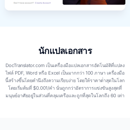
นักแปลเอกสาร
DocTranslator.com เป็นเครื่องมือแปลเอกสารอัตโนมัติที่แปลง
ไฟล์ PDF, Word หรือ Excel เป็นมากกว่า 100 ภาษา เครื่องมือ
นี้สร้างขึ้นโดยคํานึงถึงความเรียบง่าย โดยให้ราคาต่ําสุดในโลก
โดยเริ่มต้นที่ $0.001/คํา นั่นถูกกว่าอัตราการแข่งขันสูงสุดที่
มนุษย์อาศัยอยู่ในส่วนที่คลุมเครือและถูกที่สุดในโลกถึง 60 เท่า