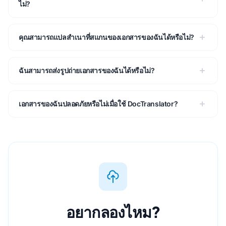
ไม่?
คุณสามารถแปลสําเนาที่สแกนของเอกสารของฉันได้หรือไม่?
ฉันสามารถส่งรูปถ่ายเอกสารของฉันได้หรือไม่?
เอกสารของฉันปลอดภัยหรือไม่เมื่อใช้ DocTranslator?
อยากลองไหม?