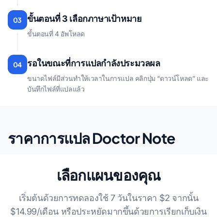
ขั้นตอนที่ 3 เลือกภาษาเป้าหมาย
03
ขั้นตอนที่ 4 อัพโหลด
รอในขณะที่การแปลกําลังประมวลผล
04
ขนาดไฟล์มีส่วนทําให้เวลาในการแปล คลิกปุ่ม “ดาวน์โหลด” และ
บันทึกไฟล์ที่แปลแล้ว
ราคาการแปล Doctor Note
เลือกแผนของคุณ
เริ่มต้นด้วยการทดลองใช้ 7 วันในราคา $2 จากนั้น
$14.99/เดือน หรือประหยัดมากขึ้นด้วยการเรียกเก็บเงิน