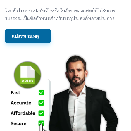
โดยทั่วไปการแปลบันทึกหรือใบสั่งยาของแพทย์ที่ได้รับการ
รับรองจะเป็นข้อกําหนดสําหรับวัตถุประสงค์หลายประการ
แปลหมายเหตุ →