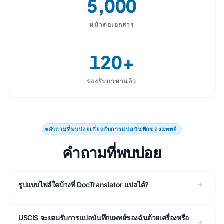
5,000
หน้าต่อเอกสาร
120+
รองรับภาษาแล้ว
คําถามที่พบบ่อยเกี่ยวกับการแปลบันทึกของแพทย์
คําถามที่พบบ่อย
รูปแบบไฟล์ใดบ้างที่ DocTranslator แปลได้?
USCIS จะยอมรับการแปลบันทึกแพทย์ของฉันด้วยเครื่องหรือ