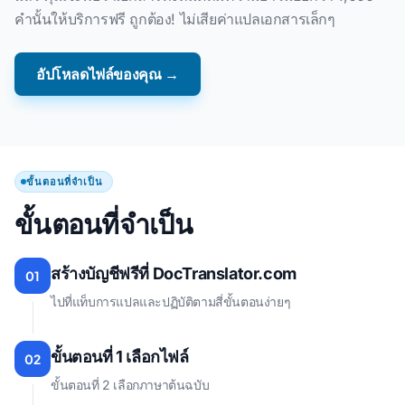
คํานั้นให้บริการฟรี ถูกต้อง! ไม่เสียค่าแปลเอกสารเล็กๆ
อัปโหลดไฟล์ของคุณ →
ขั้นตอนที่จำเป็น
ขั้นตอนที่จําเป็น
สร้างบัญชีฟรีที่ DocTranslator.com
01
ไปที่แท็บการแปลและปฏิบัติตามสี่ขั้นตอนง่ายๆ
ขั้นตอนที่ 1 เลือกไฟล์
02
ขั้นตอนที่ 2 เลือกภาษาต้นฉบับ