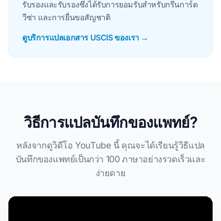
รับรองและรับรองซึ่งได้รับการยอมรับสําหรับกรีนการ์ด
วีซ่า และการยื่นขอสัญชาติ
ดูบริการแปลเอกสาร USCIS ของเรา →
วิธีการแปลบันทึกของแพทย์?
หลังจากดูวิดีโอ YouTube นี้ คุณจะได้เรียนรู้วิธีแปล
บันทึกของแพทย์เป็นกว่า 100 ภาษาอย่างรวดเร็วและ
ง่ายดาย