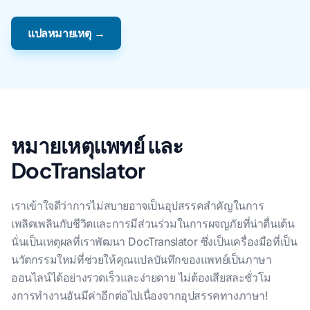
แปลหมายเหตุ →
หมายเหตุแพทย์ และ
DocTranslator
เราเข้าใจดีว่าการไม่สบายอาจเป็นอุปสรรคสําคัญในการ
เพลิดเพลินกับชีวิตและการมีส่วนร่วมในการผจญภัยที่น่าตื่นเต้น
นั่นเป็นเหตุผลที่เราพัฒนา DocTranslator ซึ่งเป็นเครื่องมือที่เป็น
นวัตกรรมใหม่ที่ช่วยให้คุณแปลบันทึกของแพทย์เป็นภาษา
ออนไลน์ได้อย่างรวดเร็วและง่ายดาย ไม่ต้องเสียสละชั่วโม
งการทํางานอันมีค่าอีกต่อไปเนื่องจากอุปสรรคทางภาษา!