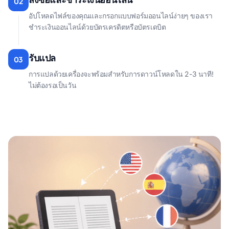
02
อัปโหลดไฟล์ของคุณและกรอกแบบฟอร์มออนไลน์ง่ายๆ ของเรา
ชําระเงินออนไลน์ด้วยบัตรเครดิตหรือบัตรเดบิต
รับแปล
03
การแปลด้วยเครื่องจะพร้อมสําหรับการดาวน์โหลดใน 2-3 นาที!
ไม่ต้องรอเป็นวัน