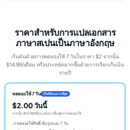
ราคาสำหรับการแปลเอกสาร
ภาษาสเปนเป็นภาษาอังกฤษ
เริ่มต้นด้วยการทดลองใช้ 7 วันในราคา $2 จากนั้น
$14.99/เดือน หรือประหยัดมากขึ้นด้วยการเรียกเก็บเงิน
รายปี
ทดลองใช้ 7 วัน
เป็นที่นิยมมากที่สุด
$2.00 วันนี้
จากนั้น $14.99/เดือน หลังจากสิ้นสุดการทดลองใช้
ทดลองใช้สิทธิ์เต็มรูปแบบ 7 วัน