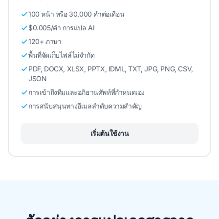
100 หน้า หรือ 30,000 คําต่อเดือน
$0.005/คํา การแปล AI
120+ ภาษา
พื้นที่จัดเก็บไฟล์ไม่จํากัด
PDF, DOCX, XLSX, PPTX, IDML, TXT, JPG, PNG, CSV,
JSON
การเข้าถึงทีมและอภิธานศัพท์ที่กําหนดเอง
การสนับสนุนทางอีเมลลําดับความสําคัญ
เริ่มต้นใช้งาน