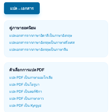
แปล→เอกสาร
คู่ภาษายอดนิยม
แปลเอกสารจากภาษาอิตาลีเป็นภาษาอังกฤษ
แปลเอกสารจากภาษาอังกฤษเป็นภาษาฝรั่งเศส
แปลเอกสารจากภาษาอังกฤษเป็นภาษาจีน
ตัวเลือกการแปล PDF
แปล PDF เป็นภาษามองโกเลีย
แปล PDF เป็นโยรูบา
แปล PDF เป็นคอร์ซิกา
แปล PDF เป็นภาษาลาว
แปล PDF เป็น Kyrgyz