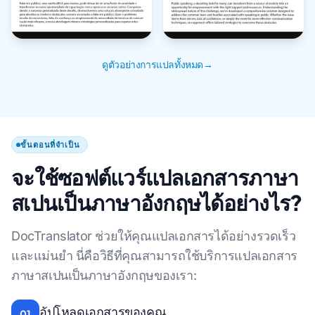
ดูตัวอย่างการแปลทั้งหมด→
ขั้นตอนที่จำเป็น
จะใช้ซอฟต์แวร์แปลเอกสารภาษา
สเปนเป็นภาษาอังกฤษได้อย่างไร?
DocTranslator ช่วยให้คุณแปลเอกสารได้อย่างรวดเร็ว
และแม่นยำ นี่คือวิธีที่คุณสามารถใช้บริการแปลเอกสาร
ภาษาสเปนเป็นภาษาอังกฤษของเรา:
อัปโหลดเอกสารของคุณ
01