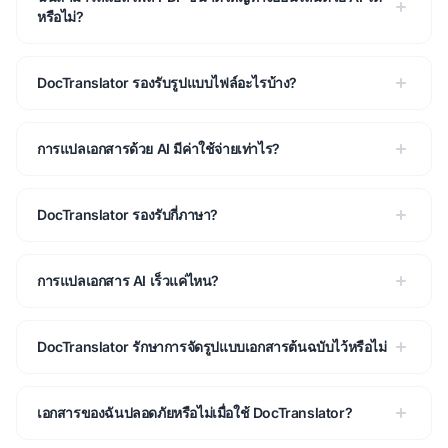
หรือไม่?
DocTranslator รองรับรูปแบบไฟล์อะไรบ้าง?
การแปลเอกสารด้วย AI มีค่าใช้จ่ายเท่าไร?
DocTranslator รองรับกี่ภาษา?
การแปลเอกสาร AI เร็วแค่ไหน?
DocTranslator รักษาการจัดรูปแบบเอกสารต้นฉบับไว้หรือไม่
เอกสารของฉันปลอดภัยหรือไม่เมื่อใช้ DocTranslator?