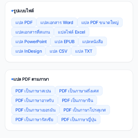
รูปแบบไฟล์
แปล PDF
แปลเอกสาร Word
แปล PDF ขนาดใหญ่
แปลเอกสารที่สแกน
แปลไฟล์ Excel
แปล PowerPoint
แปล EPUB
แปลหนังสือ
แปล InDesign
แปล CSV
แปล TXT
แปล PDF ตามภาษา
PDF เป็นภาษาสเปน
PDF เป็นภาษาฝรั่งเศส
PDF เป็นภาษาอาหรับ
PDF เป็นภาษาจีน
PDF เป็นภาษาเยอรมัน
PDF เป็นภาษาโปรตุเกส
PDF เป็นภาษารัสเซีย
PDF เป็นภาษาญี่ปุ่น