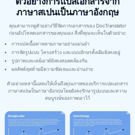
ตัวอย่างการแปลเอกสารจาก
ภาษาสเปนเป็นภาษาอังกฤษ
คุณสามารถดูตัวอย่างวิธีจัดการเอกสารของ DocTranslator
ก่อนอัปโหลดเอกสารของคุณเอง สิ่งที่คุณจะเห็นในตัวอย่าง:
การแปลเนื้อหาหลายภาษาอย่างแม่นยำ
การจัดรูปแบบ โครงสร้าง และแบบอักษรดั้งเดิมยังคงอยู่
รูปภาพและเลย์เอาต์ยังคงสอดคล้องกัน
ผลลัพธ์สุดท้ายมีความชัดเจนและอ่านง่าย
ตัวอย่างเหล่านี้แสดงให้เห็นถึงคุณภาพของบริการแปลเอกสาร
ภาษาสเปนเป็นภาษาอังกฤษโดยยังคงรักษารูปแบบและความ
สมบูรณ์ของภาพเอาไว้