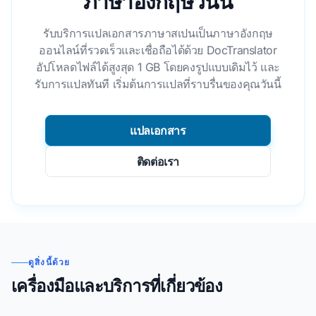
ภาษาอังกฤษวันนี้
รับบริการแปลเอกสารภาษาสเปนเป็นภาษาอังกฤษ
ออนไลน์ที่รวดเร็วและเชื่อถือได้ด้วย DocTranslator
อัปโหลดไฟล์ได้สูงสุด 1 GB โดยคงรูปแบบเดิมไว้ และ
รับการแปลทันที เริ่มต้นการแปลที่ราบรื่นของคุณวันนี้
แปลเอกสาร
ติดต่อเรา
ดูสิ่งนี้ด้วย
เครื่องมือและบริการที่เกี่ยวข้อง