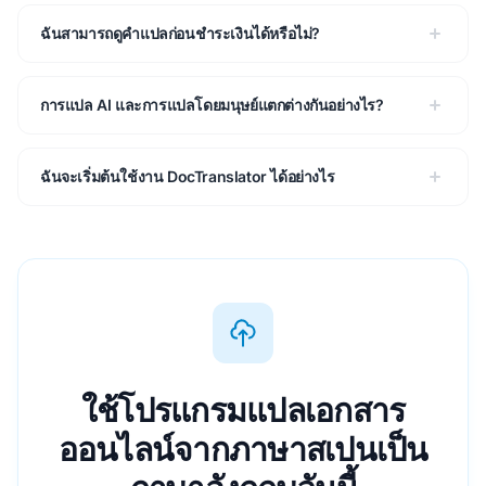
ฉันสามารถดูคำแปลก่อนชำระเงินได้หรือไม่?
การแปล AI และการแปลโดยมนุษย์แตกต่างกันอย่างไร?
ฉันจะเริ่มต้นใช้งาน DocTranslator ได้อย่างไร
ใช้โปรแกรมแปลเอกสาร
ออนไลน์จากภาษาสเปนเป็น