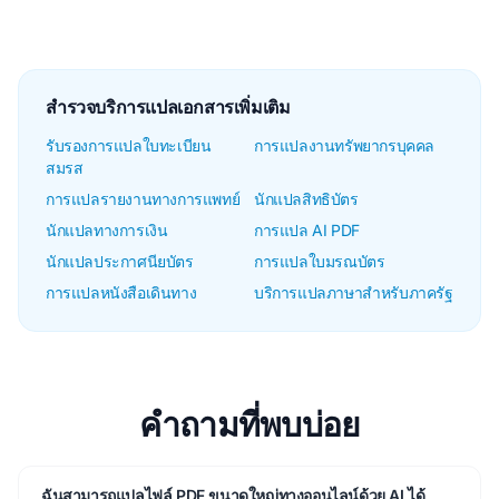
สำรวจบริการแปลเอกสารเพิ่มเติม
รับรองการแปลใบทะเบียน
การแปลงานทรัพยากรบุคคล
สมรส
การแปลรายงานทางการแพทย์
นักแปลสิทธิบัตร
นักแปลทางการเงิน
การแปล AI PDF
นักแปลประกาศนียบัตร
การแปลใบมรณบัตร
การแปลหนังสือเดินทาง
บริการแปลภาษาสำหรับภาครัฐ
คำถามที่พบบ่อย
ฉันสามารถแปลไฟล์ PDF ขนาดใหญ่ทางออนไลน์ด้วย AI ได้