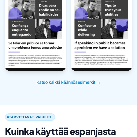
Katso kaikki käännösesimerkit →
TARVITTAVAT VAIHEET
Kuinka käyttää espanjasta