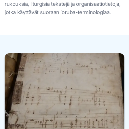
rukouksia, liturgisia tekstejä ja organisaatiotietoja,
jotka käyttävät suoraan joruba-terminologiaa.