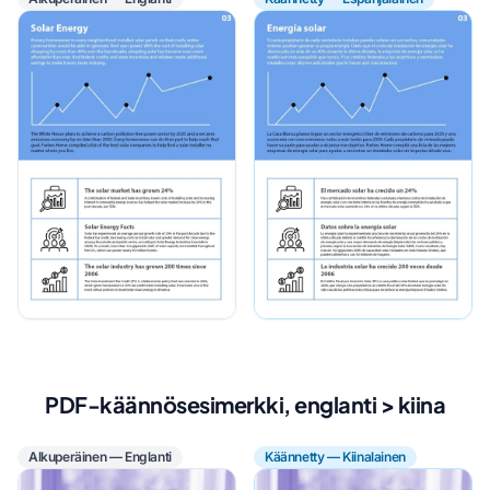
PDF-käännösesimerkki, englanti > kiina
Alkuperäinen — Englanti
Käännetty — Kiinalainen