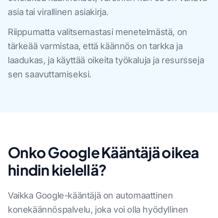
asia tai virallinen asiakirja.
Riippumatta valitsemastasi menetelmästä, on
tärkeää varmistaa, että käännös on tarkka ja
laadukas, ja käyttää oikeita työkaluja ja resursseja
sen saavuttamiseksi.
Onko Google Kääntäjä oikea
hindin kielellä?
Vaikka Google-kääntäjä on automaattinen
konekäännöspalvelu, joka voi olla hyödyllinen