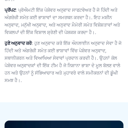
ਪ੍ਰੋਂਪਟ
: ਪ੍ਰੋਐਮਟੀ ਇੱਕ ਪੇਸ਼ੇਵਰ ਅਨੁਵਾਦ ਸਾਫਟਵੇਅਰ ਹੈ ਜੋ ਹਿੰਦੀ ਅਤੇ
ਅੰਗਰੇਜ਼ੀ ਸਮੇਤ ਕਈ ਭਾਸ਼ਾਵਾਂ ਦਾ ਸਮਰਥਨ ਕਰਦਾ ਹੈ।. ਇਹ ਮਸ਼ੀਨ
ਅਨੁਵਾਦ, ਮਨੁੱਖੀ ਅਨੁਵਾਦ, ਅਤੇ ਅਨੁਵਾਦ ਮੈਮੋਰੀ ਸਮੇਤ ਵਿਸ਼ੇਸ਼ਤਾਵਾਂ ਅਤੇ
ਵਿਕਲਪਾਂ ਦੀ ਇੱਕ ਵਿਸ਼ਾਲ ਸ਼੍ਰੇਣੀ ਦੀ ਪੇਸ਼ਕਸ਼ ਕਰਦਾ ਹੈ।.
ਹੁਣੇ ਅਨੁਵਾਦ ਕਰੋ
: ਹੁਣ ਅਨੁਵਾਦ ਕਰੋ ਇੱਕ ਔਨਲਾਈਨ ਅਨੁਵਾਦ ਸੇਵਾ ਹੈ ਜੋ
ਹਿੰਦੀ ਅਤੇ ਅੰਗਰੇਜ਼ੀ ਸਮੇਤ ਕਈ ਭਾਸ਼ਾਵਾਂ ਵਿੱਚ ਪੇਸ਼ੇਵਰ ਅਨੁਵਾਦ,
ਸਥਾਨੀਕਰਨ ਅਤੇ ਵਿਆਖਿਆ ਸੇਵਾਵਾਂ ਪ੍ਰਦਾਨ ਕਰਦੀ ਹੈ।. ਉਹਨਾਂ ਕੋਲ
ਪੇਸ਼ੇਵਰ ਅਨੁਵਾਦਕਾਂ ਦੀ ਇੱਕ ਟੀਮ ਹੈ ਜੋ ਨਿਸ਼ਾਨਾ ਭਾਸ਼ਾ ਦੇ ਮੂਲ ਬੋਲਣ ਵਾਲੇ
ਹਨ ਅਤੇ ਉਹਨਾਂ ਨੂੰ ਸੱਭਿਆਚਾਰ ਅਤੇ ਮੁਹਾਵਰੇ ਵਾਲੇ ਸਮੀਕਰਨਾਂ ਦੀ ਡੂੰਘੀ
ਸਮਝ ਹੈ।.