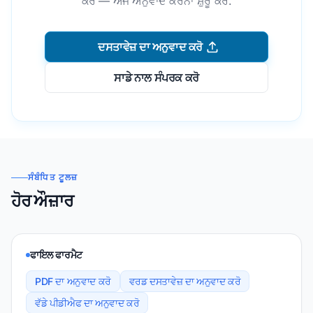
ਕਰੋ — ਅੱਜ ਅਨੁਵਾਦ ਕਰਨਾ ਸ਼ੁਰੂ ਕਰੋ.
ਦਸਤਾਵੇਜ਼ ਦਾ ਅਨੁਵਾਦ ਕਰੋ
ਸਾਡੇ ਨਾਲ ਸੰਪਰਕ ਕਰੋ
ਸੰਬੰਧਿਤ ਟੂਲਜ਼
ਹੋਰ ਔਜ਼ਾਰ
ਫਾਇਲ ਫਾਰਮੈਟ
PDF ਦਾ ਅਨੁਵਾਦ ਕਰੋ
ਵਰਡ ਦਸਤਾਵੇਜ਼ ਦਾ ਅਨੁਵਾਦ ਕਰੋ
ਵੱਡੇ ਪੀਡੀਐਫ ਦਾ ਅਨੁਵਾਦ ਕਰੋ