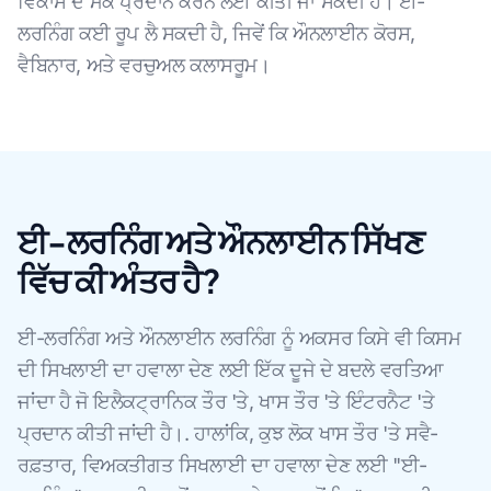
ਵਿਕਾਸ ਦੇ ਮੌਕੇ ਪ੍ਰਦਾਨ ਕਰਨ ਲਈ ਕੀਤੀ ਜਾ ਸਕਦੀ ਹੈ। ਈ-
ਲਰਨਿੰਗ ਕਈ ਰੂਪ ਲੈ ਸਕਦੀ ਹੈ, ਜਿਵੇਂ ਕਿ ਔਨਲਾਈਨ ਕੋਰਸ,
ਵੈਬਿਨਾਰ, ਅਤੇ ਵਰਚੁਅਲ ਕਲਾਸਰੂਮ।
ਈ-ਲਰਨਿੰਗ ਅਤੇ ਔਨਲਾਈਨ ਸਿੱਖਣ
ਵਿੱਚ ਕੀ ਅੰਤਰ ਹੈ?
ਈ-ਲਰਨਿੰਗ ਅਤੇ ਔਨਲਾਈਨ ਲਰਨਿੰਗ ਨੂੰ ਅਕਸਰ ਕਿਸੇ ਵੀ ਕਿਸਮ
ਦੀ ਸਿਖਲਾਈ ਦਾ ਹਵਾਲਾ ਦੇਣ ਲਈ ਇੱਕ ਦੂਜੇ ਦੇ ਬਦਲੇ ਵਰਤਿਆ
ਜਾਂਦਾ ਹੈ ਜੋ ਇਲੈਕਟ੍ਰਾਨਿਕ ਤੌਰ 'ਤੇ, ਖਾਸ ਤੌਰ 'ਤੇ ਇੰਟਰਨੈਟ 'ਤੇ
ਪ੍ਰਦਾਨ ਕੀਤੀ ਜਾਂਦੀ ਹੈ।. ਹਾਲਾਂਕਿ, ਕੁਝ ਲੋਕ ਖਾਸ ਤੌਰ 'ਤੇ ਸਵੈ-
ਰਫ਼ਤਾਰ, ਵਿਅਕਤੀਗਤ ਸਿਖਲਾਈ ਦਾ ਹਵਾਲਾ ਦੇਣ ਲਈ "ਈ-