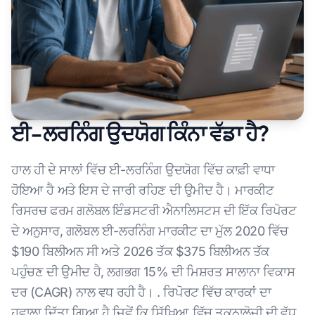
ਈ-ਲਰਨਿੰਗ ਉਦਯੋਗ ਕਿੰਨਾ ਵੱਡਾ ਹੈ?
ਹਾਲ ਹੀ ਦੇ ਸਾਲਾਂ ਵਿੱਚ ਈ-ਲਰਨਿੰਗ ਉਦਯੋਗ ਵਿੱਚ ਕਾਫ਼ੀ ਵਾਧਾ
ਹੋਇਆ ਹੈ ਅਤੇ ਇਸ ਦੇ ਜਾਰੀ ਰਹਿਣ ਦੀ ਉਮੀਦ ਹੈ। ਮਾਰਕੀਟ
ਰਿਸਰਚ ਫਰਮ ਗਲੋਬਲ ਇੰਡਸਟਰੀ ਐਨਾਲਿਸਟਸ ਦੀ ਇੱਕ ਰਿਪੋਰਟ
ਦੇ ਅਨੁਸਾਰ, ਗਲੋਬਲ ਈ-ਲਰਨਿੰਗ ਮਾਰਕੀਟ ਦਾ ਮੁੱਲ 2020 ਵਿੱਚ
$190 ਬਿਲੀਅਨ ਸੀ ਅਤੇ 2026 ਤੱਕ $375 ਬਿਲੀਅਨ ਤੱਕ
ਪਹੁੰਚਣ ਦੀ ਉਮੀਦ ਹੈ, ਲਗਭਗ 15% ਦੀ ਮਿਸ਼ਰਤ ਸਾਲਾਨਾ ਵਿਕਾਸ
ਦਰ (CAGR) ਨਾਲ ਵਧ ਰਹੀ ਹੈ। . ਰਿਪੋਰਟ ਵਿੱਚ ਕਾਰਕਾਂ ਦਾ
ਹਵਾਲਾ ਦਿੱਤਾ ਗਿਆ ਹੈ ਜਿਵੇਂ ਕਿ ਸਿੱਖਿਆ ਵਿੱਚ ਤਕਨਾਲੋਜੀ ਦੀ ਵੱਧ