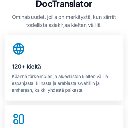
DocTranslator
Ominaisuudet, joilla on merkitystä, kun siirrät
todellista asiakirjaa kielten välillä.
120+ kieltä
Käännä tärkeimpien ja alueellisten kielten välillä
espanjasta, kiinasta ja arabiasta swahiliin ja
amharaan, kaikki yhdestä paikasta.