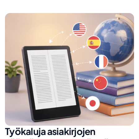
Työkaluja asiakirjojen