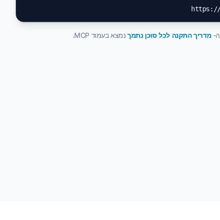
מדריך התקנה לכל סוכן נתמך
נמצא בעמוד MCP.