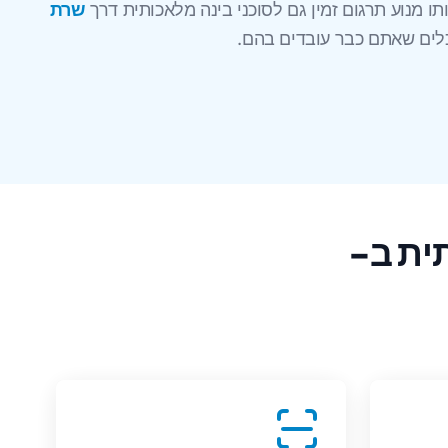
תו מנוע תרגום זמין גם לסוכני בינה מלאכותית דרך
שרת
למה לתרגם מסמכים עם בינה מלאכותית ב-