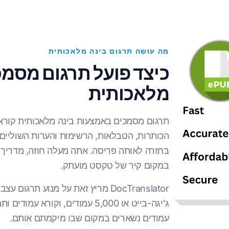
מה עושה תרגום בינה מלאכותית
כיצד פועל תרגום מסמ
מלאכותית
תרגום מסמכים באמצעות בינה מלאכותית קורא 
הכותרות, הטבלאות, הרשימות והערות השוליי
בחזרה לאותה פריסה. אתה מעלה חוזה, מדריך
במקום קיר של טקסט מועתק.
עמודים נשארים במקום שבו מיקמתם אותם.