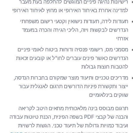
רישיונות נהיגה פיניים המוגשים להחלפה בעת מעבר
למדינה אחרת באיחוד האירופי או מחוץ לאיחוד האירופי
תעודות לידה, תעודות נישואין וקטעי רישום משפחתי
הנדרשים לבקשות ויזה, הליכי הגירה והכרה במעמד
אזרחי
מסמכי מס, רישומי פנסיה ודוחות ביטוח לאומי פיניים
הנדרשים כאשר פינים עוברים לחו"ל או קובעים זכאות
להטבות חוצות גבולות
מדריכים טכניים ותיעוד מוצר שמקורם בחברות הנדסה,
ייצור ותקשורת פיניות הדורשים תרגום לאנגלית עבור
שווקים בינלאומיים
תרגום מבוסס בינה מלאכותית מתאים היטב לקריאה
והבנה של קבצי PDF בשפה הפינית, הכנת טיוטות עבודה
ועיבוד כמויות גדולות של תיעוד טכני. הגשות לרשויות