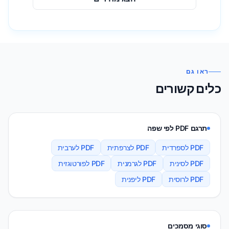
ראו גם
כלים קשורים
תרגם PDF לפי שפה
PDF לספרדית
PDF לצרפתית
PDF לערבית
PDF לסינית
PDF לגרמנית
PDF לפורטוגזית
PDF לרוסית
PDF ליפנית
סוגי מסמכים