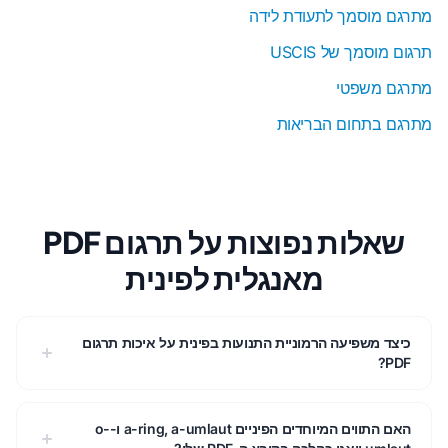
מתרגם מוסמך לתעודת לידה
תרגום מוסמך של USCIS
מתרגם משפטי
מתרגם בתחום הבריאות
שאלות נפוצות על תרגום PDF
מאנגלית לפינית
כיצד משפיעה הרמוניית התנועות בפינית על איכות תרגום
PDF?
האם התווים המיוחדים הפיניים a-ring, a-umlaut ו-o-