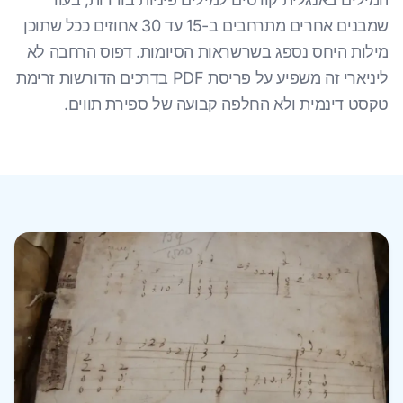
שמבנים אחרים מתרחבים ב-15 עד 30 אחוזים ככל שתוכן
מילות היחס נספג בשרשראות הסיומות. דפוס הרחבה לא
ליניארי זה משפיע על פריסת PDF בדרכים הדורשות זרימת
טקסט דינמית ולא החלפה קבועה של ספירת תווים.