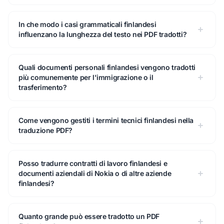
In che modo i casi grammaticali finlandesi
influenzano la lunghezza del testo nei PDF tradotti?
Quali documenti personali finlandesi vengono tradotti
più comunemente per l'immigrazione o il
trasferimento?
Come vengono gestiti i termini tecnici finlandesi nella
traduzione PDF?
Posso tradurre contratti di lavoro finlandesi e
documenti aziendali di Nokia o di altre aziende
finlandesi?
Quanto grande può essere tradotto un PDF