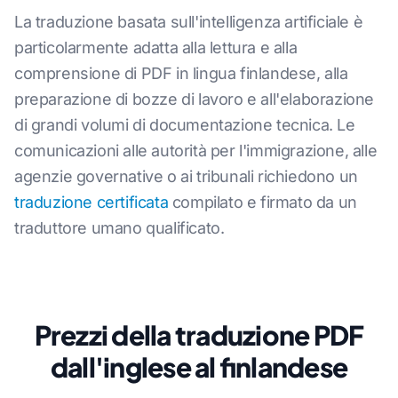
La traduzione basata sull'intelligenza artificiale è
particolarmente adatta alla lettura e alla
comprensione di PDF in lingua finlandese, alla
preparazione di bozze di lavoro e all'elaborazione
di grandi volumi di documentazione tecnica. Le
comunicazioni alle autorità per l'immigrazione, alle
agenzie governative o ai tribunali richiedono un
traduzione certificata
compilato e firmato da un
traduttore umano qualificato.
Prezzi della traduzione PDF
dall'inglese al finlandese