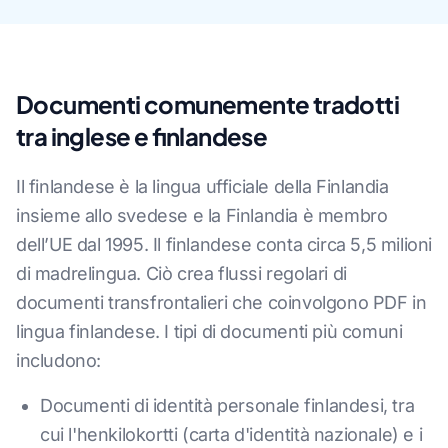
Documenti comunemente tradotti
tra inglese e finlandese
Il finlandese è la lingua ufficiale della Finlandia
insieme allo svedese e la Finlandia è membro
dell’UE dal 1995. Il finlandese conta circa 5,5 milioni
di madrelingua. Ciò crea flussi regolari di
documenti transfrontalieri che coinvolgono PDF in
lingua finlandese. I tipi di documenti più comuni
includono:
Documenti di identità personale finlandesi, tra
cui l'henkilokortti (carta d'identità nazionale) e i