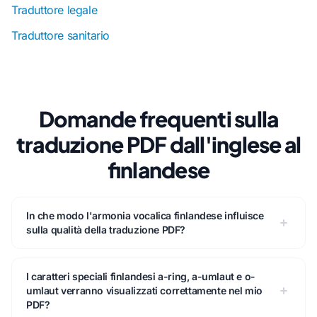
Traduttore legale
Traduttore sanitario
Domande frequenti sulla
traduzione PDF dall'inglese al
finlandese
In che modo l'armonia vocalica finlandese influisce
sulla qualità della traduzione PDF?
I caratteri speciali finlandesi a-ring, a-umlaut e o-
umlaut verranno visualizzati correttamente nel mio
PDF?