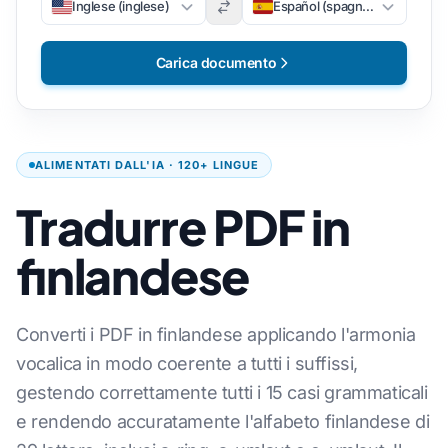
Inglese (inglese)
Español (spagnolo)
Carica documento
ALIMENTATI DALL'IA · 120+ LINGUE
Tradurre PDF in
finlandese
Converti i PDF in finlandese applicando l'armonia
vocalica in modo coerente a tutti i suffissi,
gestendo correttamente tutti i 15 casi grammaticali
e rendendo accuratamente l'alfabeto finlandese di