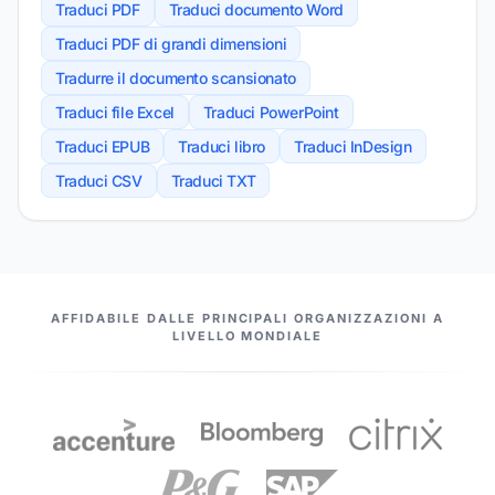
Traduci PDF
Traduci documento Word
Traduci PDF di grandi dimensioni
Tradurre il documento scansionato
Traduci file Excel
Traduci PowerPoint
Traduci EPUB
Traduci libro
Traduci InDesign
Traduci CSV
Traduci TXT
I NOSTRI PARTNER
AFFIDABILE DALLE PRINCIPALI ORGANIZZAZIONI A
LIVELLO MONDIALE