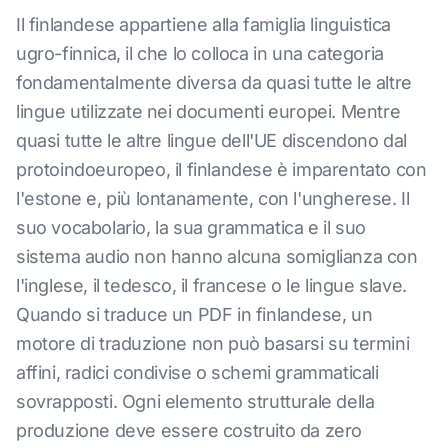
Il finlandese appartiene alla famiglia linguistica
ugro-finnica, il che lo colloca in una categoria
fondamentalmente diversa da quasi tutte le altre
lingue utilizzate nei documenti europei. Mentre
quasi tutte le altre lingue dell'UE discendono dal
protoindoeuropeo, il finlandese è imparentato con
l'estone e, più lontanamente, con l'ungherese. Il
suo vocabolario, la sua grammatica e il suo
sistema audio non hanno alcuna somiglianza con
l'inglese, il tedesco, il francese o le lingue slave.
Quando si traduce un PDF in finlandese, un
motore di traduzione non può basarsi su termini
affini, radici condivise o schemi grammaticali
sovrapposti. Ogni elemento strutturale della
produzione deve essere costruito da zero