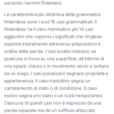
secondo i termini finlandesi.
La caratteristica più distintiva della grammatica
finlandese sono i suoi 15 casi grammaticali. Il
finlandese ha il caso nominativo più 14 casi
aggiuntivi che coprono i significati che l'inglese
esprime interamente attraverso preposizioni e
ordine delle parole. I casi locativi indicano se
qualcosa si trova su una superficie, all'interno di
uno spazio chiuso o in movimento verso o lontano
da un luogo. I casi possessivi segnano proprietà e
appartenenza. Il caso traduttivo segna un
cambiamento di stato o di condizione. Il caso
essivo segna uno stato o un ruolo temporaneo.
Ciascuno di questi casi non è espresso da una
parola separata ma da un suffisso attaccato