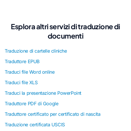
Esplora altri servizi di traduzione di
documenti
Traduzione di cartelle cliniche
Traduttore EPUB
Traduci file Word online
Traduci file XLS
Traduci la presentazione PowerPoint
Traduttore PDF di Google
Traduttore certificato per certificato di nascita
Traduzione certificata USCIS