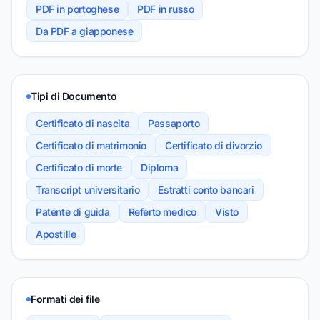
PDF in portoghese
PDF in russo
Da PDF a giapponese
Tipi di Documento
Certificato di nascita
Passaporto
Certificato di matrimonio
Certificato di divorzio
Certificato di morte
Diploma
Transcript universitario
Estratti conto bancari
Patente di guida
Referto medico
Visto
Apostille
Formati dei file