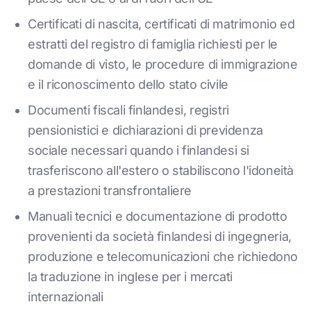
Certificati di nascita, certificati di matrimonio ed
estratti del registro di famiglia richiesti per le
domande di visto, le procedure di immigrazione
e il riconoscimento dello stato civile
Documenti fiscali finlandesi, registri
pensionistici e dichiarazioni di previdenza
sociale necessari quando i finlandesi si
trasferiscono all'estero o stabiliscono l'idoneità
a prestazioni transfrontaliere
Manuali tecnici e documentazione di prodotto
provenienti da società finlandesi di ingegneria,
produzione e telecomunicazioni che richiedono
la traduzione in inglese per i mercati
internazionali