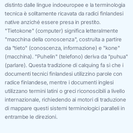
distinto dalle lingue indoeuropee e la terminologia
tecnica è solitamente ricavata da radici finlandesi
native anziché essere presa in prestito.
"Tietokone" (computer) significa letteralmente
"macchina della conoscenza", costruita a partire
da "tieto" (conoscenza, informazione) e "kone"
(macchina). "Puhelin" (telefono) deriva da "puhua"
(parlare). Questa tradizione di calquing fa sì che i
documenti tecnici finlandesi utilizzino parole con
radice finlandese, mentre i documenti inglesi
utilizzano termini latini o greci riconoscibili a livello
internazionale, richiedendo ai motori di traduzione
di mappare questi sistemi terminologici paralleli in
entrambe le direzioni.