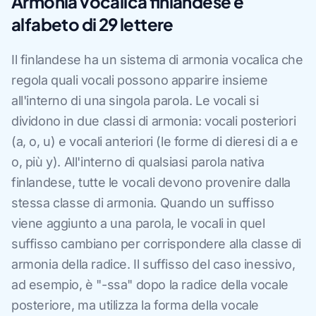
Armonia vocalica finlandese e
alfabeto di 29 lettere
Il finlandese ha un sistema di armonia vocalica che
regola quali vocali possono apparire insieme
all'interno di una singola parola. Le vocali si
dividono in due classi di armonia: vocali posteriori
(a, o, u) e vocali anteriori (le forme di dieresi di a e
o, più y). All'interno di qualsiasi parola nativa
finlandese, tutte le vocali devono provenire dalla
stessa classe di armonia. Quando un suffisso
viene aggiunto a una parola, le vocali in quel
suffisso cambiano per corrispondere alla classe di
armonia della radice. Il suffisso del caso inessivo,
ad esempio, è "-ssa" dopo la radice della vocale
posteriore, ma utilizza la forma della vocale