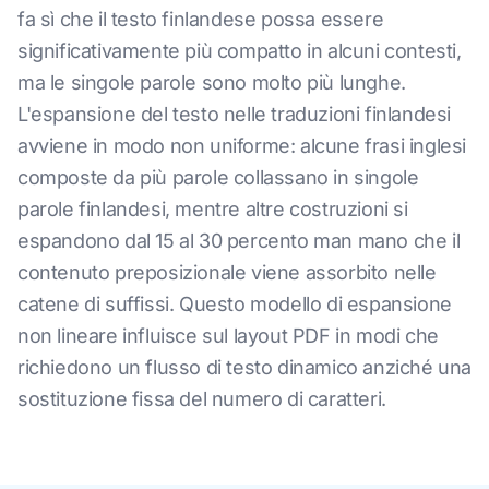
fa sì che il testo finlandese possa essere
significativamente più compatto in alcuni contesti,
ma le singole parole sono molto più lunghe.
L'espansione del testo nelle traduzioni finlandesi
avviene in modo non uniforme: alcune frasi inglesi
composte da più parole collassano in singole
parole finlandesi, mentre altre costruzioni si
espandono dal 15 al 30 percento man mano che il
contenuto preposizionale viene assorbito nelle
catene di suffissi. Questo modello di espansione
non lineare influisce sul layout PDF in modi che
richiedono un flusso di testo dinamico anziché una
sostituzione fissa del numero di caratteri.