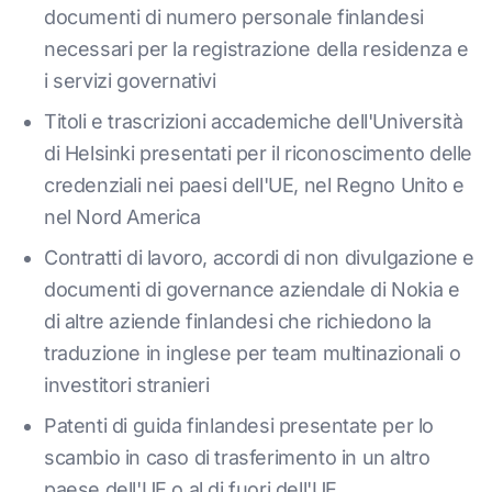
documenti di numero personale finlandesi
necessari per la registrazione della residenza e
i servizi governativi
Titoli e trascrizioni accademiche dell'Università
di Helsinki presentati per il riconoscimento delle
credenziali nei paesi dell'UE, nel Regno Unito e
nel Nord America
Contratti di lavoro, accordi di non divulgazione e
documenti di governance aziendale di Nokia e
di altre aziende finlandesi che richiedono la
traduzione in inglese per team multinazionali o
investitori stranieri
Patenti di guida finlandesi presentate per lo
scambio in caso di trasferimento in un altro
paese dell'UE o al di fuori dell'UE