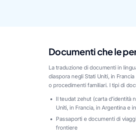
Documenti che le per
La traduzione di documenti in lingua
diaspora negli Stati Uniti, in Franc
o procedimenti familiari. I tipi di 
Il teudat zehut (carta d'identità
Uniti, in Francia, in Argentina e 
Passaporti e documenti di viaggi
frontiere