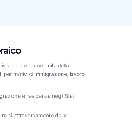
braico
israeliani e le comunità della
ti per motivi di immigrazione, lavoro
grazione e residenza negli Stati
dure di attraversamento delle