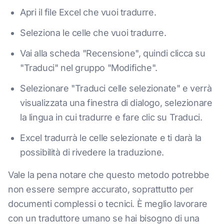
Apri il file Excel che vuoi tradurre.
Seleziona le celle che vuoi tradurre.
Vai alla scheda "Recensione", quindi clicca su
"Traduci" nel gruppo "Modifiche".
Selezionare "Traduci celle selezionate" e verrà
visualizzata una finestra di dialogo, selezionare
la lingua in cui tradurre e fare clic su Traduci.
Excel tradurrà le celle selezionate e ti darà la
possibilità di rivedere la traduzione.
Vale la pena notare che questo metodo potrebbe
non essere sempre accurato, soprattutto per
documenti complessi o tecnici. È meglio lavorare
con un traduttore umano se hai bisogno di una