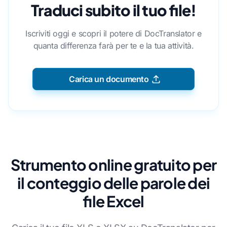
Traduci subito il tuo file!
Iscriviti oggi e scopri il potere di DocTranslator e
quanta differenza farà per te e la tua attività.
Carica un documento
Strumento online gratuito per
il conteggio delle parole dei
file Excel