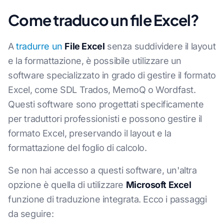
Come traduco un file Excel?
A
tradurre un
File Excel
senza suddividere il layout
e la formattazione, è possibile utilizzare un
software specializzato in grado di gestire il formato
Excel, come SDL Trados, MemoQ o Wordfast.
Questi software sono progettati specificamente
per traduttori professionisti e possono gestire il
formato Excel, preservando il layout e la
formattazione del foglio di calcolo.
Se non hai accesso a questi software, un'altra
opzione è quella di utilizzare
Microsoft Excel
funzione di traduzione integrata. Ecco i passaggi
da seguire: