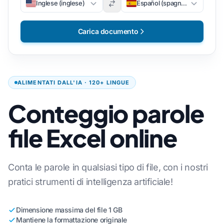
Inglese (inglese)
Español (spagnolo)
Carica documento
ALIMENTATI DALL'IA · 120+ LINGUE
Conteggio parole
file Excel online
Conta le parole in qualsiasi tipo di file, con i nostri
pratici strumenti di intelligenza artificiale!
Dimensione massima del file 1 GB
Mantiene la formattazione originale