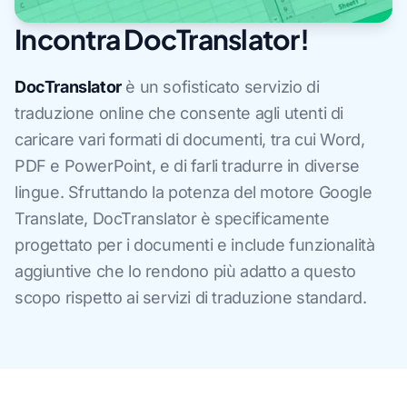
Incontra DocTranslator!
DocTranslator
è un sofisticato servizio di
traduzione online che consente agli utenti di
caricare vari formati di documenti, tra cui Word,
PDF e PowerPoint, e di farli tradurre in diverse
lingue. Sfruttando la potenza del motore Google
Translate, DocTranslator è specificamente
progettato per i documenti e include funzionalità
aggiuntive che lo rendono più adatto a questo
scopo rispetto ai servizi di traduzione standard.