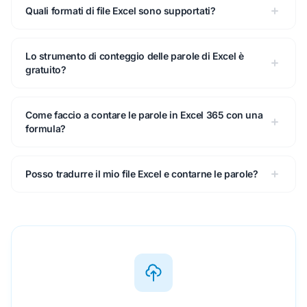
Quali formati di file Excel sono supportati?
Lo strumento di conteggio delle parole di Excel è
gratuito?
Come faccio a contare le parole in Excel 365 con una
formula?
Posso tradurre il mio file Excel e contarne le parole?