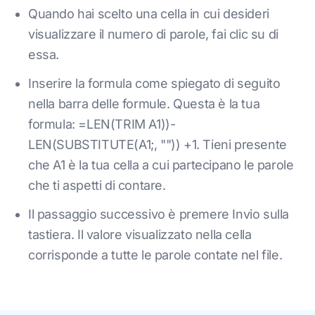
Quando hai scelto una cella in cui desideri
visualizzare il numero di parole, fai clic su di
essa.
Inserire la formula come spiegato di seguito
nella barra delle formule. Questa è la tua
formula: =LEN(TRIM A1))-
LEN(SUBSTITUTE(A1;, "")) +1. Tieni presente
che A1 è la tua cella a cui partecipano le parole
che ti aspetti di contare.
Il passaggio successivo è premere Invio sulla
tastiera. Il valore visualizzato nella cella
corrisponde a tutte le parole contate nel file.