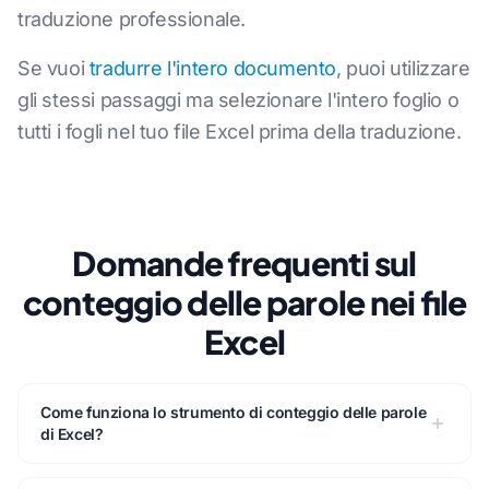
traduzione professionale.
Se vuoi
tradurre l'intero documento
, puoi utilizzare
gli stessi passaggi ma selezionare l'intero foglio o
tutti i fogli nel tuo file Excel prima della traduzione.
Domande frequenti sul
conteggio delle parole nei file
Excel
Come funziona lo strumento di conteggio delle parole
di Excel?