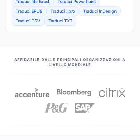
Traduci file Excel
Traduci PowerPoint
Traduci EPUB
Traduci libro
Traduci InDesign
Traduci CSV
Traduci TXT
I NOSTRI PARTNER
AFFIDABILE DALLE PRINCIPALI ORGANIZZAZIONI A
LIVELLO MONDIALE