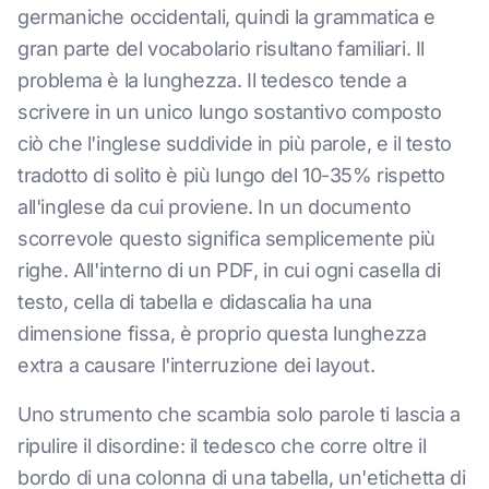
germaniche occidentali, quindi la grammatica e
gran parte del vocabolario risultano familiari. Il
problema è la lunghezza. Il tedesco tende a
scrivere in un unico lungo sostantivo composto
ciò che l'inglese suddivide in più parole, e il testo
tradotto di solito è più lungo del 10-35% rispetto
all'inglese da cui proviene. In un documento
scorrevole questo significa semplicemente più
righe. All'interno di un PDF, in cui ogni casella di
testo, cella di tabella e didascalia ha una
dimensione fissa, è proprio questa lunghezza
extra a causare l'interruzione dei layout.
Uno strumento che scambia solo parole ti lascia a
ripulire il disordine: il tedesco che corre oltre il
bordo di una colonna di una tabella, un'etichetta di