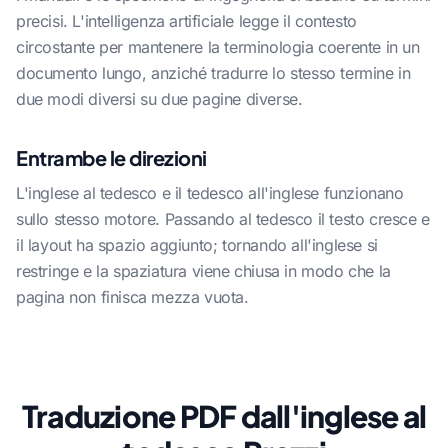
precisi. L'intelligenza artificiale legge il contesto
circostante per mantenere la terminologia coerente in un
documento lungo, anziché tradurre lo stesso termine in
due modi diversi su due pagine diverse.
Entrambe le direzioni
L'inglese al tedesco e il tedesco all'inglese funzionano
sullo stesso motore. Passando al tedesco il testo cresce e
il layout ha spazio aggiunto; tornando all'inglese si
restringe e la spaziatura viene chiusa in modo che la
pagina non finisca mezza vuota.
Traduzione PDF dall'inglese al