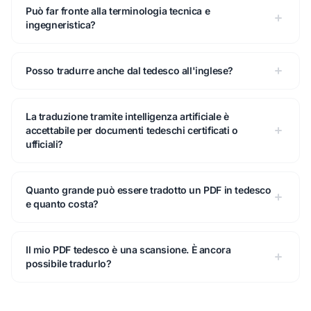
Può far fronte alla terminologia tecnica e
ingegneristica?
Posso tradurre anche dal tedesco all'inglese?
La traduzione tramite intelligenza artificiale è
accettabile per documenti tedeschi certificati o
ufficiali?
Quanto grande può essere tradotto un PDF in tedesco
e quanto costa?
Il mio PDF tedesco è una scansione. È ancora
possibile tradurlo?