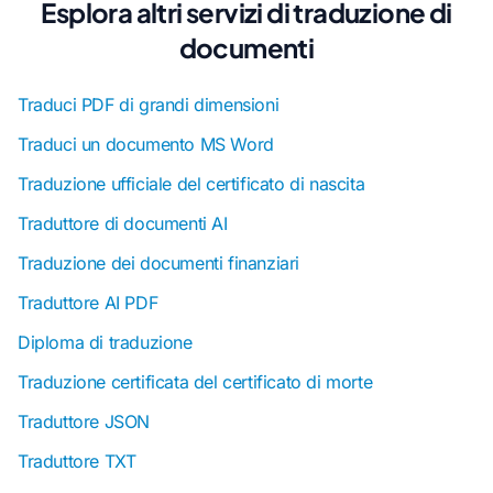
Esplora altri servizi di traduzione di
documenti
Traduci PDF di grandi dimensioni
Traduci un documento MS Word
Traduzione ufficiale del certificato di nascita
Traduttore di documenti AI
Traduzione dei documenti finanziari
Traduttore AI PDF
Diploma di traduzione
Traduzione certificata del certificato di morte
Traduttore JSON
Traduttore TXT