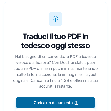
Traduci il tuo PDF in
tedesco oggi stesso
Hai bisogno di un convertitore PDF a tedesco
veloce e affidabile? Con DocTranslator, puoi
tradurre PDF online in pochi minuti mantenendo
intatto la formattazione, le immagini e il layout
originale. Carica file fino a 1 GB e ottieni risultati
accurati all'istante.
Carica un documento