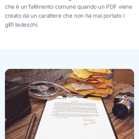
che è un fallimento comune quando un PDF viene
creato da un carattere che non ha mai portato i
glifi tedeschi.