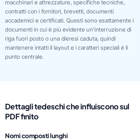
macchinari e attrezzature, specifiche tecniche,
contratti con i fornitori, brevetti, documenti
accademici e certificati. Questi sono esattamente i
documenti in cui è più evidente un'interruzione di
riga fuori posto o una dieresi caduta, quindi
mantenere intatti il layout e i caratteri speciali è il
punto centrale.
Dettagli tedeschi che influiscono sul
PDF finito
Nomi composti lunghi