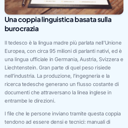
Una coppia linguistica basata sulla
burocrazia
Il tedesco è la lingua madre più parlata nell'Unione
Europea, con circa 95 milioni di parlanti nativi, ed è
una lingua ufficiale in Germania, Austria, Svizzera e
Liechtenstein. Gran parte di quel peso risiede
nell’industria. La produzione, l’ingegneria e la
ricerca tedesche generano un flusso costante di
documenti che attraversano la linea inglese in
entrambe le direzioni.
I file che le persone inviano tramite questa coppia
tendono ad essere densi e tecnici: manuali di