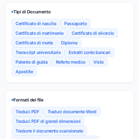
Tipi di Documento
Certificato di nascita
Passaporto
Certificato di matrimonio
Certificato di divorzio
Certificato di morte
Diploma
Transcript universitario
Estratti conto bancari
Patente di guida
Referto medico
Visto
Apostille
Formati dei file
Traduci PDF
Traduci documento Word
Traduci PDF di grandi dimensioni
Tradurre il documento scansionato