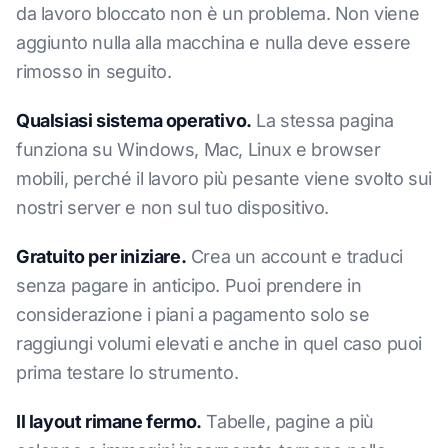
da lavoro bloccato non è un problema. Non viene
aggiunto nulla alla macchina e nulla deve essere
rimosso in seguito.
Qualsiasi sistema operativo.
La stessa pagina
funziona su Windows, Mac, Linux e browser
mobili, perché il lavoro più pesante viene svolto sui
nostri server e non sul tuo dispositivo.
Gratuito per iniziare.
Crea un account e traduci
senza pagare in anticipo. Puoi prendere in
considerazione i piani a pagamento solo se
raggiungi volumi elevati e anche in quel caso puoi
prima testare lo strumento.
Il layout rimane fermo.
Tabelle, pagine a più