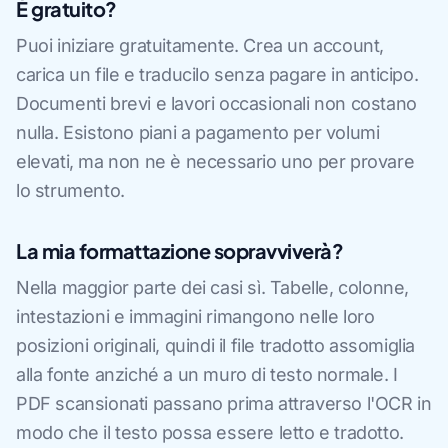
È gratuito?
Puoi iniziare gratuitamente. Crea un account,
carica un file e traducilo senza pagare in anticipo.
Documenti brevi e lavori occasionali non costano
nulla. Esistono piani a pagamento per volumi
elevati, ma non ne è necessario uno per provare
lo strumento.
La mia formattazione sopravviverà?
Nella maggior parte dei casi sì. Tabelle, colonne,
intestazioni e immagini rimangono nelle loro
posizioni originali, quindi il file tradotto assomiglia
alla fonte anziché a un muro di testo normale. I
PDF scansionati passano prima attraverso l'OCR in
modo che il testo possa essere letto e tradotto.