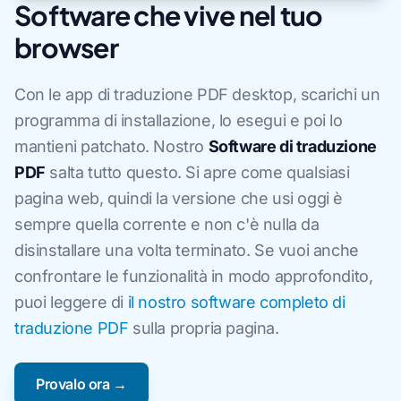
Software che vive nel tuo
browser
Con le app di traduzione PDF desktop, scarichi un
programma di installazione, lo esegui e poi lo
mantieni patchato. Nostro
Software di traduzione
PDF
salta tutto questo. Si apre come qualsiasi
pagina web, quindi la versione che usi oggi è
sempre quella corrente e non c'è nulla da
disinstallare una volta terminato. Se vuoi anche
confrontare le funzionalità in modo approfondito,
puoi leggere di
il nostro software completo di
traduzione PDF
sulla propria pagina.
Provalo ora →