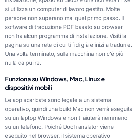
installazione, spazio su disco e una richiesta IT se
si utilizza un computer di lavoro gestito. Molte
persone non superano mai quel primo passo. Il
software di traduzione PDF basato su browser
non ha alcun programma di installazione. Visiti la
pagina su una rete di cui ti fidi già e inizi a tradurre.
Una volta terminato, sulla macchina non c'è più
nulla da pulire.
Funziona su Windows, Mac, Linux e
dispositivi mobili
Le app scaricate sono legate a un sistema
operativo, quindi una build Mac non verrà eseguita
su un laptop Windows e non ti aiuterà nemmeno
su un telefono. Poiché DocTranslator viene
eseguito nel browser, il sistema operativo