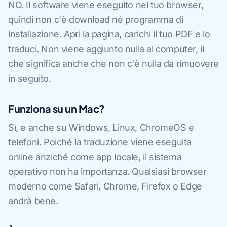
NO. Il software viene eseguito nel tuo browser,
quindi non c'è download né programma di
installazione. Apri la pagina, carichi il tuo PDF e lo
traduci. Non viene aggiunto nulla al computer, il
che significa anche che non c'è nulla da rimuovere
in seguito.
Funziona su un Mac?
Sì, e anche su Windows, Linux, ChromeOS e
telefoni. Poiché la traduzione viene eseguita
online anziché come app locale, il sistema
operativo non ha importanza. Qualsiasi browser
moderno come Safari, Chrome, Firefox o Edge
andrà bene.