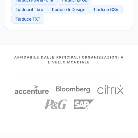
Traduci il libro
Traduce InDesign
Traduce CSV
Traduce TXT
I NOSTRI PARTNER
AFFIDABILE DALLE PRINCIPALI ORGANIZZAZIONI A
LIVELLO MONDIALE