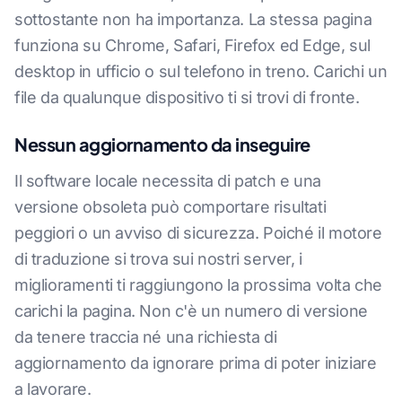
sottostante non ha importanza. La stessa pagina
funziona su Chrome, Safari, Firefox ed Edge, sul
desktop in ufficio o sul telefono in treno. Carichi un
file da qualunque dispositivo ti si trovi di fronte.
Nessun aggiornamento da inseguire
Il software locale necessita di patch e una
versione obsoleta può comportare risultati
peggiori o un avviso di sicurezza. Poiché il motore
di traduzione si trova sui nostri server, i
miglioramenti ti raggiungono la prossima volta che
carichi la pagina. Non c'è un numero di versione
da tenere traccia né una richiesta di
aggiornamento da ignorare prima di poter iniziare
a lavorare.