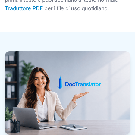
Traduttore PDF
per i file di uso quotidiano.