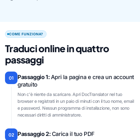
COME FUNZIONA?
Traduci online in quattro
passaggi
Passaggio 1:
Apri la pagina e crea un account
01
gratuito
Non c'è niente da scaricare. Apri DocTranslator nel tuo
browser e registrati in un paio di minuti con il tuo nome, email
e password. Nessun programma di installazione, non sono
necessari diritti di amministratore.
Passaggio 2:
Carica il tuo PDF
02