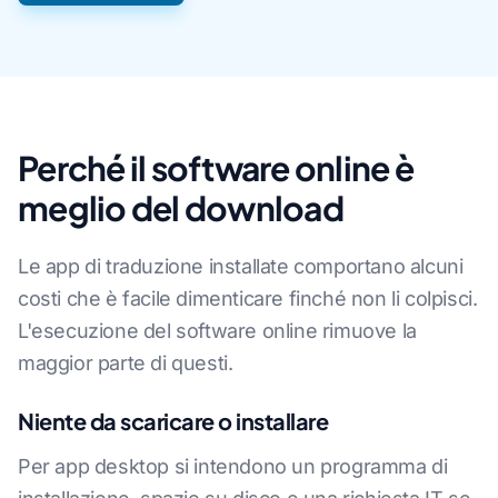
Perché il software online è
meglio del download
Le app di traduzione installate comportano alcuni
costi che è facile dimenticare finché non li colpisci.
L'esecuzione del software online rimuove la
maggior parte di questi.
Niente da scaricare o installare
Per app desktop si intendono un programma di