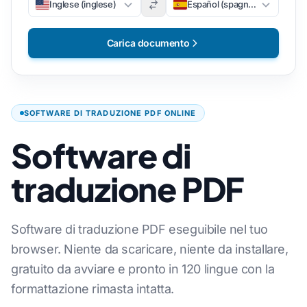
Inglese (inglese)
Español (spagnolo)
Carica documento
SOFTWARE DI TRADUZIONE PDF ONLINE
Software di
traduzione PDF
Software di traduzione PDF eseguibile nel tuo
browser. Niente da scaricare, niente da installare,
gratuito da avviare e pronto in 120 lingue con la
formattazione rimasta intatta.