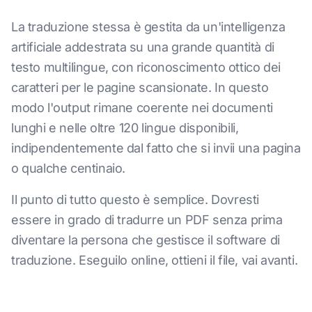
La traduzione stessa è gestita da un'intelligenza
artificiale addestrata su una grande quantità di
testo multilingue, con riconoscimento ottico dei
caratteri per le pagine scansionate. In questo
modo l'output rimane coerente nei documenti
lunghi e nelle oltre 120 lingue disponibili,
indipendentemente dal fatto che si invii una pagina
o qualche centinaio.
Il punto di tutto questo è semplice. Dovresti
essere in grado di tradurre un PDF senza prima
diventare la persona che gestisce il software di
traduzione. Eseguilo online, ottieni il file, vai avanti.