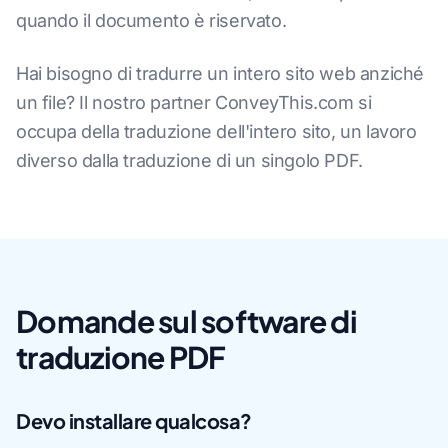
quando il documento è riservato.
Hai bisogno di tradurre un intero sito web anziché
un file? Il nostro partner ConveyThis.com si
occupa della traduzione dell'intero sito, un lavoro
diverso dalla traduzione di un singolo PDF.
Domande sul software di
traduzione PDF
Devo installare qualcosa?