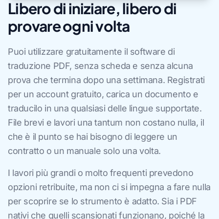
Libero di iniziare, libero di
provare ogni volta
Puoi utilizzare gratuitamente il software di
traduzione PDF, senza scheda e senza alcuna
prova che termina dopo una settimana. Registrati
per un account gratuito, carica un documento e
traducilo in una qualsiasi delle lingue supportate.
File brevi e lavori una tantum non costano nulla, il
che è il punto se hai bisogno di leggere un
contratto o un manuale solo una volta.
I lavori più grandi o molto frequenti prevedono
opzioni retribuite, ma non ci si impegna a fare nulla
per scoprire se lo strumento è adatto. Sia i PDF
nativi che quelli scansionati funzionano, poiché la