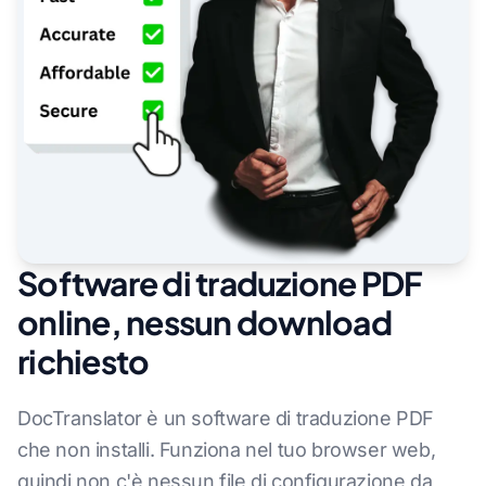
Software di traduzione PDF
online, nessun download
richiesto
DocTranslator è un software di traduzione PDF
che non installi. Funziona nel tuo browser web,
quindi non c'è nessun file di configurazione da