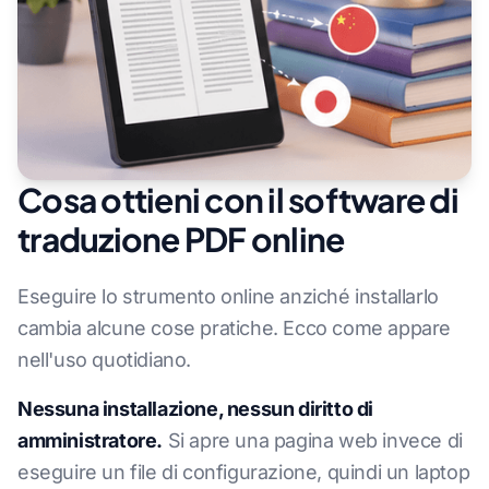
Cosa ottieni con il software di
traduzione PDF online
Eseguire lo strumento online anziché installarlo
cambia alcune cose pratiche. Ecco come appare
nell'uso quotidiano.
Nessuna installazione, nessun diritto di
amministratore.
Si apre una pagina web invece di
eseguire un file di configurazione, quindi un laptop