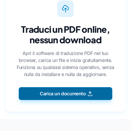
Traduci un PDF online,
nessun download
Apri il software di traduzione PDF nel tuo
browser, carica un file e inizia gratuitamente.
Funziona su qualsiasi sistema operativo, senza
nulla da installare e nulla da aggiornare.
Carica un documento