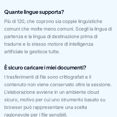
Quante lingue supporta?
Più di 120, che coprono sia coppie linguistiche
comuni che molte meno comuni. Scegli la lingua di
partenza e la lingua di destinazione prima di
tradurre e lo stesso motore di intelligenza
artificiale le gestisce tutte.
È sicuro caricare i miei documenti?
I trasferimenti di file sono crittografati e il
contenuto non viene conservato oltre la sessione.
L'elaborazione avviene in un ambiente cloud
sicuro, motivo per cui uno strumento basato su
browser può rappresentare una scelta
ragionevole per i file sensibili.