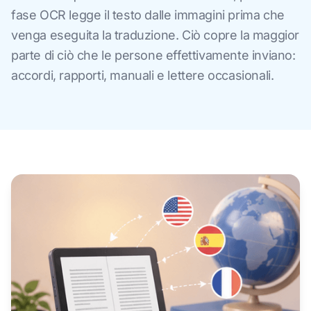
fase OCR legge il testo dalle immagini prima che
venga eseguita la traduzione. Ciò copre la maggior
parte di ciò che le persone effettivamente inviano:
accordi, rapporti, manuali e lettere occasionali.